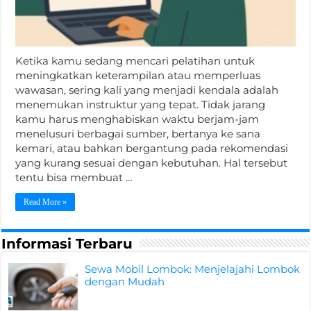
Ketika kamu sedang mencari pelatihan untuk
meningkatkan keterampilan atau memperluas
wawasan, sering kali yang menjadi kendala adalah
menemukan instruktur yang tepat. Tidak jarang
kamu harus menghabiskan waktu berjam-jam
menelusuri berbagai sumber, bertanya ke sana
kemari, atau bahkan bergantung pada rekomendasi
yang kurang sesuai dengan kebutuhan. Hal tersebut
tentu bisa membuat …
Read More »
Informasi Terbaru
Sewa Mobil Lombok: Menjelajahi Lombok
dengan Mudah