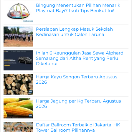
Bingung Menentukan Pilihan Menarik
Playmat Bayi? Ikuti Tips Berikut Ini!
Persiapan Lengkap Masuk Sekolah
Kedinasan untuk Calon Taruna
Inilah 6 Keunggulan Jasa Sewa Alphard
Semarang dari Altha Rent yang Perlu
Diketahui
Harga Kayu Sengon Terbaru Agustus
2026
Harga Jagung per Kg Terbaru Agustus
2026
Daftar Ballroom Terbaik di Jakarta, HK
Tower Ballroom Pilihannya