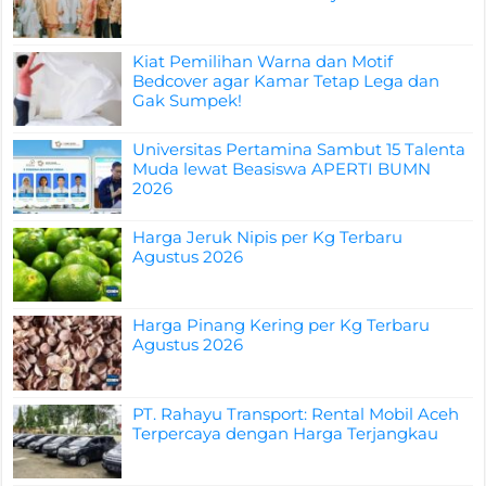
Kiat Pemilihan Warna dan Motif
Bedcover agar Kamar Tetap Lega dan
Gak Sumpek!
Universitas Pertamina Sambut 15 Talenta
Muda lewat Beasiswa APERTI BUMN
2026
Harga Jeruk Nipis per Kg Terbaru
Agustus 2026
Harga Pinang Kering per Kg Terbaru
Agustus 2026
PT. Rahayu Transport: Rental Mobil Aceh
Terpercaya dengan Harga Terjangkau