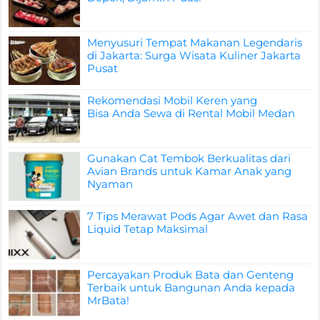
Menyusuri Tempat Makanan Legendaris
di Jakarta: Surga Wisata Kuliner Jakarta
Pusat
Rekomendasi Mobil Keren yang
Bisa Anda Sewa di Rental Mobil Medan
Gunakan Cat Tembok Berkualitas dari
Avian Brands untuk Kamar Anak yang
Nyaman
7 Tips Merawat Pods Agar Awet dan Rasa
Liquid Tetap Maksimal
Percayakan Produk Bata dan Genteng
Terbaik untuk Bangunan Anda kepada
MrBata!