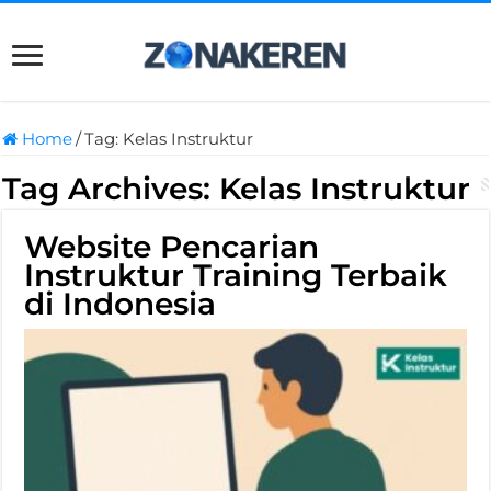
Home
/
Tag:
Kelas Instruktur
Tag Archives:
Kelas Instruktur
Website Pencarian
Instruktur Training Terbaik
di Indonesia