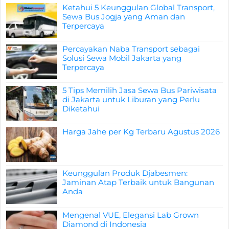
Ketahui 5 Keunggulan Global Transport,
Sewa Bus Jogja yang Aman dan
Terpercaya
Percayakan Naba Transport sebagai
Solusi Sewa Mobil Jakarta yang
Terpercaya
5 Tips Memilih Jasa Sewa Bus Pariwisata
di Jakarta untuk Liburan yang Perlu
Diketahui
Harga Jahe per Kg Terbaru Agustus 2026
Keunggulan Produk Djabesmen:
Jaminan Atap Terbaik untuk Bangunan
Anda
Mengenal VUE, Elegansi Lab Grown
Diamond di Indonesia