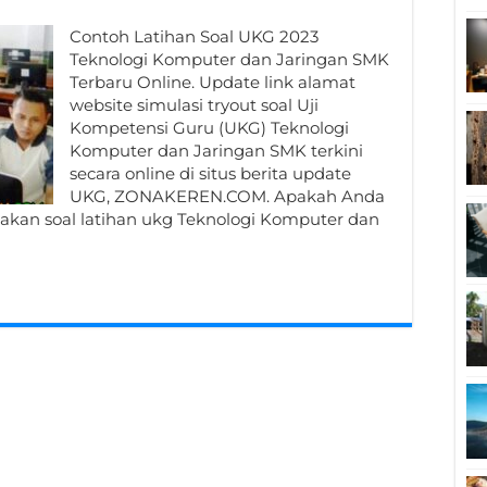
Contoh Latihan Soal UKG 2023
Teknologi Komputer dan Jaringan SMK
Terbaru Online. Update link alamat
website simulasi tryout soal Uji
Kompetensi Guru (UKG) Teknologi
Komputer dan Jaringan SMK terkini
secara online di situs berita update
UKG, ZONAKEREN.COM. Apakah Anda
kan soal latihan ukg Teknologi Komputer dan