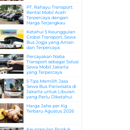
PT. Rahayu Transport:
Rental Mobil Aceh
Terpercaya dengan
Harga Terjangkau
Ketahui 5 Keunggulan
Global Transport, Sewa
Bus Jogja yang Aman
dan Terpercaya
Percayakan Naba
Transport sebagai Solusi
Sewa Mobil Jakarta
yang Terpercaya
5 Tips Memilih Jasa
Sewa Bus Pariwisata di
Jakarta untuk Liburan
yang Perlu Diketahui
Harga Jahe per Kg
Terbaru Agustus 2026
Keunggulan Produk