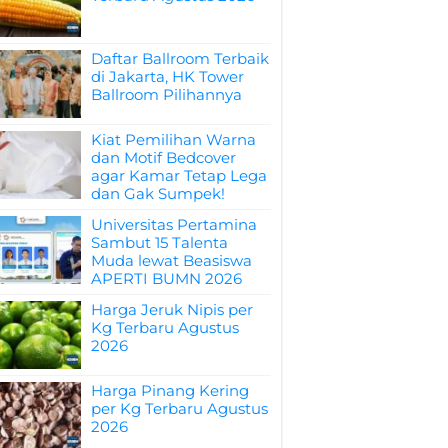
Daftar Ballroom Terbaik
di Jakarta, HK Tower
Ballroom Pilihannya
Kiat Pemilihan Warna
dan Motif Bedcover
agar Kamar Tetap Lega
dan Gak Sumpek!
Universitas Pertamina
Sambut 15 Talenta
Muda lewat Beasiswa
APERTI BUMN 2026
Harga Jeruk Nipis per
Kg Terbaru Agustus
2026
Harga Pinang Kering
per Kg Terbaru Agustus
2026