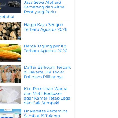
Jasa Sewa Alphard
Semarang dari Altha
Rent yang Perlu
ketahui
Harga Kayu Sengon
Terbaru Agustus 2026
Harga Jagung per Kg
Terbaru Agustus 2026
Daftar Ballroom Terbaik
di Jakarta, HK Tower
Ballroom Pilihannya
Kiat Pemilihan Warna
dan Motif Bedcover
agar Kamar Tetap Lega
dan Gak Sumpek!
Universitas Pertamina
Sambut 15 Talenta