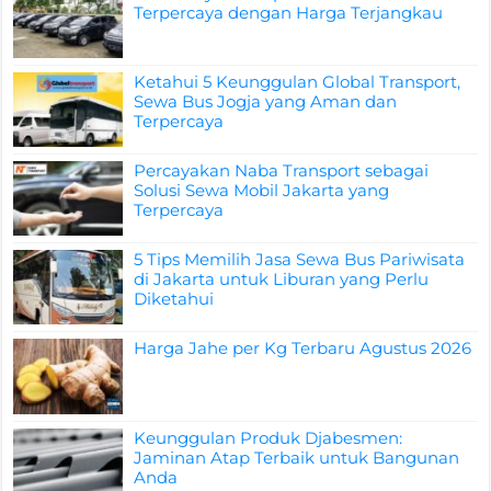
Terpercaya dengan Harga Terjangkau
Ketahui 5 Keunggulan Global Transport,
Sewa Bus Jogja yang Aman dan
Terpercaya
Percayakan Naba Transport sebagai
Solusi Sewa Mobil Jakarta yang
Terpercaya
5 Tips Memilih Jasa Sewa Bus Pariwisata
di Jakarta untuk Liburan yang Perlu
Diketahui
Harga Jahe per Kg Terbaru Agustus 2026
Keunggulan Produk Djabesmen:
Jaminan Atap Terbaik untuk Bangunan
Anda