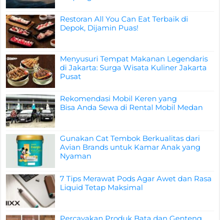
Restoran All You Can Eat Terbaik di
Depok, Dijamin Puas!
Menyusuri Tempat Makanan Legendaris
di Jakarta: Surga Wisata Kuliner Jakarta
Pusat
Rekomendasi Mobil Keren yang
Bisa Anda Sewa di Rental Mobil Medan
Gunakan Cat Tembok Berkualitas dari
Avian Brands untuk Kamar Anak yang
Nyaman
7 Tips Merawat Pods Agar Awet dan Rasa
Liquid Tetap Maksimal
Percayakan Produk Bata dan Genteng