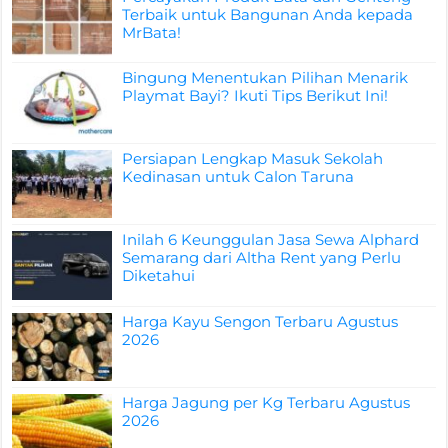
Terbaik untuk Bangunan Anda kepada
MrBata!
Bingung Menentukan Pilihan Menarik
Playmat Bayi? Ikuti Tips Berikut Ini!
Persiapan Lengkap Masuk Sekolah
Kedinasan untuk Calon Taruna
Inilah 6 Keunggulan Jasa Sewa Alphard
Semarang dari Altha Rent yang Perlu
Diketahui
Harga Kayu Sengon Terbaru Agustus
2026
Harga Jagung per Kg Terbaru Agustus
2026