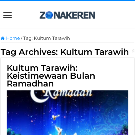
Home
/
Tag:
Kultum Tarawih
Tag Archives:
Kultum Tarawih
Kultum Tarawih:
Keistimewaan Bulan
Ramadhan