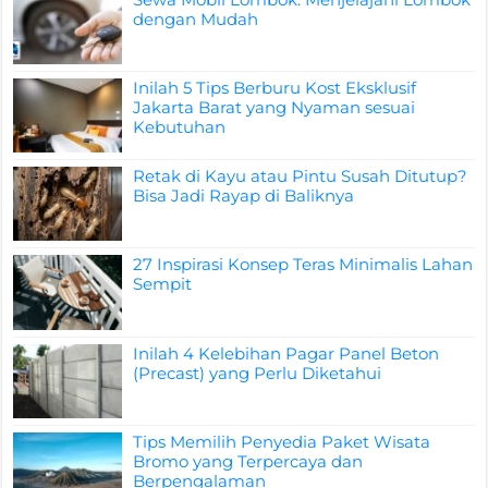
dengan Mudah
Inilah 5 Tips Berburu Kost Eksklusif
Jakarta Barat yang Nyaman sesuai
Kebutuhan
Retak di Kayu atau Pintu Susah Ditutup?
Bisa Jadi Rayap di Baliknya
27 Inspirasi Konsep Teras Minimalis Lahan
Sempit
Inilah 4 Kelebihan Pagar Panel Beton
(Precast) yang Perlu Diketahui
Tips Memilih Penyedia Paket Wisata
Bromo yang Terpercaya dan
Berpengalaman