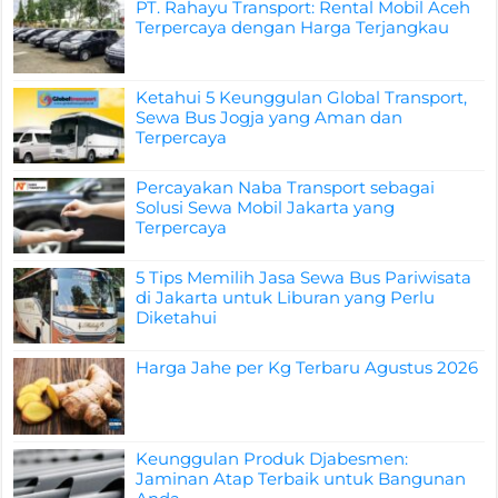
PT. Rahayu Transport: Rental Mobil Aceh
Terpercaya dengan Harga Terjangkau
Ketahui 5 Keunggulan Global Transport,
Sewa Bus Jogja yang Aman dan
Terpercaya
Percayakan Naba Transport sebagai
Solusi Sewa Mobil Jakarta yang
Terpercaya
5 Tips Memilih Jasa Sewa Bus Pariwisata
di Jakarta untuk Liburan yang Perlu
Diketahui
Harga Jahe per Kg Terbaru Agustus 2026
Keunggulan Produk Djabesmen:
Jaminan Atap Terbaik untuk Bangunan