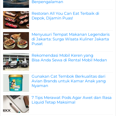
Berpengalaman
Restoran All You Can Eat Terbaik di
Depok, Dijamin Puas!
Menyusuri Tempat Makanan Legendaris
di Jakarta: Surga Wisata Kuliner Jakarta
Pusat
Rekomendasi Mobil Keren yang
Bisa Anda Sewa di Rental Mobil Medan
Gunakan Cat Tembok Berkualitas dari
Avian Brands untuk Kamar Anak yang
Nyaman
7 Tips Merawat Pods Agar Awet dan Rasa
Liquid Tetap Maksimal