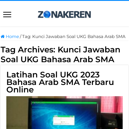
Home
/
Tag:
Kunci Jawaban Soal UKG Bahasa Arab SMA
Tag Archives:
Kunci Jawaban
Soal UKG Bahasa Arab SMA
Latihan Soal UKG 2023
Bahasa Arab SMA Terbaru
Online