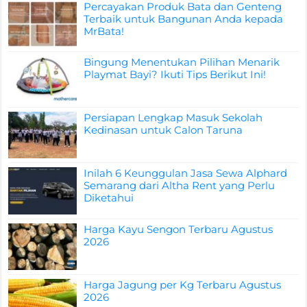
Percayakan Produk Bata dan Genteng
Terbaik untuk Bangunan Anda kepada
MrBata!
Bingung Menentukan Pilihan Menarik
Playmat Bayi? Ikuti Tips Berikut Ini!
Persiapan Lengkap Masuk Sekolah
Kedinasan untuk Calon Taruna
Inilah 6 Keunggulan Jasa Sewa Alphard
Semarang dari Altha Rent yang Perlu
Diketahui
Harga Kayu Sengon Terbaru Agustus
2026
Harga Jagung per Kg Terbaru Agustus
2026