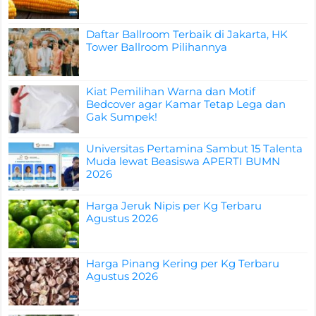
Daftar Ballroom Terbaik di Jakarta, HK
Tower Ballroom Pilihannya
Kiat Pemilihan Warna dan Motif
Bedcover agar Kamar Tetap Lega dan
Gak Sumpek!
Universitas Pertamina Sambut 15 Talenta
Muda lewat Beasiswa APERTI BUMN
2026
Harga Jeruk Nipis per Kg Terbaru
Agustus 2026
Harga Pinang Kering per Kg Terbaru
Agustus 2026