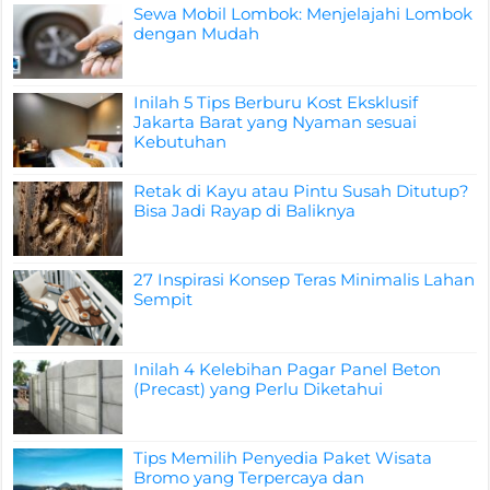
Sewa Mobil Lombok: Menjelajahi Lombok
dengan Mudah
Inilah 5 Tips Berburu Kost Eksklusif
Jakarta Barat yang Nyaman sesuai
Kebutuhan
Retak di Kayu atau Pintu Susah Ditutup?
Bisa Jadi Rayap di Baliknya
27 Inspirasi Konsep Teras Minimalis Lahan
Sempit
Inilah 4 Kelebihan Pagar Panel Beton
(Precast) yang Perlu Diketahui
Tips Memilih Penyedia Paket Wisata
Bromo yang Terpercaya dan