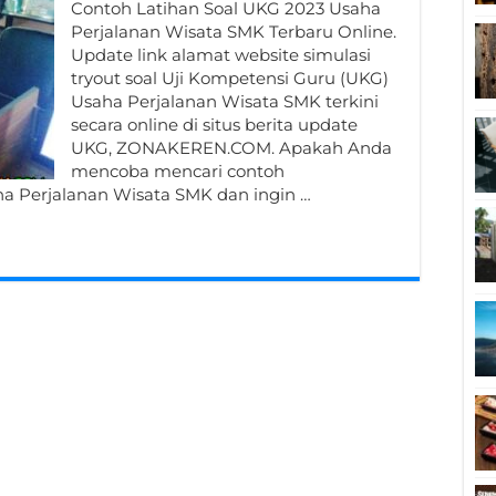
Contoh Latihan Soal UKG 2023 Usaha
Perjalanan Wisata SMK Terbaru Online.
Update link alamat website simulasi
tryout soal Uji Kompetensi Guru (UKG)
Usaha Perjalanan Wisata SMK terkini
secara online di situs berita update
UKG, ZONAKEREN.COM. Apakah Anda
mencoba mencari contoh
ha Perjalanan Wisata SMK dan ingin …