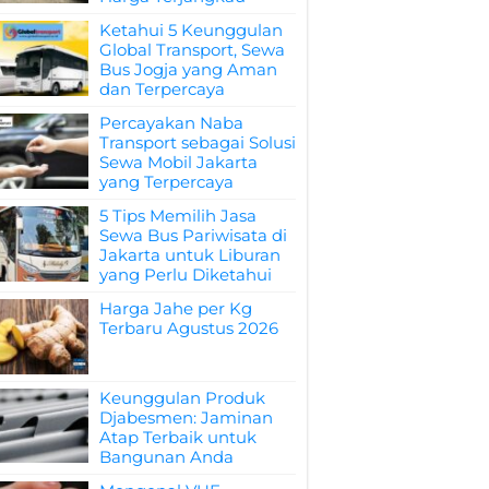
Ketahui 5 Keunggulan
Global Transport, Sewa
Bus Jogja yang Aman
dan Terpercaya
Percayakan Naba
Transport sebagai Solusi
Sewa Mobil Jakarta
yang Terpercaya
5 Tips Memilih Jasa
Sewa Bus Pariwisata di
Jakarta untuk Liburan
yang Perlu Diketahui
Harga Jahe per Kg
Terbaru Agustus 2026
Keunggulan Produk
Djabesmen: Jaminan
Atap Terbaik untuk
Bangunan Anda