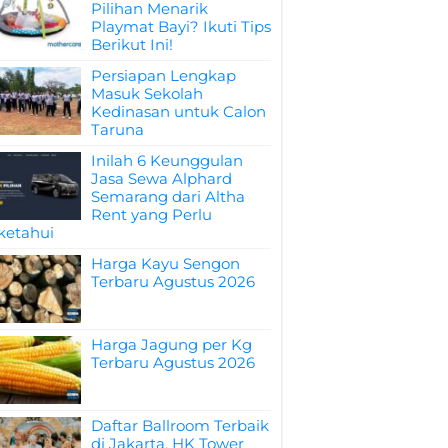
Pilihan Menarik
Playmat Bayi? Ikuti Tips
Berikut Ini!
Persiapan Lengkap
Masuk Sekolah
Kedinasan untuk Calon
Taruna
Inilah 6 Keunggulan
Jasa Sewa Alphard
Semarang dari Altha
Rent yang Perlu
ketahui
Harga Kayu Sengon
Terbaru Agustus 2026
Harga Jagung per Kg
Terbaru Agustus 2026
Daftar Ballroom Terbaik
di Jakarta, HK Tower