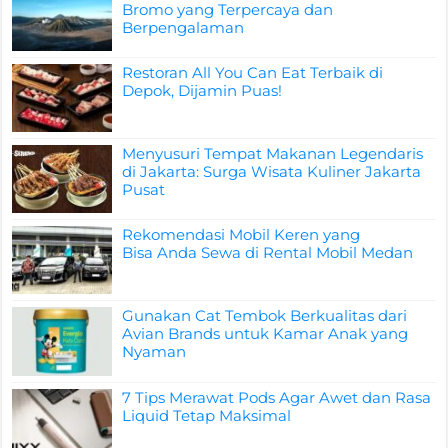
Bromo yang Terpercaya dan
Berpengalaman
Restoran All You Can Eat Terbaik di
Depok, Dijamin Puas!
Menyusuri Tempat Makanan Legendaris
di Jakarta: Surga Wisata Kuliner Jakarta
Pusat
Rekomendasi Mobil Keren yang
Bisa Anda Sewa di Rental Mobil Medan
Gunakan Cat Tembok Berkualitas dari
Avian Brands untuk Kamar Anak yang
Nyaman
7 Tips Merawat Pods Agar Awet dan Rasa
Liquid Tetap Maksimal