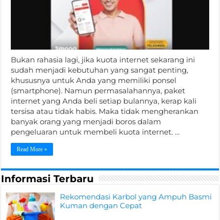
Bukan rahasia lagi, jika kuota internet sekarang ini
sudah menjadi kebutuhan yang sangat penting,
khususnya untuk Anda yang memiliki ponsel
(smartphone). Namun permasalahannya, paket
internet yang Anda beli setiap bulannya, kerap kali
tersisa atau tidak habis. Maka tidak mengherankan
banyak orang yang menjadi boros dalam
pengeluaran untuk membeli kuota internet. …
Read More »
Informasi Terbaru
Rekomendasi Karbol yang Ampuh Basmi
Kuman dengan Cepat