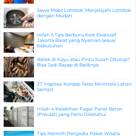
Sewa Mobil Lombok: Menjelajahi Lombok
dengan Mudah
Inilah 5 Tips Berburu Kost Eksklusif
Jakarta Barat yang Nyaman sesuai
Kebutuhan
Retak di Kayu atau Pintu Susah Ditutup?
Bisa Jadi Rayap di Baliknya
27 Inspirasi Konsep Teras Minimalis Lahan
Sempit
Inilah 4 Kelebihan Pagar Panel Beton
(Precast) yang Perlu Diketahui
Tips Memilih Penyedia Paket Wisata