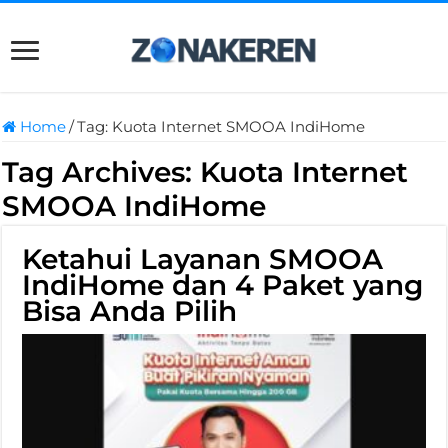
Home
/
Tag:
Kuota Internet SMOOA IndiHome
Tag Archives:
Kuota Internet
SMOOA IndiHome
Ketahui Layanan SMOOA
IndiHome dan 4 Paket yang
Bisa Anda Pilih