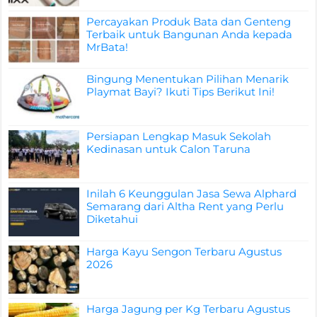
Percayakan Produk Bata dan Genteng
Terbaik untuk Bangunan Anda kepada
MrBata!
Bingung Menentukan Pilihan Menarik
Playmat Bayi? Ikuti Tips Berikut Ini!
Persiapan Lengkap Masuk Sekolah
Kedinasan untuk Calon Taruna
Inilah 6 Keunggulan Jasa Sewa Alphard
Semarang dari Altha Rent yang Perlu
Diketahui
Harga Kayu Sengon Terbaru Agustus
2026
Harga Jagung per Kg Terbaru Agustus