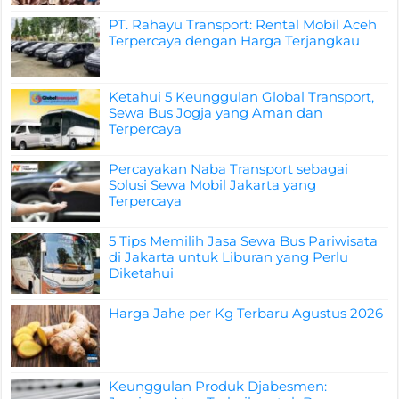
PT. Rahayu Transport: Rental Mobil Aceh
Terpercaya dengan Harga Terjangkau
Ketahui 5 Keunggulan Global Transport,
Sewa Bus Jogja yang Aman dan
Terpercaya
Percayakan Naba Transport sebagai
Solusi Sewa Mobil Jakarta yang
Terpercaya
5 Tips Memilih Jasa Sewa Bus Pariwisata
di Jakarta untuk Liburan yang Perlu
Diketahui
Harga Jahe per Kg Terbaru Agustus 2026
Keunggulan Produk Djabesmen: