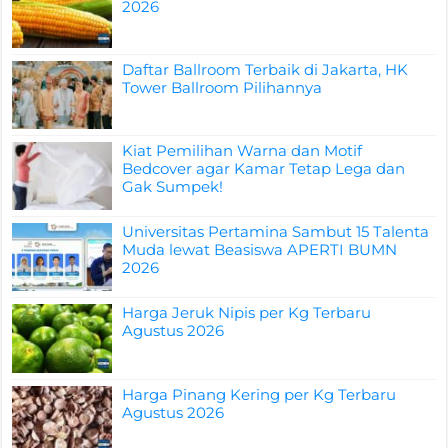
2026
Daftar Ballroom Terbaik di Jakarta, HK
Tower Ballroom Pilihannya
Kiat Pemilihan Warna dan Motif
Bedcover agar Kamar Tetap Lega dan
Gak Sumpek!
Universitas Pertamina Sambut 15 Talenta
Muda lewat Beasiswa APERTI BUMN
2026
Harga Jeruk Nipis per Kg Terbaru
Agustus 2026
Harga Pinang Kering per Kg Terbaru
Agustus 2026