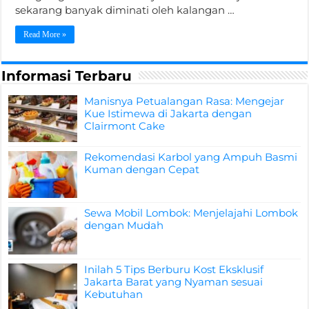
sekarang banyak diminati oleh kalangan …
Read More »
Informasi Terbaru
Manisnya Petualangan Rasa: Mengejar
Kue Istimewa di Jakarta dengan
Clairmont Cake
Rekomendasi Karbol yang Ampuh Basmi
Kuman dengan Cepat
Sewa Mobil Lombok: Menjelajahi Lombok
dengan Mudah
Inilah 5 Tips Berburu Kost Eksklusif
Jakarta Barat yang Nyaman sesuai
Kebutuhan