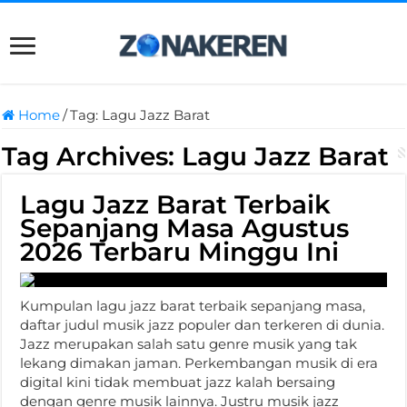
Home
/
Tag:
Lagu Jazz Barat
Tag Archives:
Lagu Jazz Barat
Lagu Jazz Barat Terbaik
Sepanjang Masa Agustus
2026 Terbaru Minggu Ini
Kumpulan lagu jazz barat terbaik sepanjang masa,
daftar judul musik jazz populer dan terkeren di dunia.
Jazz merupakan salah satu genre musik yang tak
lekang dimakan jaman. Perkembangan musik di era
digital kini tidak membuat jazz kalah bersaing
dengan genre musik lainnya. Justru musik jazz