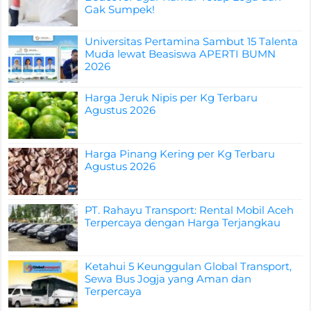
Gak Sumpek!
Universitas Pertamina Sambut 15 Talenta
Muda lewat Beasiswa APERTI BUMN
2026
Harga Jeruk Nipis per Kg Terbaru
Agustus 2026
Harga Pinang Kering per Kg Terbaru
Agustus 2026
PT. Rahayu Transport: Rental Mobil Aceh
Terpercaya dengan Harga Terjangkau
Ketahui 5 Keunggulan Global Transport,
Sewa Bus Jogja yang Aman dan
Terpercaya