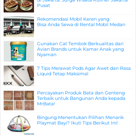
Pusat
Rekomendasi Mobil Keren yang
Bisa Anda Sewa di Rental Mobil Medan
Gunakan Cat Tembok Berkualitas dari
Avian Brands untuk Kamar Anak yang
Nyaman
7 Tips Merawat Pods Agar Awet dan Rasa
Liquid Tetap Maksimal
Percayakan Produk Bata dan Genteng
Terbaik untuk Bangunan Anda kepada
MrBata!
Bingung Menentukan Pilihan Menarik
Playmat Bayi? Ikuti Tips Berikut Ini!