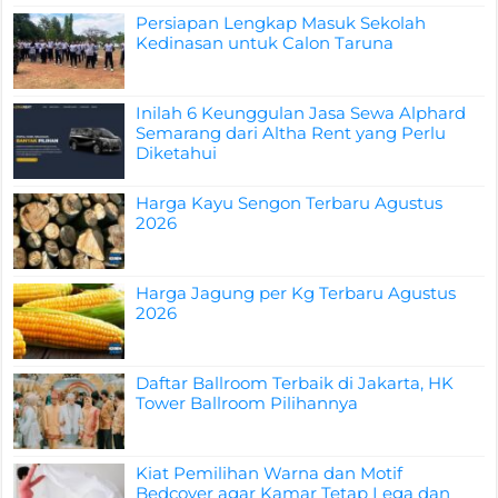
Persiapan Lengkap Masuk Sekolah
Kedinasan untuk Calon Taruna
Inilah 6 Keunggulan Jasa Sewa Alphard
Semarang dari Altha Rent yang Perlu
Diketahui
Harga Kayu Sengon Terbaru Agustus
2026
Harga Jagung per Kg Terbaru Agustus
2026
Daftar Ballroom Terbaik di Jakarta, HK
Tower Ballroom Pilihannya
Kiat Pemilihan Warna dan Motif
Bedcover agar Kamar Tetap Lega dan