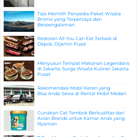
Tips Memilih Penyedia Paket Wisata
Bromo yang Terpercaya dan
Berpengalaman
Restoran All You Can Eat Terbaik di
Depok, Dijamin Puas!
Menyusuri Tempat Makanan Legendaris
di Jakarta: Surga Wisata Kuliner Jakarta
Pusat
Rekomendasi Mobil Keren yang
Bisa Anda Sewa di Rental Mobil Medan
Gunakan Cat Tembok Berkualitas dari
Avian Brands untuk Kamar Anak yang
Nyaman