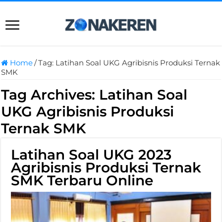
Home
/
Tag:
Latihan Soal UKG Agribisnis Produksi Ternak
SMK
Tag Archives:
Latihan Soal
UKG Agribisnis Produksi
Ternak SMK
Latihan Soal UKG 2023
Agribisnis Produksi Ternak
SMK Terbaru Online