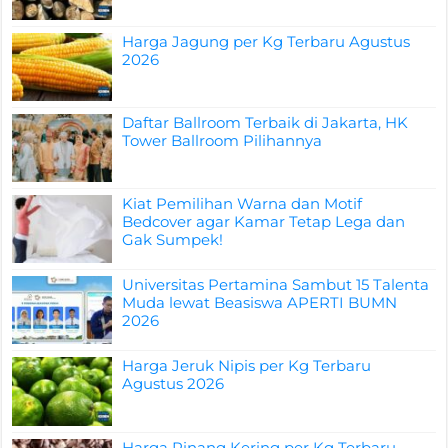
Harga Jagung per Kg Terbaru Agustus
2026
Daftar Ballroom Terbaik di Jakarta, HK
Tower Ballroom Pilihannya
Kiat Pemilihan Warna dan Motif
Bedcover agar Kamar Tetap Lega dan
Gak Sumpek!
Universitas Pertamina Sambut 15 Talenta
Muda lewat Beasiswa APERTI BUMN
2026
Harga Jeruk Nipis per Kg Terbaru
Agustus 2026
Harga Pinang Kering per Kg Terbaru