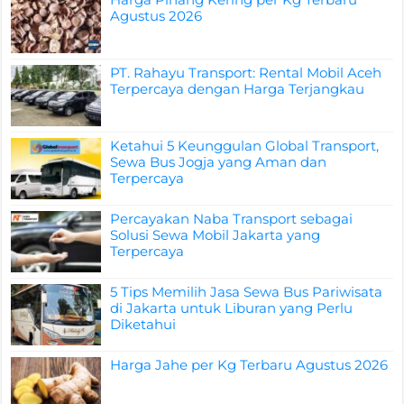
Agustus 2026
PT. Rahayu Transport: Rental Mobil Aceh
Terpercaya dengan Harga Terjangkau
Ketahui 5 Keunggulan Global Transport,
Sewa Bus Jogja yang Aman dan
Terpercaya
Percayakan Naba Transport sebagai
Solusi Sewa Mobil Jakarta yang
Terpercaya
5 Tips Memilih Jasa Sewa Bus Pariwisata
di Jakarta untuk Liburan yang Perlu
Diketahui
Harga Jahe per Kg Terbaru Agustus 2026