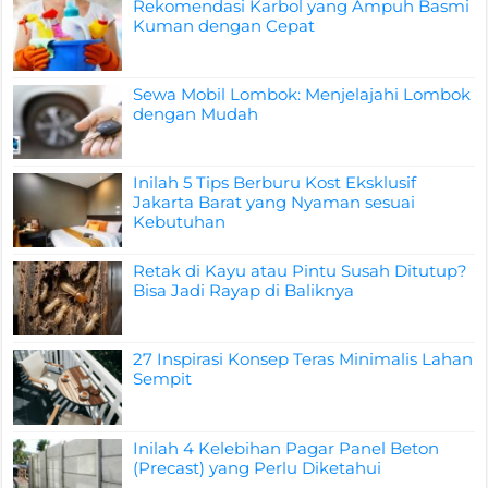
Rekomendasi Karbol yang Ampuh Basmi
Kuman dengan Cepat
Sewa Mobil Lombok: Menjelajahi Lombok
dengan Mudah
Inilah 5 Tips Berburu Kost Eksklusif
Jakarta Barat yang Nyaman sesuai
Kebutuhan
Retak di Kayu atau Pintu Susah Ditutup?
Bisa Jadi Rayap di Baliknya
27 Inspirasi Konsep Teras Minimalis Lahan
Sempit
Inilah 4 Kelebihan Pagar Panel Beton
(Precast) yang Perlu Diketahui