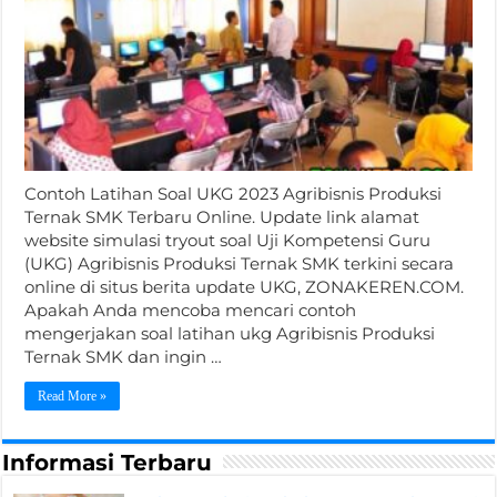
Contoh Latihan Soal UKG 2023 Agribisnis Produksi
Ternak SMK Terbaru Online. Update link alamat
website simulasi tryout soal Uji Kompetensi Guru
(UKG) Agribisnis Produksi Ternak SMK terkini secara
online di situs berita update UKG, ZONAKEREN.COM.
Apakah Anda mencoba mencari contoh
mengerjakan soal latihan ukg Agribisnis Produksi
Ternak SMK dan ingin …
Read More »
Informasi Terbaru