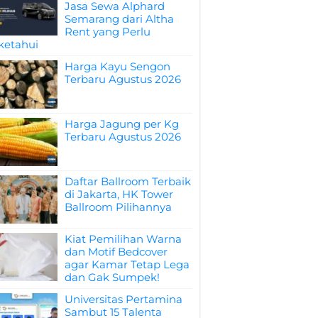
Jasa Sewa Alphard
Semarang dari Altha
Rent yang Perlu
ketahui
Harga Kayu Sengon
Terbaru Agustus 2026
Harga Jagung per Kg
Terbaru Agustus 2026
Daftar Ballroom Terbaik
di Jakarta, HK Tower
Ballroom Pilihannya
Kiat Pemilihan Warna
dan Motif Bedcover
agar Kamar Tetap Lega
dan Gak Sumpek!
Universitas Pertamina
Sambut 15 Talenta