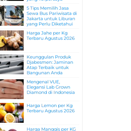
5 Tips Memilih Jasa
Sewa Bus Pariwisata di
Jakarta untuk Liburan
yang Perlu Diketahui
Harga Jahe per Kg
Terbaru Agustus 2026
Keunggulan Produk
Djabesmen: Jaminan
Atap Terbaik untuk
Bangunan Anda
Mengenal VUE,
Elegansi Lab Grown
Diamond di Indonesia
Harga Lemon per Kg
Terbaru Agustus 2026
Harga Manggis per KG