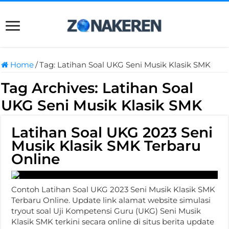
Home
/
Tag:
Latihan Soal UKG Seni Musik Klasik SMK
Tag Archives:
Latihan Soal
UKG Seni Musik Klasik SMK
Latihan Soal UKG 2023 Seni
Musik Klasik SMK Terbaru
Online
Contoh Latihan Soal UKG 2023 Seni Musik Klasik SMK
Terbaru Online. Update link alamat website simulasi
tryout soal Uji Kompetensi Guru (UKG) Seni Musik
Klasik SMK terkini secara online di situs berita update