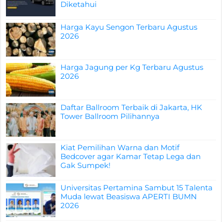
Diketahui
Harga Kayu Sengon Terbaru Agustus
2026
Harga Jagung per Kg Terbaru Agustus
2026
Daftar Ballroom Terbaik di Jakarta, HK
Tower Ballroom Pilihannya
Kiat Pemilihan Warna dan Motif
Bedcover agar Kamar Tetap Lega dan
Gak Sumpek!
Universitas Pertamina Sambut 15 Talenta
Muda lewat Beasiswa APERTI BUMN
2026