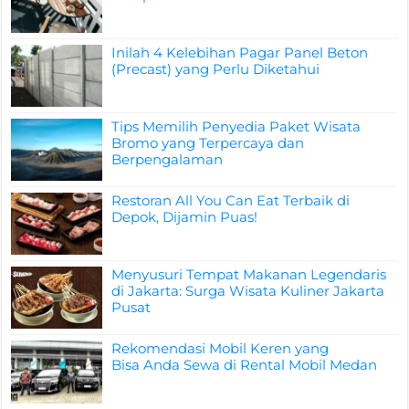
Inilah 4 Kelebihan Pagar Panel Beton
(Precast) yang Perlu Diketahui
Tips Memilih Penyedia Paket Wisata
Bromo yang Terpercaya dan
Berpengalaman
Restoran All You Can Eat Terbaik di
Depok, Dijamin Puas!
Menyusuri Tempat Makanan Legendaris
di Jakarta: Surga Wisata Kuliner Jakarta
Pusat
Rekomendasi Mobil Keren yang
Bisa Anda Sewa di Rental Mobil Medan