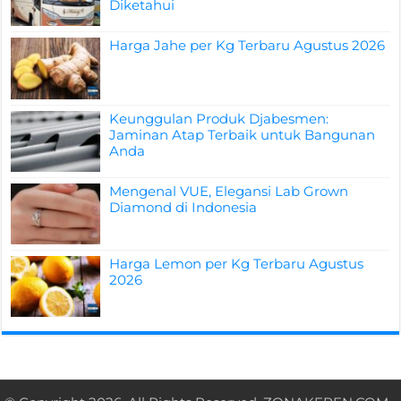
Diketahui
Harga Jahe per Kg Terbaru Agustus 2026
Keunggulan Produk Djabesmen:
Jaminan Atap Terbaik untuk Bangunan
Anda
Mengenal VUE, Elegansi Lab Grown
Diamond di Indonesia
Harga Lemon per Kg Terbaru Agustus
2026