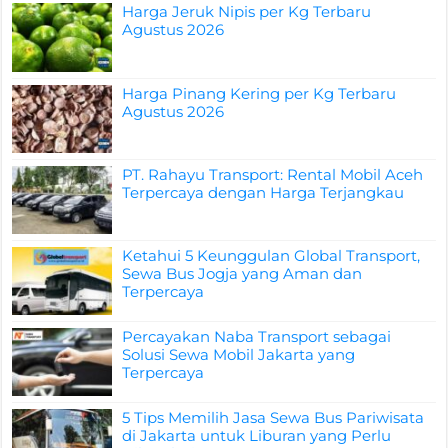
Harga Jeruk Nipis per Kg Terbaru
Agustus 2026
Harga Pinang Kering per Kg Terbaru
Agustus 2026
PT. Rahayu Transport: Rental Mobil Aceh
Terpercaya dengan Harga Terjangkau
Ketahui 5 Keunggulan Global Transport,
Sewa Bus Jogja yang Aman dan
Terpercaya
Percayakan Naba Transport sebagai
Solusi Sewa Mobil Jakarta yang
Terpercaya
5 Tips Memilih Jasa Sewa Bus Pariwisata
di Jakarta untuk Liburan yang Perlu