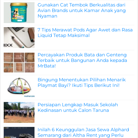
Gunakan Cat Tembok Berkualitas dari
Avian Brands untuk Kamar Anak yang
Nyaman
7 Tips Merawat Pods Agar Awet dan Rasa
Liquid Tetap Maksimal
Percayakan Produk Bata dan Genteng
Terbaik untuk Bangunan Anda kepada
MrBata!
Bingung Menentukan Pilihan Menarik
Playmat Bayi? Ikuti Tips Berikut Ini!
Persiapan Lengkap Masuk Sekolah
Kedinasan untuk Calon Taruna
Inilah 6 Keunggulan Jasa Sewa Alphard
Semarang dari Altha Rent yang Perlu