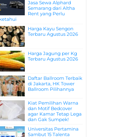
Jasa Sewa Alphard
Semarang dari Altha
Rent yang Perlu
ketahui
Harga Kayu Sengon
Terbaru Agustus 2026
Harga Jagung per Kg
Terbaru Agustus 2026
Daftar Ballroom Terbaik
di Jakarta, HK Tower
Ballroom Pilihannya
Kiat Pemilihan Warna
dan Motif Bedcover
agar Kamar Tetap Lega
dan Gak Sumpek!
Universitas Pertamina
Sambut 15 Talenta