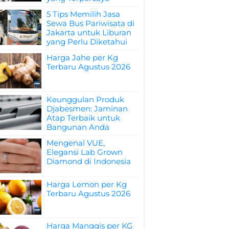
5 Tips Memilih Jasa
Sewa Bus Pariwisata di
Jakarta untuk Liburan
yang Perlu Diketahui
Harga Jahe per Kg
Terbaru Agustus 2026
Keunggulan Produk
Djabesmen: Jaminan
Atap Terbaik untuk
Bangunan Anda
Mengenal VUE,
Elegansi Lab Grown
Diamond di Indonesia
Harga Lemon per Kg
Terbaru Agustus 2026
Harga Manggis per KG