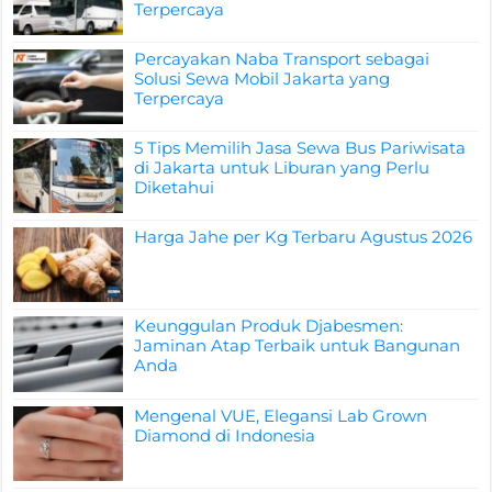
Terpercaya
Percayakan Naba Transport sebagai
Solusi Sewa Mobil Jakarta yang
Terpercaya
5 Tips Memilih Jasa Sewa Bus Pariwisata
di Jakarta untuk Liburan yang Perlu
Diketahui
Harga Jahe per Kg Terbaru Agustus 2026
Keunggulan Produk Djabesmen:
Jaminan Atap Terbaik untuk Bangunan
Anda
Mengenal VUE, Elegansi Lab Grown
Diamond di Indonesia