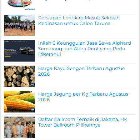
Persiapan Lengkap Masuk Sekolah
Kedinasan untuk Calon Taruna
Inilah 6 Keunggulan Jasa Sewa Alphard
Semarang dari Altha Rent yang Perlu
Diketahui
Harga Kayu Sengon Terbaru Agustus
2026
Harga Jagung per Kg Terbaru Agustus
2026
Daftar Ballroom Terbaik di Jakarta, HK
Tower Ballroom Pilihannya