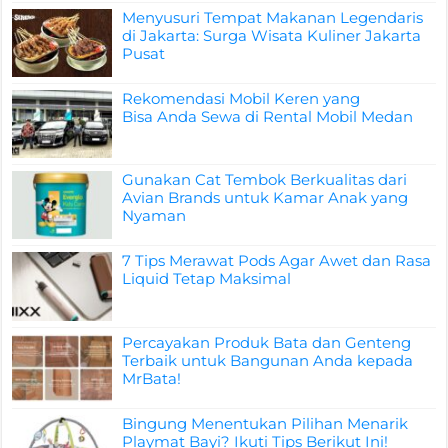
Menyusuri Tempat Makanan Legendaris
di Jakarta: Surga Wisata Kuliner Jakarta
Pusat
Rekomendasi Mobil Keren yang
Bisa Anda Sewa di Rental Mobil Medan
Gunakan Cat Tembok Berkualitas dari
Avian Brands untuk Kamar Anak yang
Nyaman
7 Tips Merawat Pods Agar Awet dan Rasa
Liquid Tetap Maksimal
Percayakan Produk Bata dan Genteng
Terbaik untuk Bangunan Anda kepada
MrBata!
Bingung Menentukan Pilihan Menarik
Playmat Bayi? Ikuti Tips Berikut Ini!