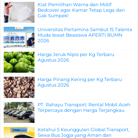
Kiat Pemilihan Warna dan Motif
Bedcover agar Kamar Tetap Lega dan
Gak Sumpek!
Universitas Pertamina Sambut 15 Talenta
Muda lewat Beasiswa APERTI BUMN
2026
Harga Jeruk Nipis per Kg Terbaru
Agustus 2026
Harga Pinang Kering per Kg Terbaru
Agustus 2026
PT. Rahayu Transport: Rental Mobil Aceh
Terpercaya dengan Harga Terjangkau
Ketahui 5 Keunggulan Global Transport,
Sewa Bus Jogja yang Aman dan