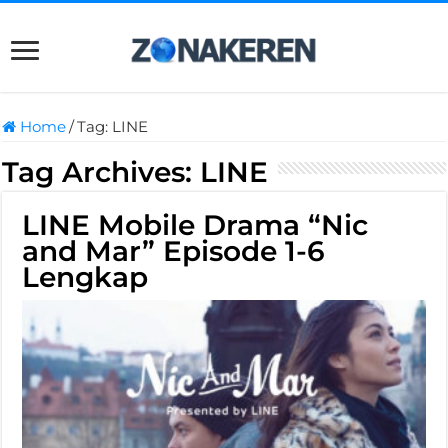
Home
/
Tag:
LINE
Tag Archives:
LINE
LINE Mobile Drama “Nic
and Mar” Episode 1-6
Lengkap