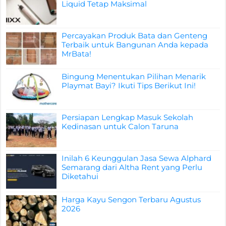
Liquid Tetap Maksimal
Percayakan Produk Bata dan Genteng
Terbaik untuk Bangunan Anda kepada
MrBata!
Bingung Menentukan Pilihan Menarik
Playmat Bayi? Ikuti Tips Berikut Ini!
Persiapan Lengkap Masuk Sekolah
Kedinasan untuk Calon Taruna
Inilah 6 Keunggulan Jasa Sewa Alphard
Semarang dari Altha Rent yang Perlu
Diketahui
Harga Kayu Sengon Terbaru Agustus
2026