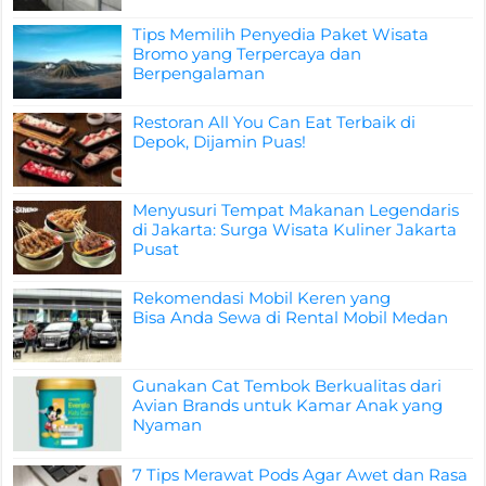
Tips Memilih Penyedia Paket Wisata
Bromo yang Terpercaya dan
Berpengalaman
Restoran All You Can Eat Terbaik di
Depok, Dijamin Puas!
Menyusuri Tempat Makanan Legendaris
di Jakarta: Surga Wisata Kuliner Jakarta
Pusat
Rekomendasi Mobil Keren yang
Bisa Anda Sewa di Rental Mobil Medan
Gunakan Cat Tembok Berkualitas dari
Avian Brands untuk Kamar Anak yang
Nyaman
7 Tips Merawat Pods Agar Awet dan Rasa