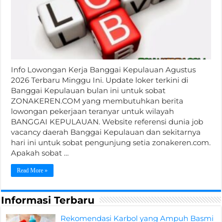
Info Lowongan Kerja Banggai Kepulauan Agustus
2026 Terbaru Minggu Ini. Update loker terkini di
Banggai Kepulauan bulan ini untuk sobat
ZONAKEREN.COM yang membutuhkan berita
lowongan pekerjaan teranyar untuk wilayah
BANGGAI KEPULAUAN. Website referensi dunia job
vacancy daerah Banggai Kepulauan dan sekitarnya
hari ini untuk sobat pengunjung setia zonakeren.com.
Apakah sobat …
Read More »
Informasi Terbaru
Rekomendasi Karbol yang Ampuh Basmi