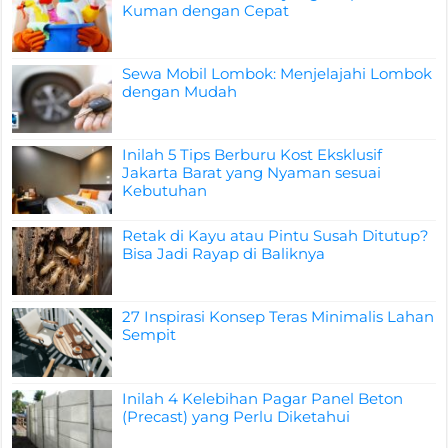
Kuman dengan Cepat
Sewa Mobil Lombok: Menjelajahi Lombok
dengan Mudah
Inilah 5 Tips Berburu Kost Eksklusif
Jakarta Barat yang Nyaman sesuai
Kebutuhan
Retak di Kayu atau Pintu Susah Ditutup?
Bisa Jadi Rayap di Baliknya
27 Inspirasi Konsep Teras Minimalis Lahan
Sempit
Inilah 4 Kelebihan Pagar Panel Beton
(Precast) yang Perlu Diketahui