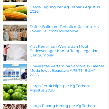
Harga Jagung per Kg Terbaru Agustus
2026
Daftar Ballroom Terbaik di Jakarta, HK
Tower Ballroom Pilihannya
Kiat Pemilihan Warna dan Motif
Bedcover agar Kamar Tetap Lega dan
Gak Sumpek!
Universitas Pertamina Sambut 15 Talenta
Muda lewat Beasiswa APERTI BUMN
2026
Harga Jeruk Nipis per Kg Terbaru
Agustus 2026
Harga Pinang Kering per Kg Terbaru