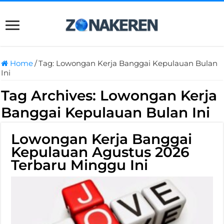
Home
/
Tag:
Lowongan Kerja Banggai Kepulauan Bulan
Ini
Tag Archives:
Lowongan Kerja
Banggai Kepulauan Bulan Ini
Lowongan Kerja Banggai
Kepulauan Agustus 2026
Terbaru Minggu Ini