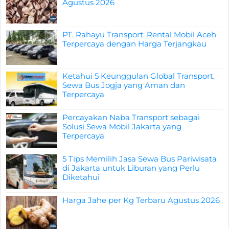
Agustus 2026
PT. Rahayu Transport: Rental Mobil Aceh
Terpercaya dengan Harga Terjangkau
Ketahui 5 Keunggulan Global Transport,
Sewa Bus Jogja yang Aman dan
Terpercaya
Percayakan Naba Transport sebagai
Solusi Sewa Mobil Jakarta yang
Terpercaya
5 Tips Memilih Jasa Sewa Bus Pariwisata
di Jakarta untuk Liburan yang Perlu
Diketahui
Harga Jahe per Kg Terbaru Agustus 2026