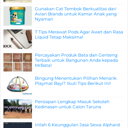
Gunakan Cat Tembok Berkualitas dari
Avian Brands untuk Kamar Anak yang
Nyaman
7 Tips Merawat Pods Agar Awet dan Rasa
Liquid Tetap Maksimal
Percayakan Produk Bata dan Genteng
Terbaik untuk Bangunan Anda kepada
MrBata!
Bingung Menentukan Pilihan Menarik
Playmat Bayi? Ikuti Tips Berikut Ini!
Persiapan Lengkap Masuk Sekolah
Kedinasan untuk Calon Taruna
Inilah 6 Keunggulan Jasa Sewa Alphard