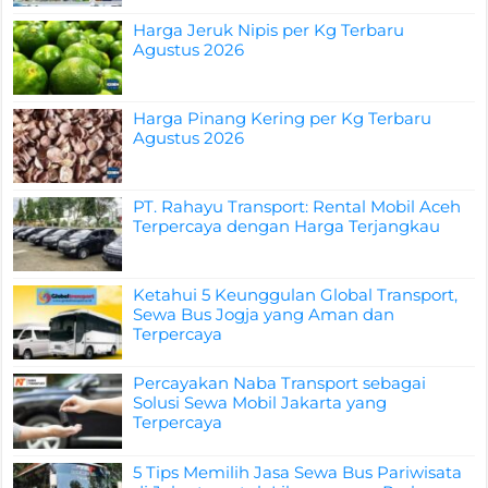
Harga Jeruk Nipis per Kg Terbaru
Agustus 2026
Harga Pinang Kering per Kg Terbaru
Agustus 2026
PT. Rahayu Transport: Rental Mobil Aceh
Terpercaya dengan Harga Terjangkau
Ketahui 5 Keunggulan Global Transport,
Sewa Bus Jogja yang Aman dan
Terpercaya
Percayakan Naba Transport sebagai
Solusi Sewa Mobil Jakarta yang
Terpercaya
5 Tips Memilih Jasa Sewa Bus Pariwisata