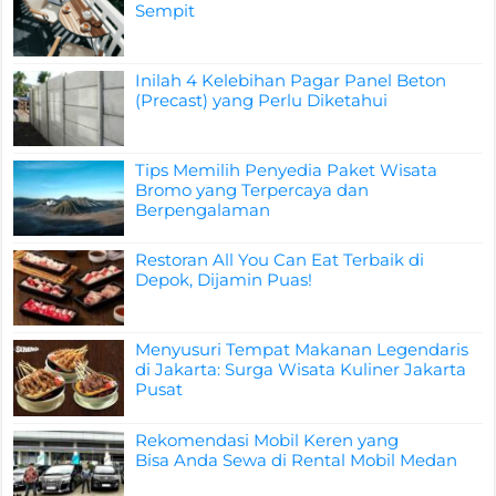
Sempit
Inilah 4 Kelebihan Pagar Panel Beton
(Precast) yang Perlu Diketahui
Tips Memilih Penyedia Paket Wisata
Bromo yang Terpercaya dan
Berpengalaman
Restoran All You Can Eat Terbaik di
Depok, Dijamin Puas!
Menyusuri Tempat Makanan Legendaris
di Jakarta: Surga Wisata Kuliner Jakarta
Pusat
Rekomendasi Mobil Keren yang
Bisa Anda Sewa di Rental Mobil Medan