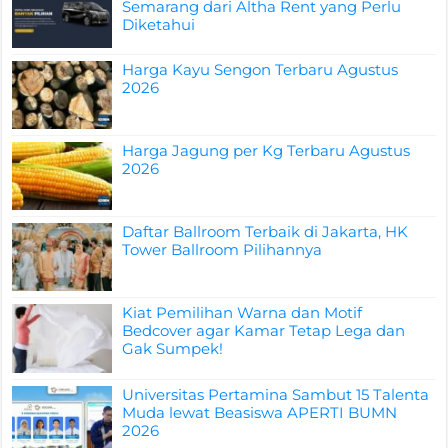
Semarang dari Altha Rent yang Perlu
Diketahui
Harga Kayu Sengon Terbaru Agustus
2026
Harga Jagung per Kg Terbaru Agustus
2026
Daftar Ballroom Terbaik di Jakarta, HK
Tower Ballroom Pilihannya
Kiat Pemilihan Warna dan Motif
Bedcover agar Kamar Tetap Lega dan
Gak Sumpek!
Universitas Pertamina Sambut 15 Talenta
Muda lewat Beasiswa APERTI BUMN
2026