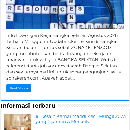
Info Lowongan Kerja Bangka Selatan Agustus 2026
Terbaru Minggu Ini. Update loker terkini di Bangka
Selatan bulan ini untuk sobat ZONAKEREN.COM
yang membutuhkan berita lowongan pekerjaan
teranyar untuk wilayah BANGKA SELATAN. Website
referensi dunia job vacancy daerah Bangka Selatan
dan sekitarnya hari ini untuk sobat pengunjung setia
zonakeren.com. Apakah sobat …
Read More »
Informasi Terbaru
16 Desain Kamar Mandi Kecil Mungil 2023
yang Nyaman & Menarik