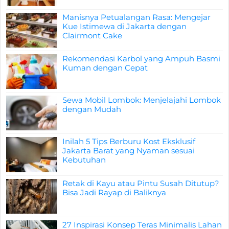
Manisnya Petualangan Rasa: Mengejar
Kue Istimewa di Jakarta dengan
Clairmont Cake
Rekomendasi Karbol yang Ampuh Basmi
Kuman dengan Cepat
Sewa Mobil Lombok: Menjelajahi Lombok
dengan Mudah
Inilah 5 Tips Berburu Kost Eksklusif
Jakarta Barat yang Nyaman sesuai
Kebutuhan
Retak di Kayu atau Pintu Susah Ditutup?
Bisa Jadi Rayap di Baliknya
27 Inspirasi Konsep Teras Minimalis Lahan