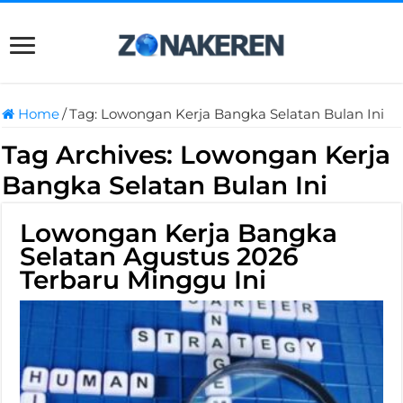
Home
/
Tag:
Lowongan Kerja Bangka Selatan Bulan Ini
Tag Archives:
Lowongan Kerja
Bangka Selatan Bulan Ini
Lowongan Kerja Bangka
Selatan Agustus 2026
Terbaru Minggu Ini