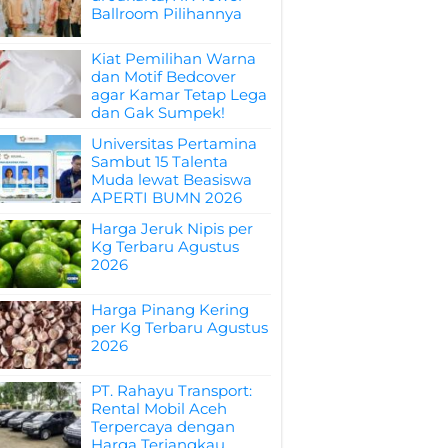
Ballroom Pilihannya
Kiat Pemilihan Warna
dan Motif Bedcover
agar Kamar Tetap Lega
dan Gak Sumpek!
Universitas Pertamina
Sambut 15 Talenta
Muda lewat Beasiswa
APERTI BUMN 2026
Harga Jeruk Nipis per
Kg Terbaru Agustus
2026
Harga Pinang Kering
per Kg Terbaru Agustus
2026
PT. Rahayu Transport:
Rental Mobil Aceh
Terpercaya dengan
Harga Terjangkau