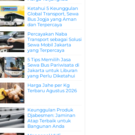
Ketahui 5 Keunggulan
Global Transport, Sewa
Bus Jogja yang Aman
dan Terpercaya
Percayakan Naba
Transport sebagai Solusi
Sewa Mobil Jakarta
yang Terpercaya
5 Tips Memilih Jasa
Sewa Bus Pariwisata di
Jakarta untuk Liburan
yang Perlu Diketahui
Harga Jahe per Kg
Terbaru Agustus 2026
Keunggulan Produk
Djabesmen: Jaminan
Atap Terbaik untuk
Bangunan Anda