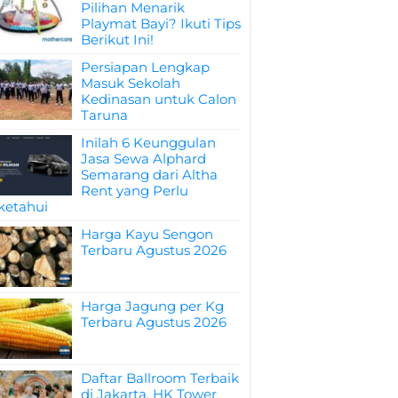
Pilihan Menarik
Playmat Bayi? Ikuti Tips
Berikut Ini!
Persiapan Lengkap
Masuk Sekolah
Kedinasan untuk Calon
Taruna
Inilah 6 Keunggulan
Jasa Sewa Alphard
Semarang dari Altha
Rent yang Perlu
ketahui
Harga Kayu Sengon
Terbaru Agustus 2026
Harga Jagung per Kg
Terbaru Agustus 2026
Daftar Ballroom Terbaik
di Jakarta, HK Tower