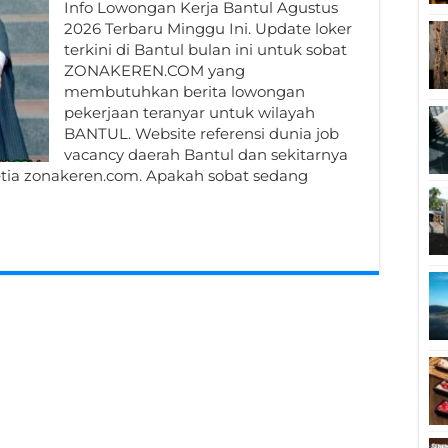
Info Lowongan Kerja Bantul Agustus
2026 Terbaru Minggu Ini. Update loker
terkini di Bantul bulan ini untuk sobat
ZONAKEREN.COM yang
membutuhkan berita lowongan
pekerjaan teranyar untuk wilayah
BANTUL. Website referensi dunia job
vacancy daerah Bantul dan sekitarnya
etia zonakeren.com. Apakah sobat sedang