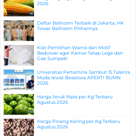
2026
Daftar Ballroom Terbaik di Jakarta, HK
Tower Ballroom Pilihannya
Kiat Pemilihan Warna dan Motif
Bedcover agar Kamar Tetap Lega dan
Gak Sumpek!
Universitas Pertamina Sambut 15 Talenta
Muda lewat Beasiswa APERTI BUMN
2026
Harga Jeruk Nipis per Kg Terbaru
Agustus 2026
Harga Pinang Kering per Kg Terbaru
Agustus 2026