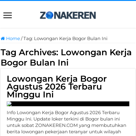
Home
/
Tag:
Lowongan Kerja Bogor Bulan Ini
Tag Archives:
Lowongan Kerja
Bogor Bulan Ini
Lowongan Kerja Bogor
Agustus 2026 Terbaru
Minggu Ini
Info Lowongan Kerja Bogor Agustus 2026 Terbaru
Minggu Ini. Update loker terkini di Bogor bulan ini
untuk sobat ZONAKEREN.COM yang membutuhkan
berita lowongan pekerjaan teranyar untuk wilayah