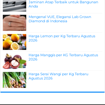
Jaminan Atap Terbaik untuk Bangunan
Anda
Mengenal VUE, Elegansi Lab Grown
Diamond di Indonesia
Harga Lemon per Kg Terbaru Agustus
2026
Harga Manggis per KG Terbaru Agustus
2026
Harga Serai Wangi per Kg Terbaru
Agustus 2026