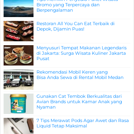
Bromo yang Terpercaya dan
Berpengalaman
Restoran All You Can Eat Terbaik di
Depok, Dijamin Puas!
Menyusuri Tempat Makanan Legendaris
di Jakarta: Surga Wisata Kuliner Jakarta
Pusat
Rekomendasi Mobil Keren yang
Bisa Anda Sewa di Rental Mobil Medan
Gunakan Cat Tembok Berkualitas dari
Avian Brands untuk Kamar Anak yang
Nyaman
7 Tips Merawat Pods Agar Awet dan Rasa
Liquid Tetap Maksimal