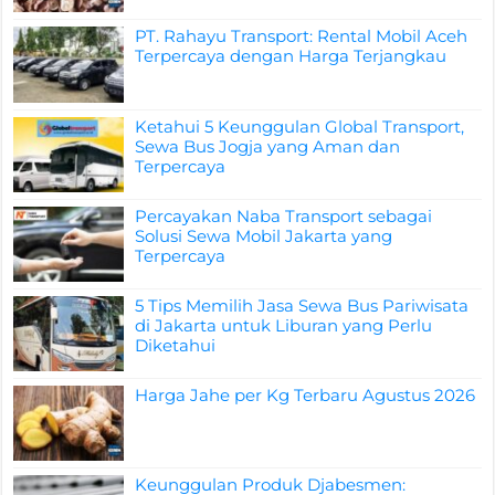
PT. Rahayu Transport: Rental Mobil Aceh
Terpercaya dengan Harga Terjangkau
Ketahui 5 Keunggulan Global Transport,
Sewa Bus Jogja yang Aman dan
Terpercaya
Percayakan Naba Transport sebagai
Solusi Sewa Mobil Jakarta yang
Terpercaya
5 Tips Memilih Jasa Sewa Bus Pariwisata
di Jakarta untuk Liburan yang Perlu
Diketahui
Harga Jahe per Kg Terbaru Agustus 2026
Keunggulan Produk Djabesmen: