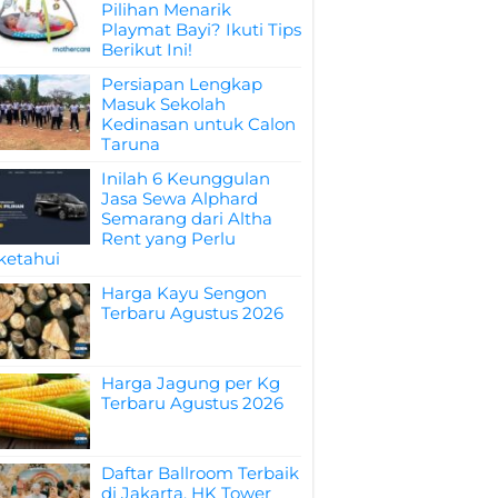
Pilihan Menarik
Playmat Bayi? Ikuti Tips
Berikut Ini!
Persiapan Lengkap
Masuk Sekolah
Kedinasan untuk Calon
Taruna
Inilah 6 Keunggulan
Jasa Sewa Alphard
Semarang dari Altha
Rent yang Perlu
ketahui
Harga Kayu Sengon
Terbaru Agustus 2026
Harga Jagung per Kg
Terbaru Agustus 2026
Daftar Ballroom Terbaik
di Jakarta, HK Tower