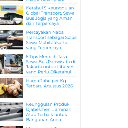
Ketahui 5 Keunggulan
Global Transport, Sewa
Bus Jogja yang Aman
dan Terpercaya
Percayakan Naba
Transport sebagai Solusi
Sewa Mobil Jakarta
yang Terpercaya
5 Tips Memilih Jasa
Sewa Bus Pariwisata di
Jakarta untuk Liburan
yang Perlu Diketahui
Harga Jahe per Kg
Terbaru Agustus 2026
Keunggulan Produk
Djabesmen: Jaminan
Atap Terbaik untuk
Bangunan Anda