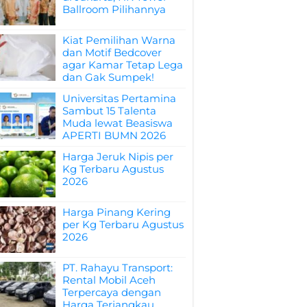
Ballroom Pilihannya
Kiat Pemilihan Warna
dan Motif Bedcover
agar Kamar Tetap Lega
dan Gak Sumpek!
Universitas Pertamina
Sambut 15 Talenta
Muda lewat Beasiswa
APERTI BUMN 2026
Harga Jeruk Nipis per
Kg Terbaru Agustus
2026
Harga Pinang Kering
per Kg Terbaru Agustus
2026
PT. Rahayu Transport:
Rental Mobil Aceh
Terpercaya dengan
Harga Terjangkau