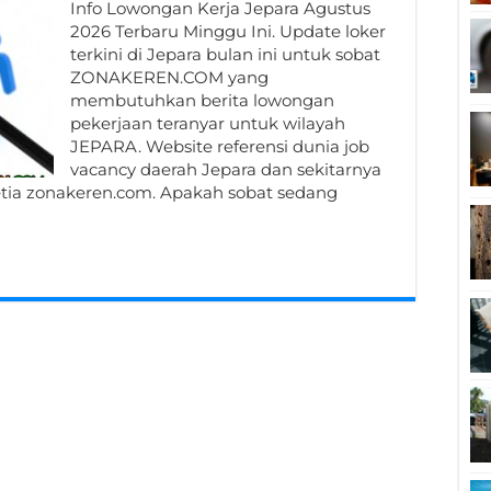
Info Lowongan Kerja Jepara Agustus
2026 Terbaru Minggu Ini. Update loker
terkini di Jepara bulan ini untuk sobat
ZONAKEREN.COM yang
membutuhkan berita lowongan
pekerjaan teranyar untuk wilayah
JEPARA. Website referensi dunia job
vacancy daerah Jepara dan sekitarnya
etia zonakeren.com. Apakah sobat sedang