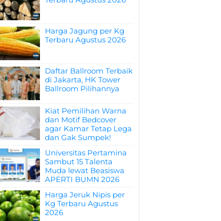
Harga Jagung per Kg
Terbaru Agustus 2026
Daftar Ballroom Terbaik
di Jakarta, HK Tower
Ballroom Pilihannya
Kiat Pemilihan Warna
dan Motif Bedcover
agar Kamar Tetap Lega
dan Gak Sumpek!
Universitas Pertamina
Sambut 15 Talenta
Muda lewat Beasiswa
APERTI BUMN 2026
Harga Jeruk Nipis per
Kg Terbaru Agustus
2026