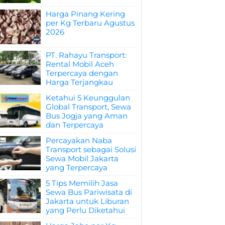
Harga Pinang Kering
per Kg Terbaru Agustus
2026
PT. Rahayu Transport:
Rental Mobil Aceh
Terpercaya dengan
Harga Terjangkau
Ketahui 5 Keunggulan
Global Transport, Sewa
Bus Jogja yang Aman
dan Terpercaya
Percayakan Naba
Transport sebagai Solusi
Sewa Mobil Jakarta
yang Terpercaya
5 Tips Memilih Jasa
Sewa Bus Pariwisata di
Jakarta untuk Liburan
yang Perlu Diketahui