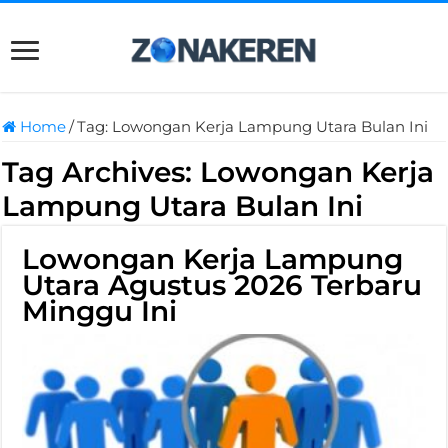
Home
/
Tag:
Lowongan Kerja Lampung Utara Bulan Ini
Tag Archives:
Lowongan Kerja
Lampung Utara Bulan Ini
Lowongan Kerja Lampung
Utara Agustus 2026 Terbaru
Minggu Ini