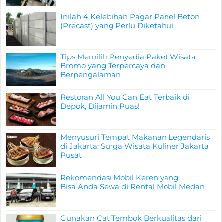
Inilah 4 Kelebihan Pagar Panel Beton
(Precast) yang Perlu Diketahui
Tips Memilih Penyedia Paket Wisata
Bromo yang Terpercaya dan
Berpengalaman
Restoran All You Can Eat Terbaik di
Depok, Dijamin Puas!
Menyusuri Tempat Makanan Legendaris
di Jakarta: Surga Wisata Kuliner Jakarta
Pusat
Rekomendasi Mobil Keren yang
Bisa Anda Sewa di Rental Mobil Medan
Gunakan Cat Tembok Berkualitas dari