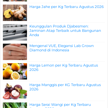
Harga Jahe per Kg Terbaru Agustus 2026
Keunggulan Produk Djabesmen:
Jaminan Atap Terbaik untuk Bangunan
Anda
Mengenal VUE, Elegansi Lab Grown
Diamond di Indonesia
Harga Lemon per Kg Terbaru Agustus
2026
Harga Manggis per KG Terbaru Agustus
2026
Harga Serai Wangi per Kg Terbaru