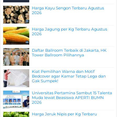
Harga Kayu Sengon Terbaru Agustus
2026
Harga Jagung per Kg Terbaru Agustus
2026
Daftar Ballroom Terbaik di Jakarta, HK
Tower Ballroom Pilihannya
Kiat Pemilihan Warna dan Motif
Bedcover agar Kamar Tetap Lega dan
Gak Sumpek!
Universitas Pertamina Sambut 15 Talenta
Muda lewat Beasiswa APERTI BUMN
2026
Harga Jeruk Nipis per Kg Terbaru