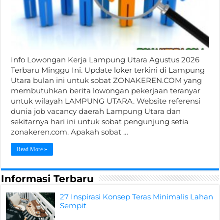
Info Lowongan Kerja Lampung Utara Agustus 2026
Terbaru Minggu Ini. Update loker terkini di Lampung
Utara bulan ini untuk sobat ZONAKEREN.COM yang
membutuhkan berita lowongan pekerjaan teranyar
untuk wilayah LAMPUNG UTARA. Website referensi
dunia job vacancy daerah Lampung Utara dan
sekitarnya hari ini untuk sobat pengunjung setia
zonakeren.com. Apakah sobat …
Read More »
Informasi Terbaru
27 Inspirasi Konsep Teras Minimalis Lahan
Sempit