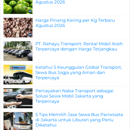
Agustus 2026
Harga Pinang Kering per Kg Terbaru
Agustus 2026
PT. Rahayu Transport: Rental Mobil Aceh
Terpercaya dengan Harga Terjangkau
Ketahui 5 Keunggulan Global Transport,
Sewa Bus Jogja yang Aman dan
Terpercaya
Percayakan Naba Transport sebagai
Solusi Sewa Mobil Jakarta yang
Terpercaya
5 Tips Memilih Jasa Sewa Bus Pariwisata
di Jakarta untuk Liburan yang Perlu
Diketahui