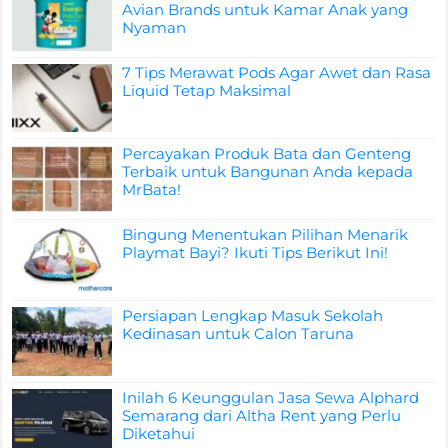
Avian Brands untuk Kamar Anak yang
Nyaman
7 Tips Merawat Pods Agar Awet dan Rasa
Liquid Tetap Maksimal
Percayakan Produk Bata dan Genteng
Terbaik untuk Bangunan Anda kepada
MrBata!
Bingung Menentukan Pilihan Menarik
Playmat Bayi? Ikuti Tips Berikut Ini!
Persiapan Lengkap Masuk Sekolah
Kedinasan untuk Calon Taruna
Inilah 6 Keunggulan Jasa Sewa Alphard
Semarang dari Altha Rent yang Perlu
Diketahui