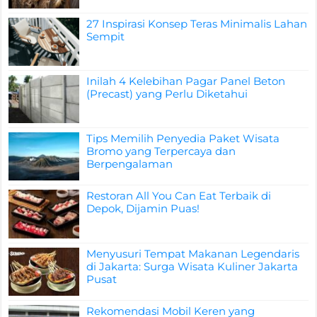
27 Inspirasi Konsep Teras Minimalis Lahan
Sempit
Inilah 4 Kelebihan Pagar Panel Beton
(Precast) yang Perlu Diketahui
Tips Memilih Penyedia Paket Wisata
Bromo yang Terpercaya dan
Berpengalaman
Restoran All You Can Eat Terbaik di
Depok, Dijamin Puas!
Menyusuri Tempat Makanan Legendaris
di Jakarta: Surga Wisata Kuliner Jakarta
Pusat
Rekomendasi Mobil Keren yang