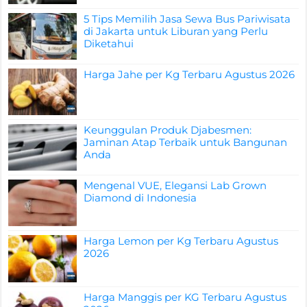
5 Tips Memilih Jasa Sewa Bus Pariwisata
di Jakarta untuk Liburan yang Perlu
Diketahui
Harga Jahe per Kg Terbaru Agustus 2026
Keunggulan Produk Djabesmen:
Jaminan Atap Terbaik untuk Bangunan
Anda
Mengenal VUE, Elegansi Lab Grown
Diamond di Indonesia
Harga Lemon per Kg Terbaru Agustus
2026
Harga Manggis per KG Terbaru Agustus