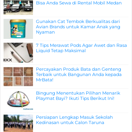
Bisa Anda Sewa di Rental Mobil Medan
Gunakan Cat Tembok Berkualitas dari
Avian Brands untuk Kamar Anak yang
Nyaman
7 Tips Merawat Pods Agar Awet dan Rasa
Liquid Tetap Maksimal
Percayakan Produk Bata dan Genteng
Terbaik untuk Bangunan Anda kepada
MrBata!
Bingung Menentukan Pilihan Menarik
Playmat Bayi? Ikuti Tips Berikut Ini!
Persiapan Lengkap Masuk Sekolah
Kedinasan untuk Calon Taruna