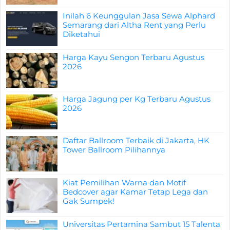
Inilah 6 Keunggulan Jasa Sewa Alphard
Semarang dari Altha Rent yang Perlu
Diketahui
Harga Kayu Sengon Terbaru Agustus
2026
Harga Jagung per Kg Terbaru Agustus
2026
Daftar Ballroom Terbaik di Jakarta, HK
Tower Ballroom Pilihannya
Kiat Pemilihan Warna dan Motif
Bedcover agar Kamar Tetap Lega dan
Gak Sumpek!
Universitas Pertamina Sambut 15 Talenta