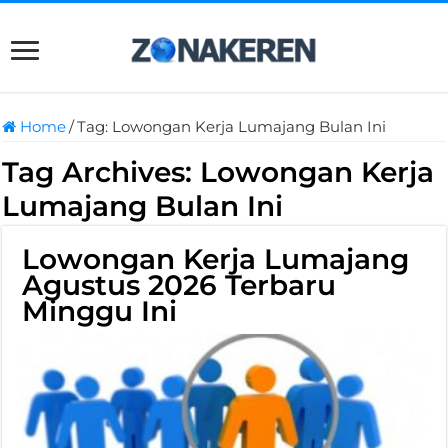
Home
/
Tag:
Lowongan Kerja Lumajang Bulan Ini
Tag Archives:
Lowongan Kerja
Lumajang Bulan Ini
Lowongan Kerja Lumajang
Agustus 2026 Terbaru
Minggu Ini