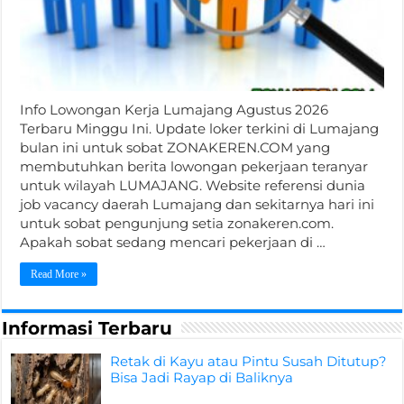
Info Lowongan Kerja Lumajang Agustus 2026
Terbaru Minggu Ini. Update loker terkini di Lumajang
bulan ini untuk sobat ZONAKEREN.COM yang
membutuhkan berita lowongan pekerjaan teranyar
untuk wilayah LUMAJANG. Website referensi dunia
job vacancy daerah Lumajang dan sekitarnya hari ini
untuk sobat pengunjung setia zonakeren.com.
Apakah sobat sedang mencari pekerjaan di …
Read More »
Informasi Terbaru
Retak di Kayu atau Pintu Susah Ditutup?
Bisa Jadi Rayap di Baliknya