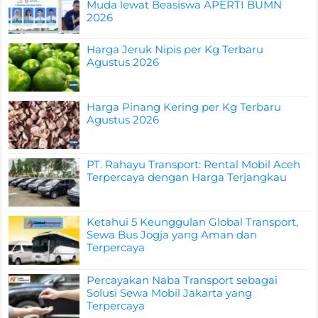
Muda lewat Beasiswa APERTI BUMN
2026
Harga Jeruk Nipis per Kg Terbaru
Agustus 2026
Harga Pinang Kering per Kg Terbaru
Agustus 2026
PT. Rahayu Transport: Rental Mobil Aceh
Terpercaya dengan Harga Terjangkau
Ketahui 5 Keunggulan Global Transport,
Sewa Bus Jogja yang Aman dan
Terpercaya
Percayakan Naba Transport sebagai
Solusi Sewa Mobil Jakarta yang
Terpercaya