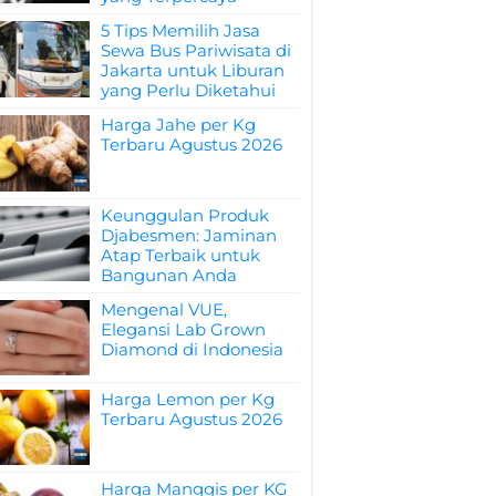
5 Tips Memilih Jasa
Sewa Bus Pariwisata di
Jakarta untuk Liburan
yang Perlu Diketahui
Harga Jahe per Kg
Terbaru Agustus 2026
Keunggulan Produk
Djabesmen: Jaminan
Atap Terbaik untuk
Bangunan Anda
Mengenal VUE,
Elegansi Lab Grown
Diamond di Indonesia
Harga Lemon per Kg
Terbaru Agustus 2026
Harga Manggis per KG