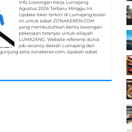
Info Lowongan Kerja Lumajang
Agustus 2026 Terbaru Minggu Ini.
Update loker terkini di Lumajang bulan
ini untuk sobat ZONAKEREN.COM
yang membutuhkan berita lowongan
pekerjaan teranyar untuk wilayah
LUMAJANG. Website referensi dunia
job vacancy daerah Lumajang dan
engunjung setia zonakeren.com. Apakah sobat