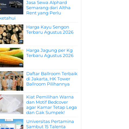
Jasa Sewa Alphard
Semarang dari Altha
Rent yang Perlu
ketahui
Harga Kayu Sengon
Terbaru Agustus 2026
Harga Jagung per Kg
Terbaru Agustus 2026
Daftar Ballroom Terbaik
di Jakarta, HK Tower
Ballroom Pilihannya
Kiat Pemilihan Warna
dan Motif Bedcover
agar Kamar Tetap Lega
dan Gak Sumpek!
Universitas Pertamina
Sambut 15 Talenta