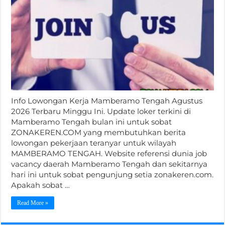
Info Lowongan Kerja Mamberamo Tengah Agustus
2026 Terbaru Minggu Ini. Update loker terkini di
Mamberamo Tengah bulan ini untuk sobat
ZONAKEREN.COM yang membutuhkan berita
lowongan pekerjaan teranyar untuk wilayah
MAMBERAMO TENGAH. Website referensi dunia job
vacancy daerah Mamberamo Tengah dan sekitarnya
hari ini untuk sobat pengunjung setia zonakeren.com.
Apakah sobat …
Read More »