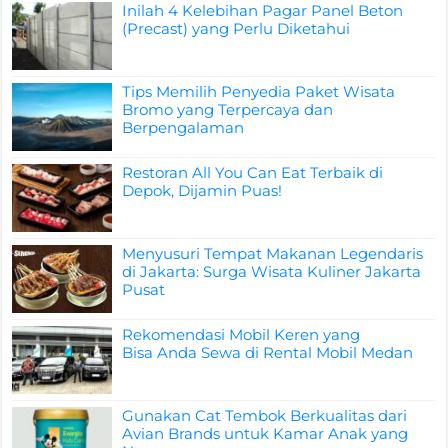
Inilah 4 Kelebihan Pagar Panel Beton
(Precast) yang Perlu Diketahui
Tips Memilih Penyedia Paket Wisata
Bromo yang Terpercaya dan
Berpengalaman
Restoran All You Can Eat Terbaik di
Depok, Dijamin Puas!
Menyusuri Tempat Makanan Legendaris
di Jakarta: Surga Wisata Kuliner Jakarta
Pusat
Rekomendasi Mobil Keren yang
Bisa Anda Sewa di Rental Mobil Medan
Gunakan Cat Tembok Berkualitas dari
Avian Brands untuk Kamar Anak yang