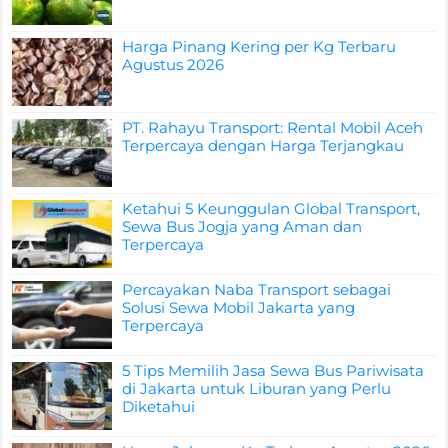
Harga Pinang Kering per Kg Terbaru
Agustus 2026
PT. Rahayu Transport: Rental Mobil Aceh
Terpercaya dengan Harga Terjangkau
Ketahui 5 Keunggulan Global Transport,
Sewa Bus Jogja yang Aman dan
Terpercaya
Percayakan Naba Transport sebagai
Solusi Sewa Mobil Jakarta yang
Terpercaya
5 Tips Memilih Jasa Sewa Bus Pariwisata
di Jakarta untuk Liburan yang Perlu
Diketahui