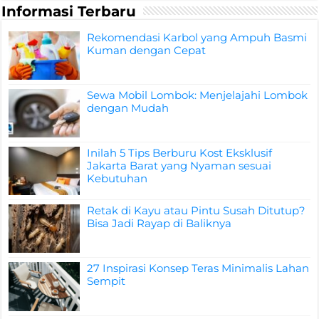
Informasi Terbaru
Rekomendasi Karbol yang Ampuh Basmi
Kuman dengan Cepat
Sewa Mobil Lombok: Menjelajahi Lombok
dengan Mudah
Inilah 5 Tips Berburu Kost Eksklusif
Jakarta Barat yang Nyaman sesuai
Kebutuhan
Retak di Kayu atau Pintu Susah Ditutup?
Bisa Jadi Rayap di Baliknya
27 Inspirasi Konsep Teras Minimalis Lahan
Sempit