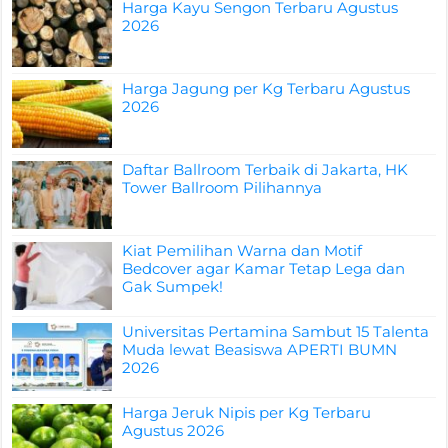
Harga Kayu Sengon Terbaru Agustus
2026
Harga Jagung per Kg Terbaru Agustus
2026
Daftar Ballroom Terbaik di Jakarta, HK
Tower Ballroom Pilihannya
Kiat Pemilihan Warna dan Motif
Bedcover agar Kamar Tetap Lega dan
Gak Sumpek!
Universitas Pertamina Sambut 15 Talenta
Muda lewat Beasiswa APERTI BUMN
2026
Harga Jeruk Nipis per Kg Terbaru
Agustus 2026