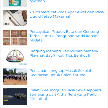
Nyaman
7 Tips Merawat Pods Agar Awet dan Rasa
Liquid Tetap Maksimal
Percayakan Produk Bata dan Genteng
Terbaik untuk Bangunan Anda kepada
MrBata!
Bingung Menentukan Pilihan Menarik
Playmat Bayi? Ikuti Tips Berikut Ini!
Persiapan Lengkap Masuk Sekolah
Kedinasan untuk Calon Taruna
Inilah 6 Keunggulan Jasa Sewa Alphard
Semarang dari Altha Rent yang Perlu
Diketahui