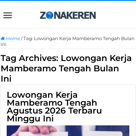
Home
/
Tag:
Lowongan Kerja Mamberamo Tengah Bulan
Ini
Tag Archives:
Lowongan Kerja
Mamberamo Tengah Bulan
Ini
Lowongan Kerja
Mamberamo Tengah
Agustus 2026 Terbaru
Minggu Ini