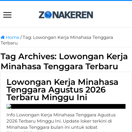
Home
/
Tag:
Lowongan Kerja Minahasa Tenggara
Terbaru
Tag Archives:
Lowongan Kerja
Minahasa Tenggara Terbaru
Lowongan Kerja Minahasa
Tenggara Agustus 2026
Terbaru Minggu Ini
Info Lowongan Kerja Minahasa Tenggara Agustus
2026 Terbaru Minggu Ini. Update loker terkini di
Minahasa Tenggara bulan ini untuk sobat