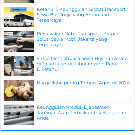
Ketahui 5 Keunggulan Global Transport,
Sewa Bus Jogja yang Aman dan
Terpercaya
Percayakan Naba Transport sebagai
Solusi Sewa Mobil Jakarta yang
Terpercaya
5 Tips Memilih Jasa Sewa Bus Pariwisata
di Jakarta untuk Liburan yang Perlu
Diketahui
Harga Jahe per Kg Terbaru Agustus 2026
Keunggulan Produk Djabesmen:
Jaminan Atap Terbaik untuk Bangunan
Anda