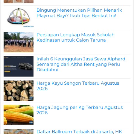
Bingung Menentukan Pilihan Menarik
Playmat Bayi? Ikuti Tips Berikut Ini!
Persiapan Lengkap Masuk Sekolah
Kedinasan untuk Calon Taruna
Inilah 6 Keunggulan Jasa Sewa Alphard
Semarang dari Altha Rent yang Perlu
Diketahui
Harga Kayu Sengon Terbaru Agustus
2026
Harga Jagung per Kg Terbaru Agustus
2026
Daftar Ballroom Terbaik di Jakarta, HK