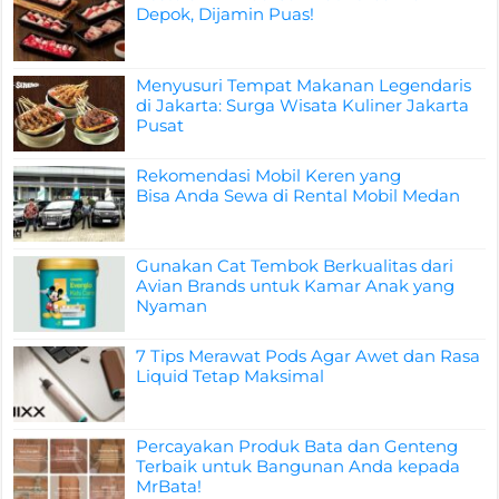
Depok, Dijamin Puas!
Menyusuri Tempat Makanan Legendaris
di Jakarta: Surga Wisata Kuliner Jakarta
Pusat
Rekomendasi Mobil Keren yang
Bisa Anda Sewa di Rental Mobil Medan
Gunakan Cat Tembok Berkualitas dari
Avian Brands untuk Kamar Anak yang
Nyaman
7 Tips Merawat Pods Agar Awet dan Rasa
Liquid Tetap Maksimal
Percayakan Produk Bata dan Genteng
Terbaik untuk Bangunan Anda kepada
MrBata!