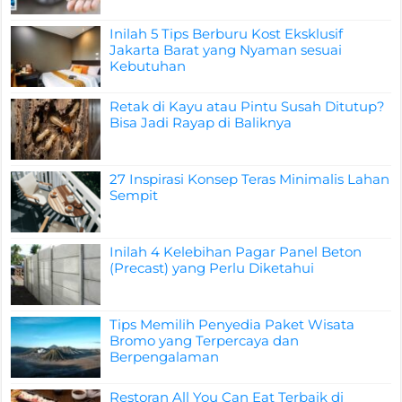
Inilah 5 Tips Berburu Kost Eksklusif
Jakarta Barat yang Nyaman sesuai
Kebutuhan
Retak di Kayu atau Pintu Susah Ditutup?
Bisa Jadi Rayap di Baliknya
27 Inspirasi Konsep Teras Minimalis Lahan
Sempit
Inilah 4 Kelebihan Pagar Panel Beton
(Precast) yang Perlu Diketahui
Tips Memilih Penyedia Paket Wisata
Bromo yang Terpercaya dan
Berpengalaman
Restoran All You Can Eat Terbaik di