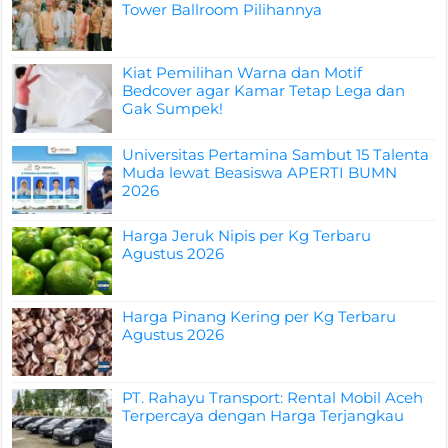
Tower Ballroom Pilihannya
Kiat Pemilihan Warna dan Motif
Bedcover agar Kamar Tetap Lega dan
Gak Sumpek!
Universitas Pertamina Sambut 15 Talenta
Muda lewat Beasiswa APERTI BUMN
2026
Harga Jeruk Nipis per Kg Terbaru
Agustus 2026
Harga Pinang Kering per Kg Terbaru
Agustus 2026
PT. Rahayu Transport: Rental Mobil Aceh
Terpercaya dengan Harga Terjangkau