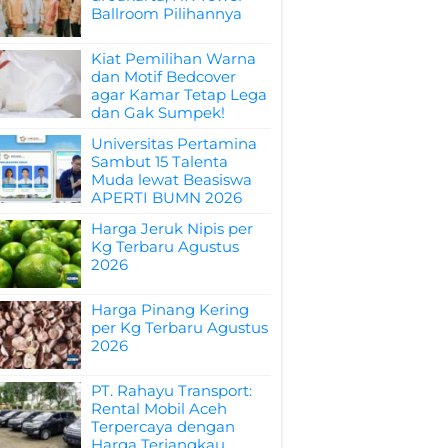
Ballroom Pilihannya
Kiat Pemilihan Warna
dan Motif Bedcover
agar Kamar Tetap Lega
dan Gak Sumpek!
Universitas Pertamina
Sambut 15 Talenta
Muda lewat Beasiswa
APERTI BUMN 2026
Harga Jeruk Nipis per
Kg Terbaru Agustus
2026
Harga Pinang Kering
per Kg Terbaru Agustus
2026
PT. Rahayu Transport:
Rental Mobil Aceh
Terpercaya dengan
Harga Terjangkau