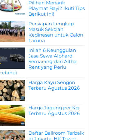
Pilihan Menarik
Playmat Bayi? Ikuti Tips
Berikut Ini!
Persiapan Lengkap
Masuk Sekolah
Kedinasan untuk Calon
Taruna
Inilah 6 Keunggulan
Jasa Sewa Alphard
Semarang dari Altha
Rent yang Perlu
ketahui
Harga Kayu Sengon
Terbaru Agustus 2026
Harga Jagung per Kg
Terbaru Agustus 2026
Daftar Ballroom Terbaik
di Jakarta, HK Tower