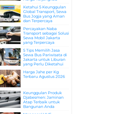
Ketahui 5 Keunggulan
Global Transport, Sewa
Bus Jogja yang Aman
dan Terpercaya
Percayakan Naba
Transport sebagai Solusi
Sewa Mobil Jakarta
yang Terpercaya
5 Tips Memilih Jasa
Sewa Bus Pariwisata di
Jakarta untuk Liburan
yang Perlu Diketahui
Harga Jahe per Kg
Terbaru Agustus 2026
Keunggulan Produk
Djabesmen: Jaminan
Atap Terbaik untuk
Bangunan Anda