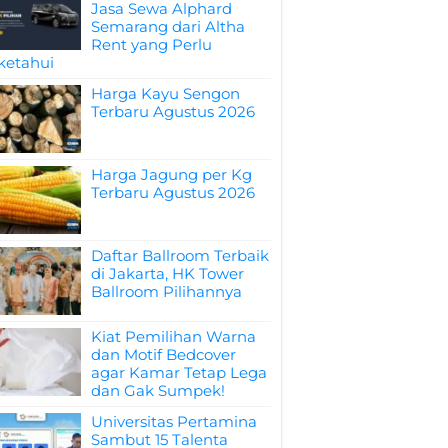
Jasa Sewa Alphard
Semarang dari Altha
Rent yang Perlu
ketahui
Harga Kayu Sengon
Terbaru Agustus 2026
Harga Jagung per Kg
Terbaru Agustus 2026
Daftar Ballroom Terbaik
di Jakarta, HK Tower
Ballroom Pilihannya
Kiat Pemilihan Warna
dan Motif Bedcover
agar Kamar Tetap Lega
dan Gak Sumpek!
Universitas Pertamina
Sambut 15 Talenta