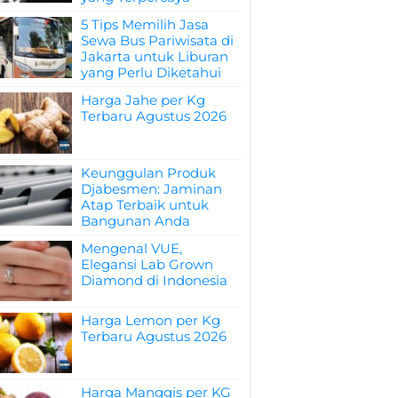
5 Tips Memilih Jasa
Sewa Bus Pariwisata di
Jakarta untuk Liburan
yang Perlu Diketahui
Harga Jahe per Kg
Terbaru Agustus 2026
Keunggulan Produk
Djabesmen: Jaminan
Atap Terbaik untuk
Bangunan Anda
Mengenal VUE,
Elegansi Lab Grown
Diamond di Indonesia
Harga Lemon per Kg
Terbaru Agustus 2026
Harga Manggis per KG