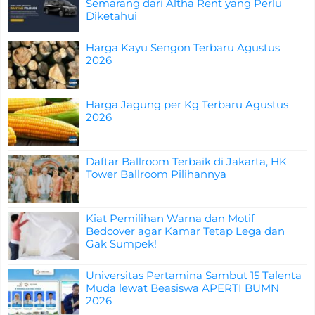
Semarang dari Altha Rent yang Perlu
Diketahui
Harga Kayu Sengon Terbaru Agustus
2026
Harga Jagung per Kg Terbaru Agustus
2026
Daftar Ballroom Terbaik di Jakarta, HK
Tower Ballroom Pilihannya
Kiat Pemilihan Warna dan Motif
Bedcover agar Kamar Tetap Lega dan
Gak Sumpek!
Universitas Pertamina Sambut 15 Talenta
Muda lewat Beasiswa APERTI BUMN
2026