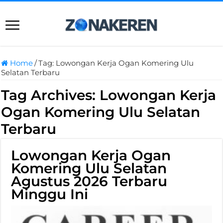
Home
/
Tag:
Lowongan Kerja Ogan Komering Ulu
Selatan Terbaru
Tag Archives:
Lowongan Kerja
Ogan Komering Ulu Selatan
Terbaru
Lowongan Kerja Ogan
Komering Ulu Selatan
Agustus 2026 Terbaru
Minggu Ini