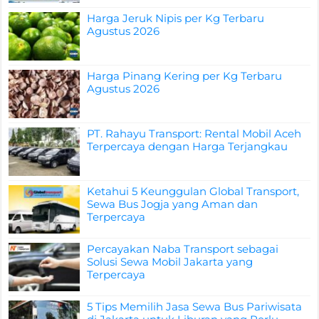
Harga Jeruk Nipis per Kg Terbaru
Agustus 2026
Harga Pinang Kering per Kg Terbaru
Agustus 2026
PT. Rahayu Transport: Rental Mobil Aceh
Terpercaya dengan Harga Terjangkau
Ketahui 5 Keunggulan Global Transport,
Sewa Bus Jogja yang Aman dan
Terpercaya
Percayakan Naba Transport sebagai
Solusi Sewa Mobil Jakarta yang
Terpercaya
5 Tips Memilih Jasa Sewa Bus Pariwisata