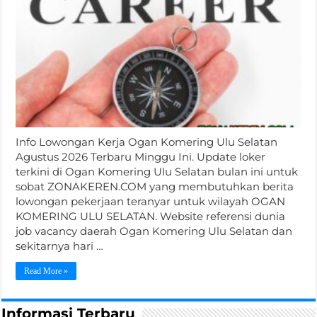
Info Lowongan Kerja Ogan Komering Ulu Selatan
Agustus 2026 Terbaru Minggu Ini. Update loker
terkini di Ogan Komering Ulu Selatan bulan ini untuk
sobat ZONAKEREN.COM yang membutuhkan berita
lowongan pekerjaan teranyar untuk wilayah OGAN
KOMERING ULU SELATAN. Website referensi dunia
job vacancy daerah Ogan Komering Ulu Selatan dan
sekitarnya hari …
Read More »
Informasi Terbaru