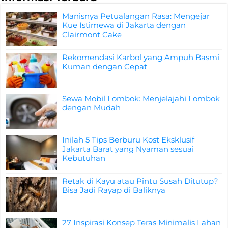
Manisnya Petualangan Rasa: Mengejar
Kue Istimewa di Jakarta dengan
Clairmont Cake
Rekomendasi Karbol yang Ampuh Basmi
Kuman dengan Cepat
Sewa Mobil Lombok: Menjelajahi Lombok
dengan Mudah
Inilah 5 Tips Berburu Kost Eksklusif
Jakarta Barat yang Nyaman sesuai
Kebutuhan
Retak di Kayu atau Pintu Susah Ditutup?
Bisa Jadi Rayap di Baliknya
27 Inspirasi Konsep Teras Minimalis Lahan