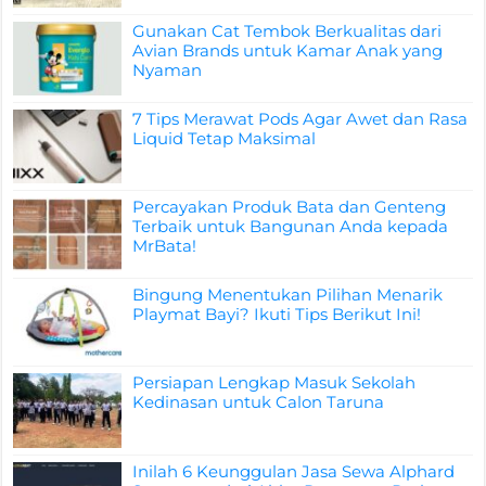
Gunakan Cat Tembok Berkualitas dari
Avian Brands untuk Kamar Anak yang
Nyaman
7 Tips Merawat Pods Agar Awet dan Rasa
Liquid Tetap Maksimal
Percayakan Produk Bata dan Genteng
Terbaik untuk Bangunan Anda kepada
MrBata!
Bingung Menentukan Pilihan Menarik
Playmat Bayi? Ikuti Tips Berikut Ini!
Persiapan Lengkap Masuk Sekolah
Kedinasan untuk Calon Taruna
Inilah 6 Keunggulan Jasa Sewa Alphard