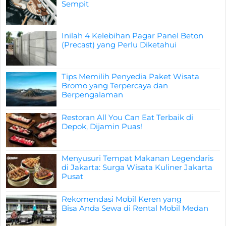
Sempit
Inilah 4 Kelebihan Pagar Panel Beton
(Precast) yang Perlu Diketahui
Tips Memilih Penyedia Paket Wisata
Bromo yang Terpercaya dan
Berpengalaman
Restoran All You Can Eat Terbaik di
Depok, Dijamin Puas!
Menyusuri Tempat Makanan Legendaris
di Jakarta: Surga Wisata Kuliner Jakarta
Pusat
Rekomendasi Mobil Keren yang
Bisa Anda Sewa di Rental Mobil Medan