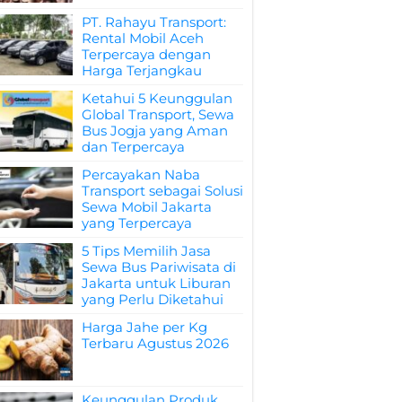
PT. Rahayu Transport:
Rental Mobil Aceh
Terpercaya dengan
Harga Terjangkau
Ketahui 5 Keunggulan
Global Transport, Sewa
Bus Jogja yang Aman
dan Terpercaya
Percayakan Naba
Transport sebagai Solusi
Sewa Mobil Jakarta
yang Terpercaya
5 Tips Memilih Jasa
Sewa Bus Pariwisata di
Jakarta untuk Liburan
yang Perlu Diketahui
Harga Jahe per Kg
Terbaru Agustus 2026
Keunggulan Produk