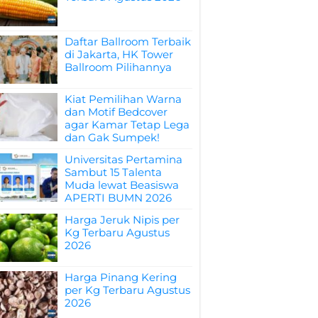
Daftar Ballroom Terbaik
di Jakarta, HK Tower
Ballroom Pilihannya
Kiat Pemilihan Warna
dan Motif Bedcover
agar Kamar Tetap Lega
dan Gak Sumpek!
Universitas Pertamina
Sambut 15 Talenta
Muda lewat Beasiswa
APERTI BUMN 2026
Harga Jeruk Nipis per
Kg Terbaru Agustus
2026
Harga Pinang Kering
per Kg Terbaru Agustus
2026