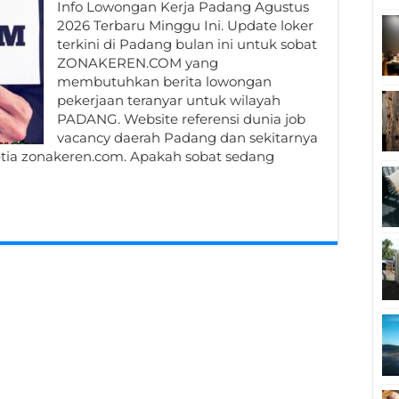
Info Lowongan Kerja Padang Agustus
2026 Terbaru Minggu Ini. Update loker
terkini di Padang bulan ini untuk sobat
ZONAKEREN.COM yang
membutuhkan berita lowongan
pekerjaan teranyar untuk wilayah
PADANG. Website referensi dunia job
vacancy daerah Padang dan sekitarnya
etia zonakeren.com. Apakah sobat sedang