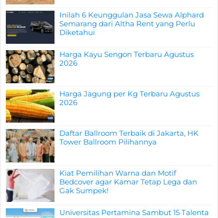
Inilah 6 Keunggulan Jasa Sewa Alphard
Semarang dari Altha Rent yang Perlu
Diketahui
Harga Kayu Sengon Terbaru Agustus
2026
Harga Jagung per Kg Terbaru Agustus
2026
Daftar Ballroom Terbaik di Jakarta, HK
Tower Ballroom Pilihannya
Kiat Pemilihan Warna dan Motif
Bedcover agar Kamar Tetap Lega dan
Gak Sumpek!
Universitas Pertamina Sambut 15 Talenta