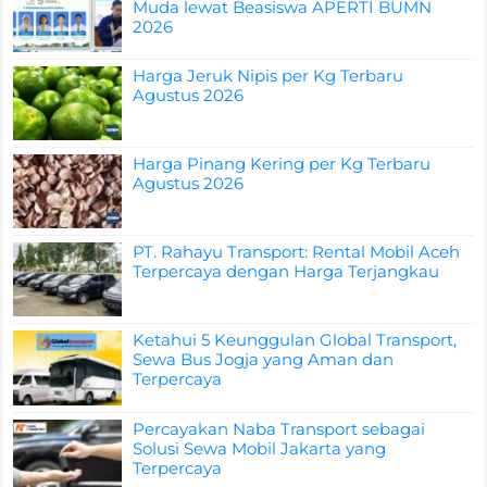
Muda lewat Beasiswa APERTI BUMN
2026
Harga Jeruk Nipis per Kg Terbaru
Agustus 2026
Harga Pinang Kering per Kg Terbaru
Agustus 2026
PT. Rahayu Transport: Rental Mobil Aceh
Terpercaya dengan Harga Terjangkau
Ketahui 5 Keunggulan Global Transport,
Sewa Bus Jogja yang Aman dan
Terpercaya
Percayakan Naba Transport sebagai
Solusi Sewa Mobil Jakarta yang
Terpercaya