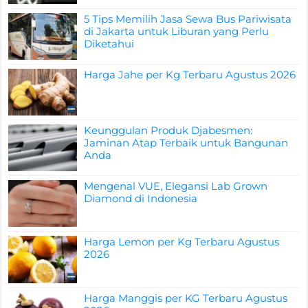
5 Tips Memilih Jasa Sewa Bus Pariwisata
di Jakarta untuk Liburan yang Perlu
Diketahui
Harga Jahe per Kg Terbaru Agustus 2026
Keunggulan Produk Djabesmen:
Jaminan Atap Terbaik untuk Bangunan
Anda
Mengenal VUE, Elegansi Lab Grown
Diamond di Indonesia
Harga Lemon per Kg Terbaru Agustus
2026
Harga Manggis per KG Terbaru Agustus