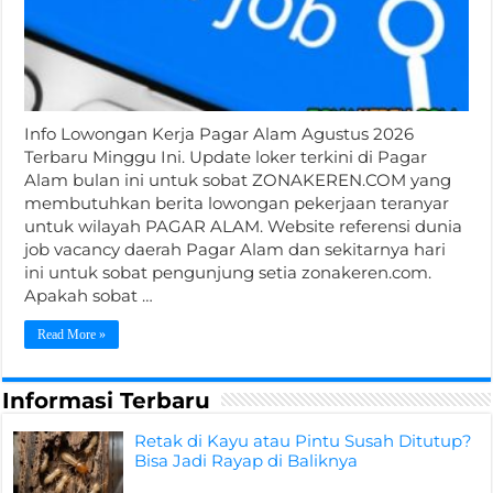
Info Lowongan Kerja Pagar Alam Agustus 2026
Terbaru Minggu Ini. Update loker terkini di Pagar
Alam bulan ini untuk sobat ZONAKEREN.COM yang
membutuhkan berita lowongan pekerjaan teranyar
untuk wilayah PAGAR ALAM. Website referensi dunia
job vacancy daerah Pagar Alam dan sekitarnya hari
ini untuk sobat pengunjung setia zonakeren.com.
Apakah sobat …
Read More »
Informasi Terbaru
Retak di Kayu atau Pintu Susah Ditutup?
Bisa Jadi Rayap di Baliknya