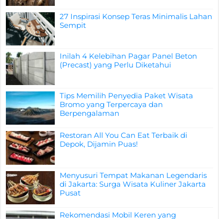
27 Inspirasi Konsep Teras Minimalis Lahan
Sempit
Inilah 4 Kelebihan Pagar Panel Beton
(Precast) yang Perlu Diketahui
Tips Memilih Penyedia Paket Wisata
Bromo yang Terpercaya dan
Berpengalaman
Restoran All You Can Eat Terbaik di
Depok, Dijamin Puas!
Menyusuri Tempat Makanan Legendaris
di Jakarta: Surga Wisata Kuliner Jakarta
Pusat
Rekomendasi Mobil Keren yang