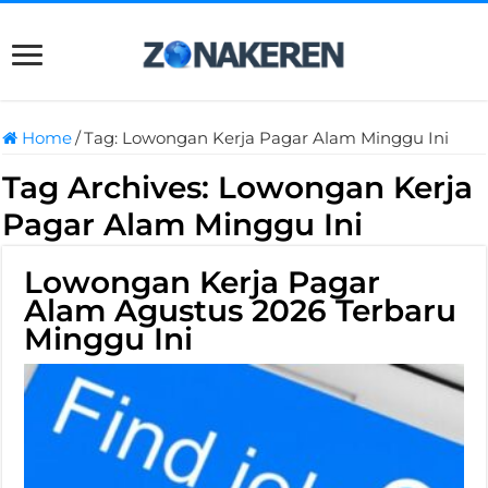
Home
/
Tag:
Lowongan Kerja Pagar Alam Minggu Ini
Tag Archives:
Lowongan Kerja
Pagar Alam Minggu Ini
Lowongan Kerja Pagar
Alam Agustus 2026 Terbaru
Minggu Ini