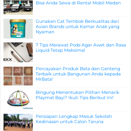
Bisa Anda Sewa di Rental Mobil Medan
Gunakan Cat Tembok Berkualitas dari
Avian Brands untuk Kamar Anak yang
Nyaman
7 Tips Merawat Pods Agar Awet dan Rasa
Liquid Tetap Maksimal
Percayakan Produk Bata dan Genteng
Terbaik untuk Bangunan Anda kepada
MrBata!
Bingung Menentukan Pilihan Menarik
Playmat Bayi? Ikuti Tips Berikut Ini!
Persiapan Lengkap Masuk Sekolah
Kedinasan untuk Calon Taruna