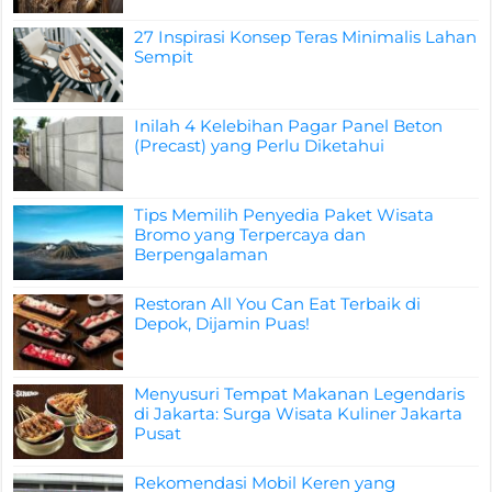
27 Inspirasi Konsep Teras Minimalis Lahan
Sempit
Inilah 4 Kelebihan Pagar Panel Beton
(Precast) yang Perlu Diketahui
Tips Memilih Penyedia Paket Wisata
Bromo yang Terpercaya dan
Berpengalaman
Restoran All You Can Eat Terbaik di
Depok, Dijamin Puas!
Menyusuri Tempat Makanan Legendaris
di Jakarta: Surga Wisata Kuliner Jakarta
Pusat
Rekomendasi Mobil Keren yang