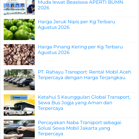
Muda lewat Beasiswa APERTI BUMN
2026
Harga Jeruk Nipis per Kg Terbaru
Agustus 2026
Harga Pinang Kering per Kg Terbaru
Agustus 2026
PT. Rahayu Transport: Rental Mobil Aceh
Terpercaya dengan Harga Terjangkau
Ketahui 5 Keunggulan Global Transport,
Sewa Bus Jogja yang Aman dan
Terpercaya
Percayakan Naba Transport sebagai
Solusi Sewa Mobil Jakarta yang
Terpercaya