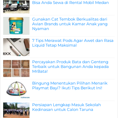
Bisa Anda Sewa di Rental Mobil Medan
Gunakan Cat Tembok Berkualitas dari
Avian Brands untuk Kamar Anak yang
Nyaman
7 Tips Merawat Pods Agar Awet dan Rasa
Liquid Tetap Maksimal
Percayakan Produk Bata dan Genteng
Terbaik untuk Bangunan Anda kepada
MrBata!
Bingung Menentukan Pilihan Menarik
Playmat Bayi? Ikuti Tips Berikut Ini!
Persiapan Lengkap Masuk Sekolah
Kedinasan untuk Calon Taruna