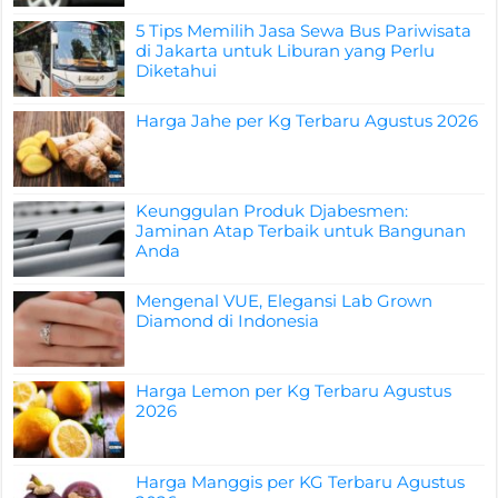
5 Tips Memilih Jasa Sewa Bus Pariwisata
di Jakarta untuk Liburan yang Perlu
Diketahui
Harga Jahe per Kg Terbaru Agustus 2026
Keunggulan Produk Djabesmen:
Jaminan Atap Terbaik untuk Bangunan
Anda
Mengenal VUE, Elegansi Lab Grown
Diamond di Indonesia
Harga Lemon per Kg Terbaru Agustus
2026
Harga Manggis per KG Terbaru Agustus