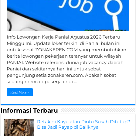
Info Lowongan Kerja Paniai Agustus 2026 Terbaru
Minggu Ini. Update loker terkini di Paniai bulan ini
untuk sobat ZONAKEREN.COM yang membutuhkan
berita lowongan pekerjaan teranyar untuk wilayah
PANIAI. Website referensi dunia job vacancy daerah
Paniai dan sekitarnya hari ini untuk sobat
pengunjung setia zonakeren.com. Apakah sobat
sedang mencari pekerjaan di …
Read More »
Informasi Terbaru
Retak di Kayu atau Pintu Susah Ditutup?
Bisa Jadi Rayap di Baliknya