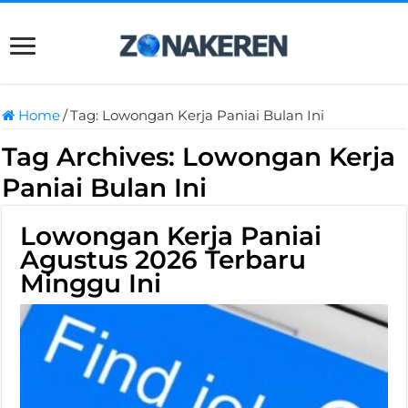
Home
/
Tag:
Lowongan Kerja Paniai Bulan Ini
Tag Archives:
Lowongan Kerja
Paniai Bulan Ini
Lowongan Kerja Paniai
Agustus 2026 Terbaru
Minggu Ini