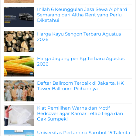
Inilah 6 Keunggulan Jasa Sewa Alphard
Semarang dari Altha Rent yang Perlu
Diketahui
Harga Kayu Sengon Terbaru Agustus
2026
Harga Jagung per Kg Terbaru Agustus
2026
Daftar Ballroom Terbaik di Jakarta, HK
Tower Ballroom Pilihannya
Kiat Pemilihan Warna dan Motif
Bedcover agar Kamar Tetap Lega dan
Gak Sumpek!
Universitas Pertamina Sambut 15 Talenta