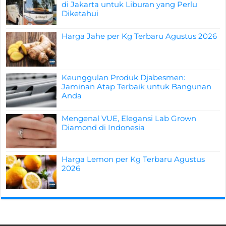
di Jakarta untuk Liburan yang Perlu
Diketahui
Harga Jahe per Kg Terbaru Agustus 2026
Keunggulan Produk Djabesmen:
Jaminan Atap Terbaik untuk Bangunan
Anda
Mengenal VUE, Elegansi Lab Grown
Diamond di Indonesia
Harga Lemon per Kg Terbaru Agustus
2026