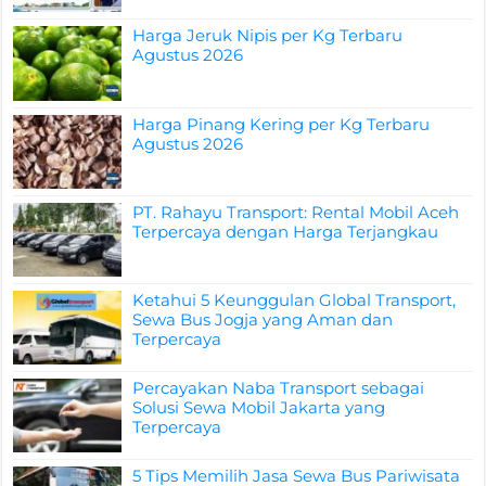
Harga Jeruk Nipis per Kg Terbaru
Agustus 2026
Harga Pinang Kering per Kg Terbaru
Agustus 2026
PT. Rahayu Transport: Rental Mobil Aceh
Terpercaya dengan Harga Terjangkau
Ketahui 5 Keunggulan Global Transport,
Sewa Bus Jogja yang Aman dan
Terpercaya
Percayakan Naba Transport sebagai
Solusi Sewa Mobil Jakarta yang
Terpercaya
5 Tips Memilih Jasa Sewa Bus Pariwisata