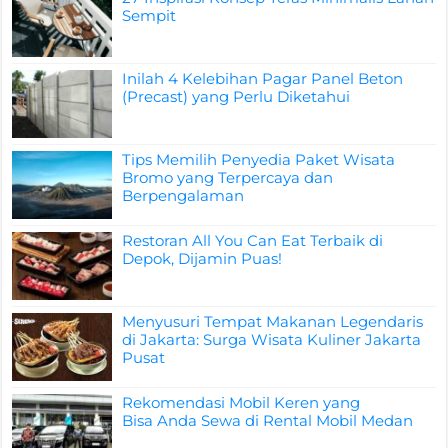
Sempit
Inilah 4 Kelebihan Pagar Panel Beton
(Precast) yang Perlu Diketahui
Tips Memilih Penyedia Paket Wisata
Bromo yang Terpercaya dan
Berpengalaman
Restoran All You Can Eat Terbaik di
Depok, Dijamin Puas!
Menyusuri Tempat Makanan Legendaris
di Jakarta: Surga Wisata Kuliner Jakarta
Pusat
Rekomendasi Mobil Keren yang
Bisa Anda Sewa di Rental Mobil Medan