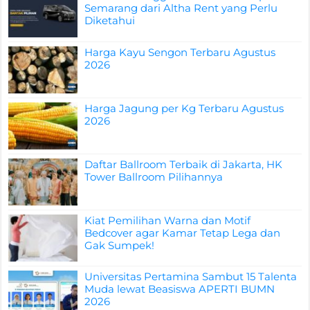
Semarang dari Altha Rent yang Perlu
Diketahui
Harga Kayu Sengon Terbaru Agustus
2026
Harga Jagung per Kg Terbaru Agustus
2026
Daftar Ballroom Terbaik di Jakarta, HK
Tower Ballroom Pilihannya
Kiat Pemilihan Warna dan Motif
Bedcover agar Kamar Tetap Lega dan
Gak Sumpek!
Universitas Pertamina Sambut 15 Talenta
Muda lewat Beasiswa APERTI BUMN
2026