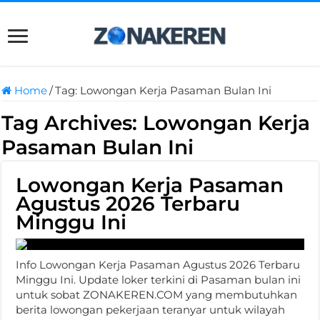
Home
/
Tag:
Lowongan Kerja Pasaman Bulan Ini
Tag Archives:
Lowongan Kerja
Pasaman Bulan Ini
Lowongan Kerja Pasaman
Agustus 2026 Terbaru
Minggu Ini
Info Lowongan Kerja Pasaman Agustus 2026 Terbaru
Minggu Ini. Update loker terkini di Pasaman bulan ini
untuk sobat ZONAKEREN.COM yang membutuhkan
berita lowongan pekerjaan teranyar untuk wilayah