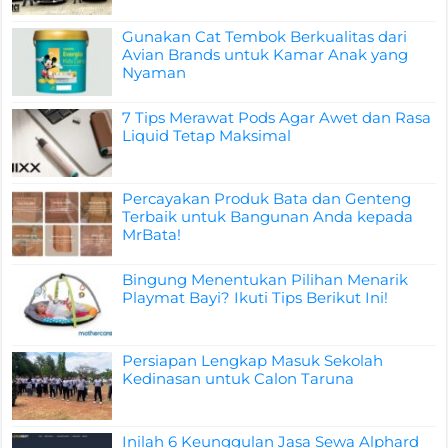
Gunakan Cat Tembok Berkualitas dari
Avian Brands untuk Kamar Anak yang
Nyaman
7 Tips Merawat Pods Agar Awet dan Rasa
Liquid Tetap Maksimal
Percayakan Produk Bata dan Genteng
Terbaik untuk Bangunan Anda kepada
MrBata!
Bingung Menentukan Pilihan Menarik
Playmat Bayi? Ikuti Tips Berikut Ini!
Persiapan Lengkap Masuk Sekolah
Kedinasan untuk Calon Taruna
Inilah 6 Keunggulan Jasa Sewa Alphard