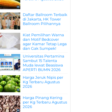
Daftar Ballroom Terbaik
di Jakarta, HK Tower
Ballroom Pilihannya
Kiat Pemilihan Warna
dan Motif Bedcover
agar Kamar Tetap Lega
dan Gak Sumpek!
Universitas Pertamina
Sambut 15 Talenta
Muda lewat Beasiswa
APERTI BUMN 2026
Harga Jeruk Nipis per
Kg Terbaru Agustus
2026
Harga Pinang Kering
per Kg Terbaru Agustus
2026