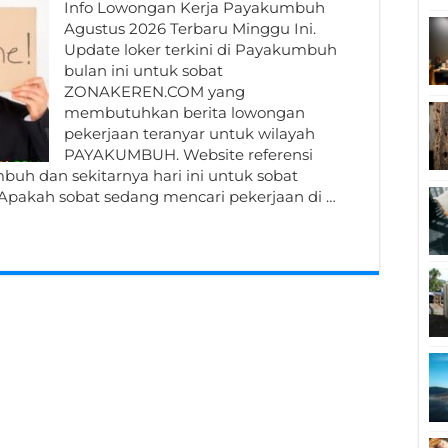
Info Lowongan Kerja Payakumbuh
Agustus 2026 Terbaru Minggu Ini.
Update loker terkini di Payakumbuh
bulan ini untuk sobat
ZONAKEREN.COM yang
membutuhkan berita lowongan
pekerjaan teranyar untuk wilayah
PAYAKUMBUH. Website referensi
uh dan sekitarnya hari ini untuk sobat
Apakah sobat sedang mencari pekerjaan di …