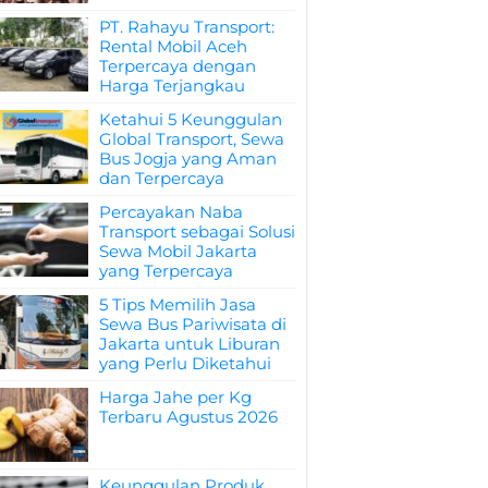
PT. Rahayu Transport:
Rental Mobil Aceh
Terpercaya dengan
Harga Terjangkau
Ketahui 5 Keunggulan
Global Transport, Sewa
Bus Jogja yang Aman
dan Terpercaya
Percayakan Naba
Transport sebagai Solusi
Sewa Mobil Jakarta
yang Terpercaya
5 Tips Memilih Jasa
Sewa Bus Pariwisata di
Jakarta untuk Liburan
yang Perlu Diketahui
Harga Jahe per Kg
Terbaru Agustus 2026
Keunggulan Produk