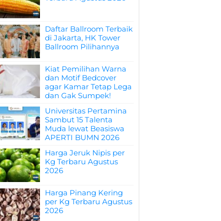
Daftar Ballroom Terbaik
di Jakarta, HK Tower
Ballroom Pilihannya
Kiat Pemilihan Warna
dan Motif Bedcover
agar Kamar Tetap Lega
dan Gak Sumpek!
Universitas Pertamina
Sambut 15 Talenta
Muda lewat Beasiswa
APERTI BUMN 2026
Harga Jeruk Nipis per
Kg Terbaru Agustus
2026
Harga Pinang Kering
per Kg Terbaru Agustus
2026