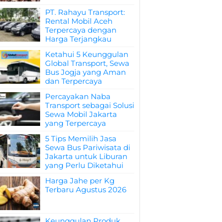
PT. Rahayu Transport:
Rental Mobil Aceh
Terpercaya dengan
Harga Terjangkau
Ketahui 5 Keunggulan
Global Transport, Sewa
Bus Jogja yang Aman
dan Terpercaya
Percayakan Naba
Transport sebagai Solusi
Sewa Mobil Jakarta
yang Terpercaya
5 Tips Memilih Jasa
Sewa Bus Pariwisata di
Jakarta untuk Liburan
yang Perlu Diketahui
Harga Jahe per Kg
Terbaru Agustus 2026
Keunggulan Produk