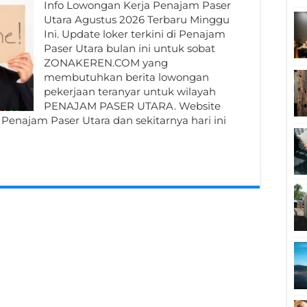
Info Lowongan Kerja Penajam Paser
Utara Agustus 2026 Terbaru Minggu
Ini. Update loker terkini di Penajam
Paser Utara bulan ini untuk sobat
ZONAKEREN.COM yang
membutuhkan berita lowongan
pekerjaan teranyar untuk wilayah
PENAJAM PASER UTARA. Website
 Penajam Paser Utara dan sekitarnya hari ini