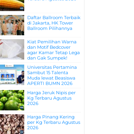
Daftar Ballroom Terbaik
di Jakarta, HK Tower
Ballroom Pilihannya
Kiat Pemilihan Warna
dan Motif Bedcover
agar Kamar Tetap Lega
dan Gak Sumpek!
Universitas Pertamina
Sambut 15 Talenta
Muda lewat Beasiswa
APERTI BUMN 2026
Harga Jeruk Nipis per
Kg Terbaru Agustus
2026
Harga Pinang Kering
per Kg Terbaru Agustus
2026