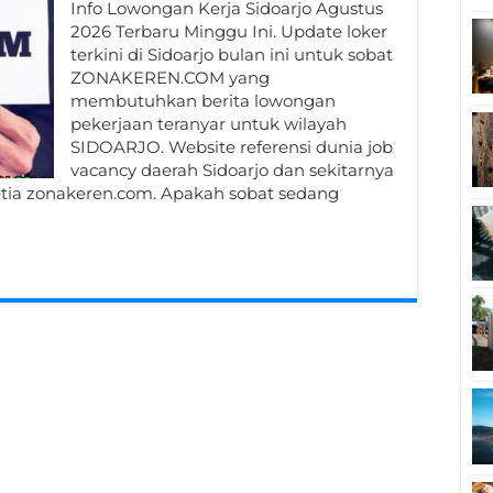
Info Lowongan Kerja Sidoarjo Agustus
2026 Terbaru Minggu Ini. Update loker
terkini di Sidoarjo bulan ini untuk sobat
ZONAKEREN.COM yang
membutuhkan berita lowongan
pekerjaan teranyar untuk wilayah
SIDOARJO. Website referensi dunia job
vacancy daerah Sidoarjo dan sekitarnya
etia zonakeren.com. Apakah sobat sedang