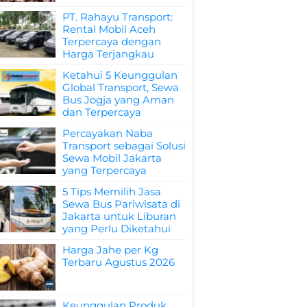
PT. Rahayu Transport:
Rental Mobil Aceh
Terpercaya dengan
Harga Terjangkau
Ketahui 5 Keunggulan
Global Transport, Sewa
Bus Jogja yang Aman
dan Terpercaya
Percayakan Naba
Transport sebagai Solusi
Sewa Mobil Jakarta
yang Terpercaya
5 Tips Memilih Jasa
Sewa Bus Pariwisata di
Jakarta untuk Liburan
yang Perlu Diketahui
Harga Jahe per Kg
Terbaru Agustus 2026
Keunggulan Produk