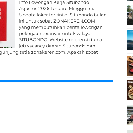
Info Lowongan Kerja Situbondo
Agustus 2026 Terbaru Minggu Ini.
Update loker terkini di Situbondo bulan
ini untuk sobat ZONAKEREN.COM
yang membutuhkan berita lowongan
pekerjaan teranyar untuk wilayah
SITUBONDO. Website referensi dunia
job vacancy daerah Situbondo dan
engunjung setia zonakeren.com. Apakah sobat