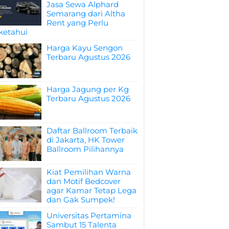
Jasa Sewa Alphard
Semarang dari Altha
Rent yang Perlu
ketahui
Harga Kayu Sengon
Terbaru Agustus 2026
Harga Jagung per Kg
Terbaru Agustus 2026
Daftar Ballroom Terbaik
di Jakarta, HK Tower
Ballroom Pilihannya
Kiat Pemilihan Warna
dan Motif Bedcover
agar Kamar Tetap Lega
dan Gak Sumpek!
Universitas Pertamina
Sambut 15 Talenta