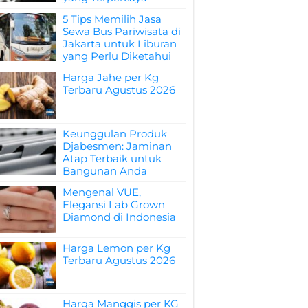
5 Tips Memilih Jasa
Sewa Bus Pariwisata di
Jakarta untuk Liburan
yang Perlu Diketahui
Harga Jahe per Kg
Terbaru Agustus 2026
Keunggulan Produk
Djabesmen: Jaminan
Atap Terbaik untuk
Bangunan Anda
Mengenal VUE,
Elegansi Lab Grown
Diamond di Indonesia
Harga Lemon per Kg
Terbaru Agustus 2026
Harga Manggis per KG