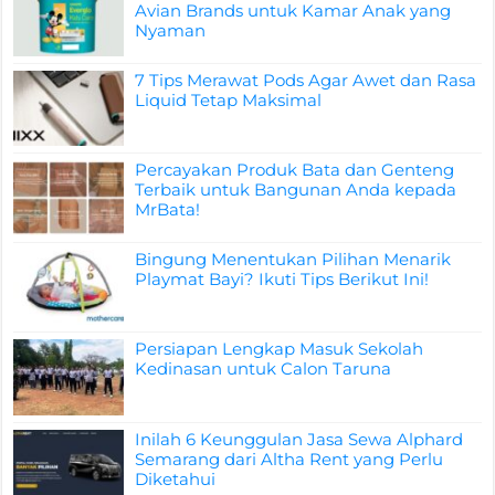
Avian Brands untuk Kamar Anak yang
Nyaman
7 Tips Merawat Pods Agar Awet dan Rasa
Liquid Tetap Maksimal
Percayakan Produk Bata dan Genteng
Terbaik untuk Bangunan Anda kepada
MrBata!
Bingung Menentukan Pilihan Menarik
Playmat Bayi? Ikuti Tips Berikut Ini!
Persiapan Lengkap Masuk Sekolah
Kedinasan untuk Calon Taruna
Inilah 6 Keunggulan Jasa Sewa Alphard
Semarang dari Altha Rent yang Perlu
Diketahui