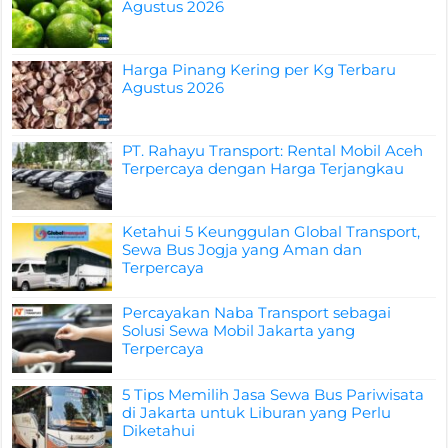
Agustus 2026
Harga Pinang Kering per Kg Terbaru
Agustus 2026
PT. Rahayu Transport: Rental Mobil Aceh
Terpercaya dengan Harga Terjangkau
Ketahui 5 Keunggulan Global Transport,
Sewa Bus Jogja yang Aman dan
Terpercaya
Percayakan Naba Transport sebagai
Solusi Sewa Mobil Jakarta yang
Terpercaya
5 Tips Memilih Jasa Sewa Bus Pariwisata
di Jakarta untuk Liburan yang Perlu
Diketahui