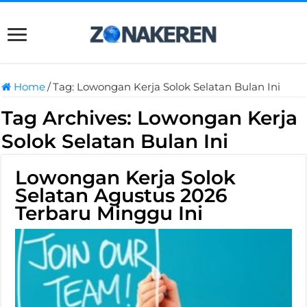
Home
/
Tag:
Lowongan Kerja Solok Selatan Bulan Ini
Tag Archives:
Lowongan Kerja
Solok Selatan Bulan Ini
Lowongan Kerja Solok
Selatan Agustus 2026
Terbaru Minggu Ini