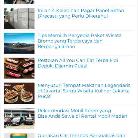
Inilah 4 Kelebihan Pagar Panel Beton
(Precast) yang Perlu Diketahui
Tips Memilih Penyedia Paket Wisata
Bromo yang Terpercaya dan
Berpengalaman
Restoran All You Can Eat Terbaik di
Depok, Dijamin Puas!
Menyusuri Tempat Makanan Legendaris
di Jakarta: Surga Wisata Kuliner Jakarta
Pusat
Rekomendasi Mobil Keren yang
Bisa Anda Sewa di Rental Mobil Medan
Gunakan Cat Tembok Berkualitas dari