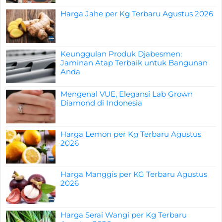
Harga Jahe per Kg Terbaru Agustus 2026
Keunggulan Produk Djabesmen:
Jaminan Atap Terbaik untuk Bangunan
Anda
Mengenal VUE, Elegansi Lab Grown
Diamond di Indonesia
Harga Lemon per Kg Terbaru Agustus
2026
Harga Manggis per KG Terbaru Agustus
2026
Harga Serai Wangi per Kg Terbaru