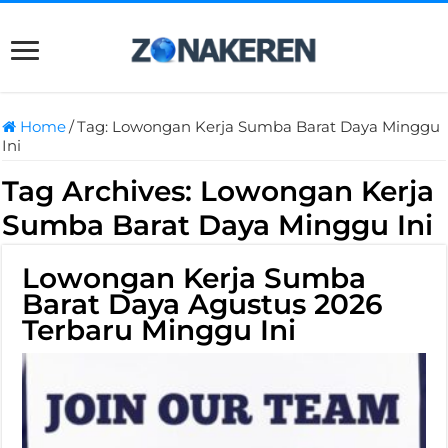
Home
/
Tag:
Lowongan Kerja Sumba Barat Daya Minggu
Ini
Tag Archives:
Lowongan Kerja
Sumba Barat Daya Minggu Ini
Lowongan Kerja Sumba
Barat Daya Agustus 2026
Terbaru Minggu Ini