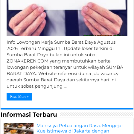
Info Lowongan Kerja Sumba Barat Daya Agustus
2026 Terbaru Minggu Ini. Update loker terkini di
Sumba Barat Daya bulan ini untuk sobat
ZONAKEREN.COM yang membutuhkan berita
lowongan pekerjaan teranyar untuk wilayah SUMBA
BARAT DAYA. Website referensi dunia job vacancy
daerah Sumba Barat Daya dan sekitarnya hari ini
untuk sobat pengunjung …
Read More »
Informasi Terbaru
Manisnya Petualangan Rasa: Mengejar
Kue Istimewa di Jakarta dengan