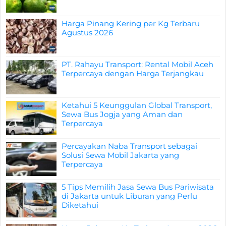
Harga Pinang Kering per Kg Terbaru
Agustus 2026
PT. Rahayu Transport: Rental Mobil Aceh
Terpercaya dengan Harga Terjangkau
Ketahui 5 Keunggulan Global Transport,
Sewa Bus Jogja yang Aman dan
Terpercaya
Percayakan Naba Transport sebagai
Solusi Sewa Mobil Jakarta yang
Terpercaya
5 Tips Memilih Jasa Sewa Bus Pariwisata
di Jakarta untuk Liburan yang Perlu
Diketahui