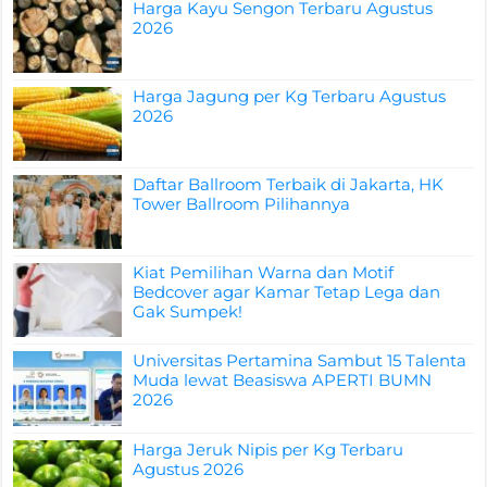
Harga Kayu Sengon Terbaru Agustus
2026
Harga Jagung per Kg Terbaru Agustus
2026
Daftar Ballroom Terbaik di Jakarta, HK
Tower Ballroom Pilihannya
Kiat Pemilihan Warna dan Motif
Bedcover agar Kamar Tetap Lega dan
Gak Sumpek!
Universitas Pertamina Sambut 15 Talenta
Muda lewat Beasiswa APERTI BUMN
2026
Harga Jeruk Nipis per Kg Terbaru
Agustus 2026