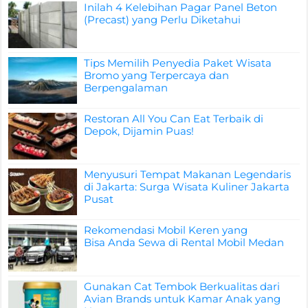
Inilah 4 Kelebihan Pagar Panel Beton
(Precast) yang Perlu Diketahui
Tips Memilih Penyedia Paket Wisata
Bromo yang Terpercaya dan
Berpengalaman
Restoran All You Can Eat Terbaik di
Depok, Dijamin Puas!
Menyusuri Tempat Makanan Legendaris
di Jakarta: Surga Wisata Kuliner Jakarta
Pusat
Rekomendasi Mobil Keren yang
Bisa Anda Sewa di Rental Mobil Medan
Gunakan Cat Tembok Berkualitas dari
Avian Brands untuk Kamar Anak yang