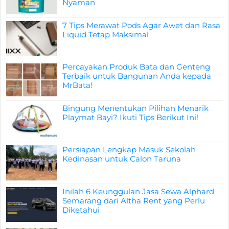
Nyaman
7 Tips Merawat Pods Agar Awet dan Rasa
Liquid Tetap Maksimal
Percayakan Produk Bata dan Genteng
Terbaik untuk Bangunan Anda kepada
MrBata!
Bingung Menentukan Pilihan Menarik
Playmat Bayi? Ikuti Tips Berikut Ini!
Persiapan Lengkap Masuk Sekolah
Kedinasan untuk Calon Taruna
Inilah 6 Keunggulan Jasa Sewa Alphard
Semarang dari Altha Rent yang Perlu
Diketahui