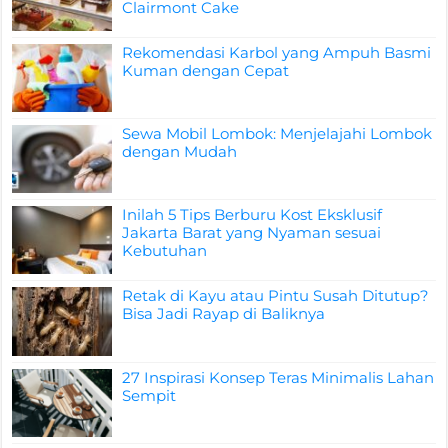
Clairmont Cake
Rekomendasi Karbol yang Ampuh Basmi
Kuman dengan Cepat
Sewa Mobil Lombok: Menjelajahi Lombok
dengan Mudah
Inilah 5 Tips Berburu Kost Eksklusif
Jakarta Barat yang Nyaman sesuai
Kebutuhan
Retak di Kayu atau Pintu Susah Ditutup?
Bisa Jadi Rayap di Baliknya
27 Inspirasi Konsep Teras Minimalis Lahan
Sempit