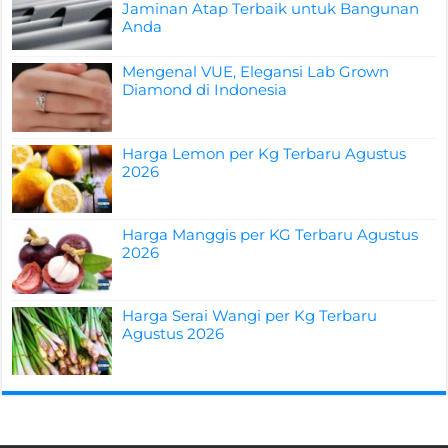
Jaminan Atap Terbaik untuk Bangunan
Anda
Mengenal VUE, Elegansi Lab Grown
Diamond di Indonesia
Harga Lemon per Kg Terbaru Agustus
2026
Harga Manggis per KG Terbaru Agustus
2026
Harga Serai Wangi per Kg Terbaru
Agustus 2026