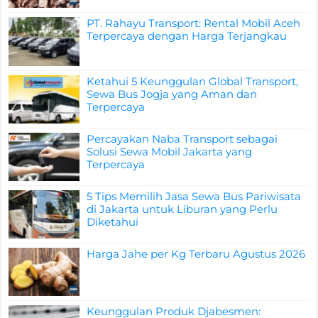
PT. Rahayu Transport: Rental Mobil Aceh
Terpercaya dengan Harga Terjangkau
Ketahui 5 Keunggulan Global Transport,
Sewa Bus Jogja yang Aman dan
Terpercaya
Percayakan Naba Transport sebagai
Solusi Sewa Mobil Jakarta yang
Terpercaya
5 Tips Memilih Jasa Sewa Bus Pariwisata
di Jakarta untuk Liburan yang Perlu
Diketahui
Harga Jahe per Kg Terbaru Agustus 2026
Keunggulan Produk Djabesmen: