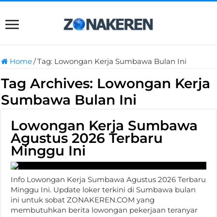
Home
/
Tag:
Lowongan Kerja Sumbawa Bulan Ini
Tag Archives:
Lowongan Kerja
Sumbawa Bulan Ini
Lowongan Kerja Sumbawa
Agustus 2026 Terbaru
Minggu Ini
Info Lowongan Kerja Sumbawa Agustus 2026 Terbaru
Minggu Ini. Update loker terkini di Sumbawa bulan
ini untuk sobat ZONAKEREN.COM yang
membutuhkan berita lowongan pekerjaan teranyar