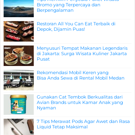
Bromo yang Terpercaya dan
Berpengalaman
Restoran All You Can Eat Terbaik di
Depok, Dijamin Puas!
Menyusuri Tempat Makanan Legendaris
di Jakarta: Surga Wisata Kuliner Jakarta
Pusat
Rekomendasi Mobil Keren yang
Bisa Anda Sewa di Rental Mobil Medan
Gunakan Cat Tembok Berkualitas dari
Avian Brands untuk Kamar Anak yang
Nyaman
7 Tips Merawat Pods Agar Awet dan Rasa
Liquid Tetap Maksimal