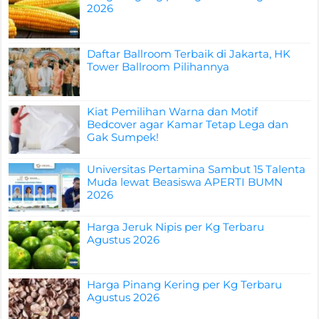
2026
Daftar Ballroom Terbaik di Jakarta, HK
Tower Ballroom Pilihannya
Kiat Pemilihan Warna dan Motif
Bedcover agar Kamar Tetap Lega dan
Gak Sumpek!
Universitas Pertamina Sambut 15 Talenta
Muda lewat Beasiswa APERTI BUMN
2026
Harga Jeruk Nipis per Kg Terbaru
Agustus 2026
Harga Pinang Kering per Kg Terbaru
Agustus 2026