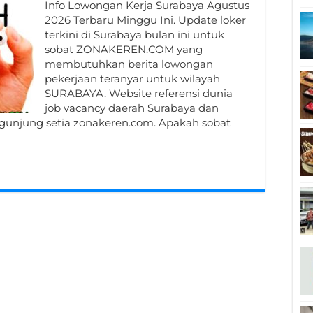
Info Lowongan Kerja Surabaya Agustus
2026 Terbaru Minggu Ini. Update loker
terkini di Surabaya bulan ini untuk
sobat ZONAKEREN.COM yang
membutuhkan berita lowongan
pekerjaan teranyar untuk wilayah
SURABAYA. Website referensi dunia
job vacancy daerah Surabaya dan
engunjung setia zonakeren.com. Apakah sobat