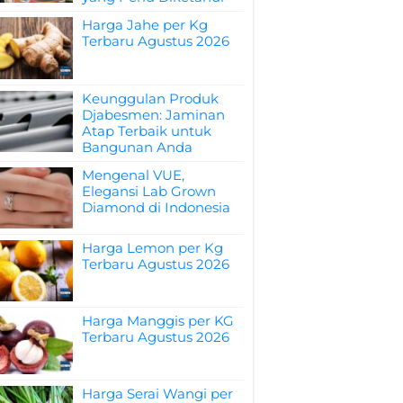
Harga Jahe per Kg
Terbaru Agustus 2026
Keunggulan Produk
Djabesmen: Jaminan
Atap Terbaik untuk
Bangunan Anda
Mengenal VUE,
Elegansi Lab Grown
Diamond di Indonesia
Harga Lemon per Kg
Terbaru Agustus 2026
Harga Manggis per KG
Terbaru Agustus 2026
Harga Serai Wangi per