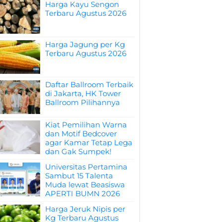
Harga Kayu Sengon
Terbaru Agustus 2026
Harga Jagung per Kg
Terbaru Agustus 2026
Daftar Ballroom Terbaik
di Jakarta, HK Tower
Ballroom Pilihannya
Kiat Pemilihan Warna
dan Motif Bedcover
agar Kamar Tetap Lega
dan Gak Sumpek!
Universitas Pertamina
Sambut 15 Talenta
Muda lewat Beasiswa
APERTI BUMN 2026
Harga Jeruk Nipis per
Kg Terbaru Agustus