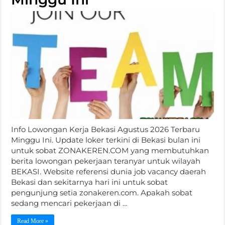
Info Lowongan Kerja Bekasi Agustus 2026 Terbaru
Minggu Ini. Update loker terkini di Bekasi bulan ini
untuk sobat ZONAKEREN.COM yang membutuhkan
berita lowongan pekerjaan teranyar untuk wilayah
BEKASI. Website referensi dunia job vacancy daerah
Bekasi dan sekitarnya hari ini untuk sobat
pengunjung setia zonakeren.com. Apakah sobat
sedang mencari pekerjaan di …
Read More »