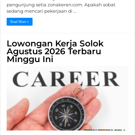
pengunjung setia zonakeren.com. Apakah sobat
sedang mencari pekerjaan di …
Read More »
Lowongan Kerja Solok
Agustus 2026 Terbaru
Minggu Ini