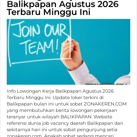
Balikpapan Agustus 2026
Terbaru Minggu Ini
Info Lowongan Kerja Balikpapan Agustus 2026
Terbaru Minggu Ini. Update loker terkini di
Balikpapan bulan ini untuk sobat ZONAKEREN.COM
yang membutuhkan berita lowongan pekerjaan
teranyar untuk wilayah BALIKPAPAN. Website
referensi dunia job vacancy daerah Balikpapan dan
sekitarnya hari ini untuk sobat pengunjung setia
zonakeren.com. Apakah sobat sedang mencari