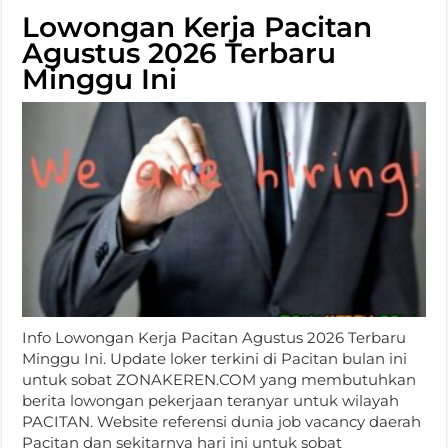
Lowongan Kerja Pacitan
Agustus 2026 Terbaru
Minggu Ini
Info Lowongan Kerja Pacitan Agustus 2026 Terbaru
Minggu Ini. Update loker terkini di Pacitan bulan ini
untuk sobat ZONAKEREN.COM yang membutuhkan
berita lowongan pekerjaan teranyar untuk wilayah
PACITAN. Website referensi dunia job vacancy daerah
Pacitan dan sekitarnya hari ini untuk sobat