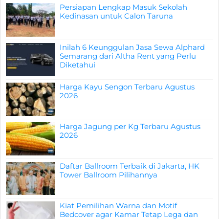
Persiapan Lengkap Masuk Sekolah
Kedinasan untuk Calon Taruna
Inilah 6 Keunggulan Jasa Sewa Alphard
Semarang dari Altha Rent yang Perlu
Diketahui
Harga Kayu Sengon Terbaru Agustus
2026
Harga Jagung per Kg Terbaru Agustus
2026
Daftar Ballroom Terbaik di Jakarta, HK
Tower Ballroom Pilihannya
Kiat Pemilihan Warna dan Motif
Bedcover agar Kamar Tetap Lega dan