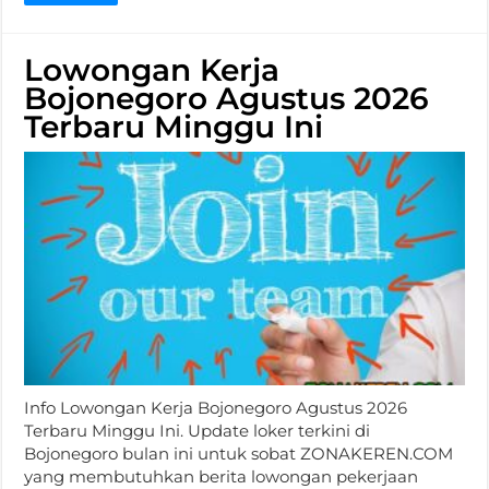
Lowongan Kerja
Bojonegoro Agustus 2026
Terbaru Minggu Ini
Info Lowongan Kerja Bojonegoro Agustus 2026
Terbaru Minggu Ini. Update loker terkini di
Bojonegoro bulan ini untuk sobat ZONAKEREN.COM
yang membutuhkan berita lowongan pekerjaan