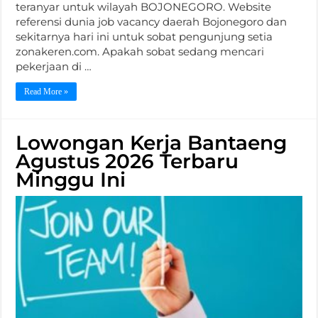
teranyar untuk wilayah BOJONEGORO. Website
referensi dunia job vacancy daerah Bojonegoro dan
sekitarnya hari ini untuk sobat pengunjung setia
zonakeren.com. Apakah sobat sedang mencari
pekerjaan di …
Read More »
Lowongan Kerja Bantaeng
Agustus 2026 Terbaru
Minggu Ini