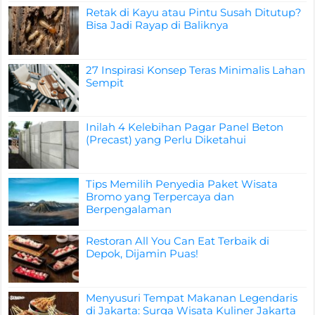
Retak di Kayu atau Pintu Susah Ditutup?
Bisa Jadi Rayap di Baliknya
27 Inspirasi Konsep Teras Minimalis Lahan
Sempit
Inilah 4 Kelebihan Pagar Panel Beton
(Precast) yang Perlu Diketahui
Tips Memilih Penyedia Paket Wisata
Bromo yang Terpercaya dan
Berpengalaman
Restoran All You Can Eat Terbaik di
Depok, Dijamin Puas!
Menyusuri Tempat Makanan Legendaris
di Jakarta: Surga Wisata Kuliner Jakarta