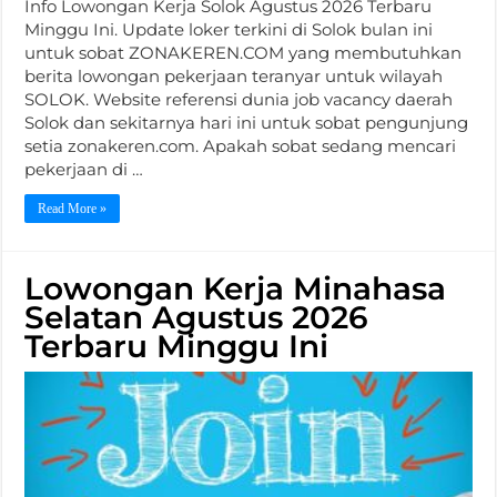
Info Lowongan Kerja Solok Agustus 2026 Terbaru
Minggu Ini. Update loker terkini di Solok bulan ini
untuk sobat ZONAKEREN.COM yang membutuhkan
berita lowongan pekerjaan teranyar untuk wilayah
SOLOK. Website referensi dunia job vacancy daerah
Solok dan sekitarnya hari ini untuk sobat pengunjung
setia zonakeren.com. Apakah sobat sedang mencari
pekerjaan di …
Read More »
Lowongan Kerja Minahasa
Selatan Agustus 2026
Terbaru Minggu Ini