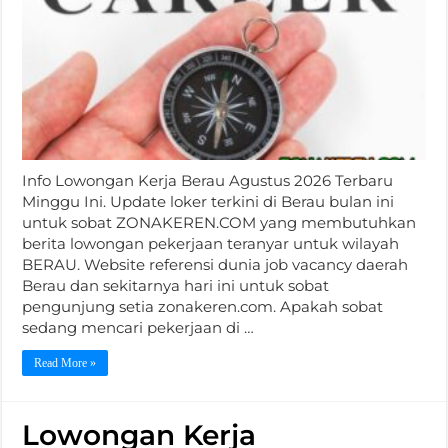
Info Lowongan Kerja Berau Agustus 2026 Terbaru
Minggu Ini. Update loker terkini di Berau bulan ini
untuk sobat ZONAKEREN.COM yang membutuhkan
berita lowongan pekerjaan teranyar untuk wilayah
BERAU. Website referensi dunia job vacancy daerah
Berau dan sekitarnya hari ini untuk sobat
pengunjung setia zonakeren.com. Apakah sobat
sedang mencari pekerjaan di …
Read More »
Lowongan Kerja