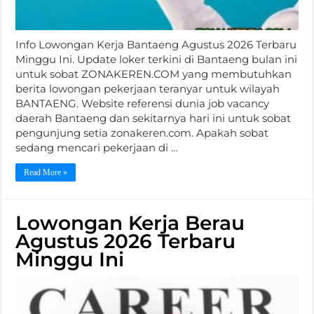
Info Lowongan Kerja Bantaeng Agustus 2026 Terbaru
Minggu Ini. Update loker terkini di Bantaeng bulan ini
untuk sobat ZONAKEREN.COM yang membutuhkan
berita lowongan pekerjaan teranyar untuk wilayah
BANTAENG. Website referensi dunia job vacancy
daerah Bantaeng dan sekitarnya hari ini untuk sobat
pengunjung setia zonakeren.com. Apakah sobat
sedang mencari pekerjaan di …
Read More »
Lowongan Kerja Berau
Agustus 2026 Terbaru
Minggu Ini