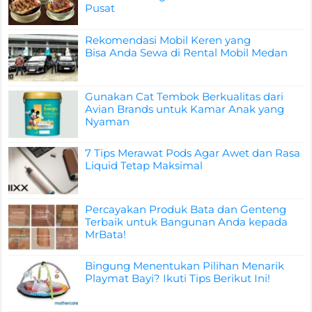
Pusat
Rekomendasi Mobil Keren yang
Bisa Anda Sewa di Rental Mobil Medan
Gunakan Cat Tembok Berkualitas dari
Avian Brands untuk Kamar Anak yang
Nyaman
7 Tips Merawat Pods Agar Awet dan Rasa
Liquid Tetap Maksimal
Percayakan Produk Bata dan Genteng
Terbaik untuk Bangunan Anda kepada
MrBata!
Bingung Menentukan Pilihan Menarik
Playmat Bayi? Ikuti Tips Berikut Ini!