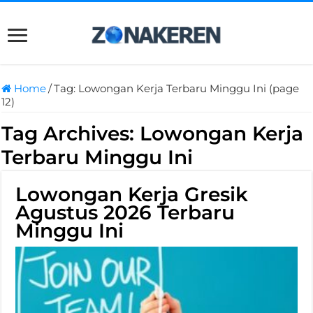
Home
/
Tag:
Lowongan Kerja Terbaru Minggu Ini
(page
12)
Tag Archives:
Lowongan Kerja
Terbaru Minggu Ini
Lowongan Kerja Gresik
Agustus 2026 Terbaru
Minggu Ini