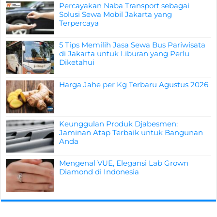
Percayakan Naba Transport sebagai
Solusi Sewa Mobil Jakarta yang
Terpercaya
5 Tips Memilih Jasa Sewa Bus Pariwisata
di Jakarta untuk Liburan yang Perlu
Diketahui
Harga Jahe per Kg Terbaru Agustus 2026
Keunggulan Produk Djabesmen:
Jaminan Atap Terbaik untuk Bangunan
Anda
Mengenal VUE, Elegansi Lab Grown
Diamond di Indonesia