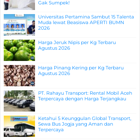
Gak Sumpek!
Universitas Pertamina Sambut 15 Talenta
Muda lewat Beasiswa APERTI BUMN
2026
Harga Jeruk Nipis per Kg Terbaru
Agustus 2026
Harga Pinang Kering per Kg Terbaru
Agustus 2026
PT. Rahayu Transport: Rental Mobil Aceh
Terpercaya dengan Harga Terjangkau
Ketahui 5 Keunggulan Global Transport,
Sewa Bus Jogja yang Aman dan
Terpercaya