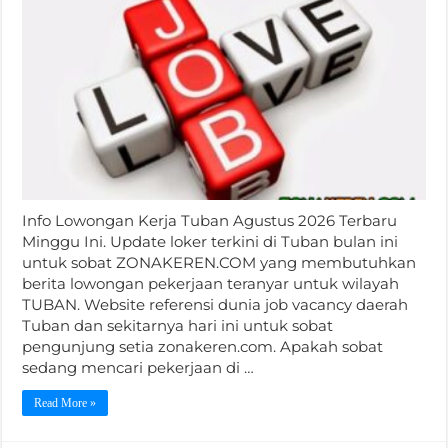
Info Lowongan Kerja Tuban Agustus 2026 Terbaru
Minggu Ini. Update loker terkini di Tuban bulan ini
untuk sobat ZONAKEREN.COM yang membutuhkan
berita lowongan pekerjaan teranyar untuk wilayah
TUBAN. Website referensi dunia job vacancy daerah
Tuban dan sekitarnya hari ini untuk sobat
pengunjung setia zonakeren.com. Apakah sobat
sedang mencari pekerjaan di …
Read More »