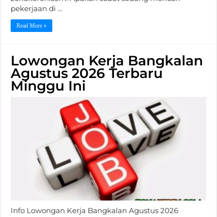
pekerjaan di …
Read More »
Lowongan Kerja Bangkalan
Agustus 2026 Terbaru
Minggu Ini
Info Lowongan Kerja Bangkalan Agustus 2026