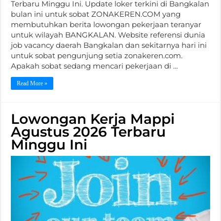
Terbaru Minggu Ini. Update loker terkini di Bangkalan
bulan ini untuk sobat ZONAKEREN.COM yang
membutuhkan berita lowongan pekerjaan teranyar
untuk wilayah BANGKALAN. Website referensi dunia
job vacancy daerah Bangkalan dan sekitarnya hari ini
untuk sobat pengunjung setia zonakeren.com.
Apakah sobat sedang mencari pekerjaan di …
Read More »
Lowongan Kerja Mappi
Agustus 2026 Terbaru
Minggu Ini