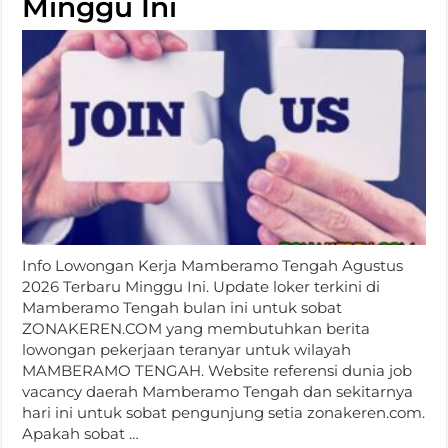
Minggu Ini
Info Lowongan Kerja Mamberamo Tengah Agustus
2026 Terbaru Minggu Ini. Update loker terkini di
Mamberamo Tengah bulan ini untuk sobat
ZONAKEREN.COM yang membutuhkan berita
lowongan pekerjaan teranyar untuk wilayah
MAMBERAMO TENGAH. Website referensi dunia job
vacancy daerah Mamberamo Tengah dan sekitarnya
hari ini untuk sobat pengunjung setia zonakeren.com.
Apakah sobat …