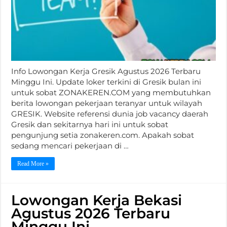
Info Lowongan Kerja Gresik Agustus 2026 Terbaru
Minggu Ini. Update loker terkini di Gresik bulan ini
untuk sobat ZONAKEREN.COM yang membutuhkan
berita lowongan pekerjaan teranyar untuk wilayah
GRESIK. Website referensi dunia job vacancy daerah
Gresik dan sekitarnya hari ini untuk sobat
pengunjung setia zonakeren.com. Apakah sobat
sedang mencari pekerjaan di …
Read More »
Lowongan Kerja Bekasi
Agustus 2026 Terbaru
Minggu Ini