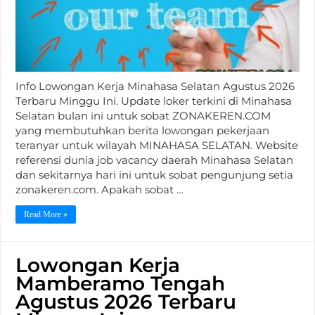
Info Lowongan Kerja Minahasa Selatan Agustus 2026
Terbaru Minggu Ini. Update loker terkini di Minahasa
Selatan bulan ini untuk sobat ZONAKEREN.COM
yang membutuhkan berita lowongan pekerjaan
teranyar untuk wilayah MINAHASA SELATAN. Website
referensi dunia job vacancy daerah Minahasa Selatan
dan sekitarnya hari ini untuk sobat pengunjung setia
zonakeren.com. Apakah sobat …
Read More »
Lowongan Kerja
Mamberamo Tengah
Agustus 2026 Terbaru