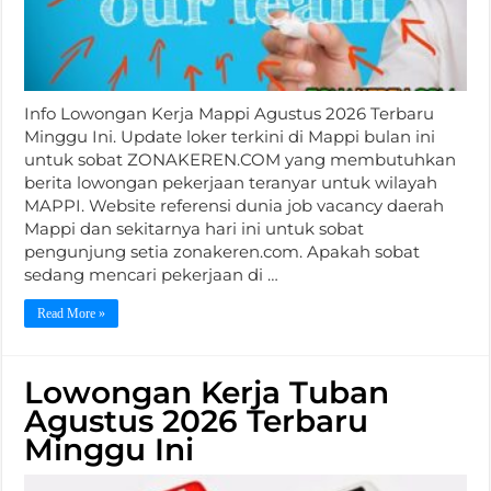
Info Lowongan Kerja Mappi Agustus 2026 Terbaru
Minggu Ini. Update loker terkini di Mappi bulan ini
untuk sobat ZONAKEREN.COM yang membutuhkan
berita lowongan pekerjaan teranyar untuk wilayah
MAPPI. Website referensi dunia job vacancy daerah
Mappi dan sekitarnya hari ini untuk sobat
pengunjung setia zonakeren.com. Apakah sobat
sedang mencari pekerjaan di …
Read More »
Lowongan Kerja Tuban
Agustus 2026 Terbaru
Minggu Ini