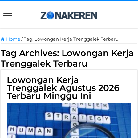
Home
/
Tag:
Lowongan Kerja Trenggalek Terbaru
Tag Archives:
Lowongan Kerja
Trenggalek Terbaru
Lowongan Kerja
Trenggalek Agustus 2026
Terbaru Minggu Ini