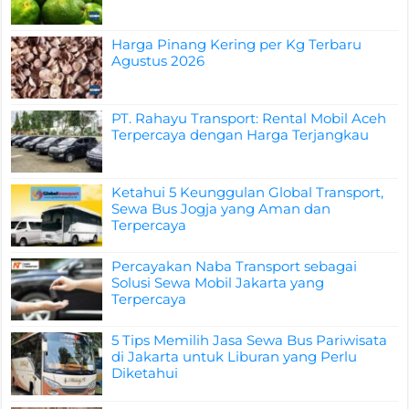
Harga Pinang Kering per Kg Terbaru
Agustus 2026
PT. Rahayu Transport: Rental Mobil Aceh
Terpercaya dengan Harga Terjangkau
Ketahui 5 Keunggulan Global Transport,
Sewa Bus Jogja yang Aman dan
Terpercaya
Percayakan Naba Transport sebagai
Solusi Sewa Mobil Jakarta yang
Terpercaya
5 Tips Memilih Jasa Sewa Bus Pariwisata
di Jakarta untuk Liburan yang Perlu
Diketahui