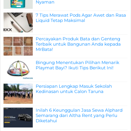
Nyaman
7 Tips Merawat Pods Agar Awet dan Rasa
Liquid Tetap Maksimal
Percayakan Produk Bata dan Genteng
Terbaik untuk Bangunan Anda kepada
MrBata!
Bingung Menentukan Pilihan Menarik
Playmat Bayi? Ikuti Tips Berikut Ini!
Persiapan Lengkap Masuk Sekolah
Kedinasan untuk Calon Taruna
Inilah 6 Keunggulan Jasa Sewa Alphard
Semarang dari Altha Rent yang Perlu
Diketahui