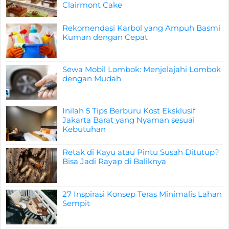
Clairmont Cake
Rekomendasi Karbol yang Ampuh Basmi
Kuman dengan Cepat
Sewa Mobil Lombok: Menjelajahi Lombok
dengan Mudah
Inilah 5 Tips Berburu Kost Eksklusif
Jakarta Barat yang Nyaman sesuai
Kebutuhan
Retak di Kayu atau Pintu Susah Ditutup?
Bisa Jadi Rayap di Baliknya
27 Inspirasi Konsep Teras Minimalis Lahan
Sempit