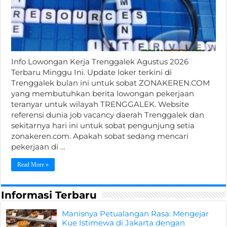
Info Lowongan Kerja Trenggalek Agustus 2026
Terbaru Minggu Ini. Update loker terkini di
Trenggalek bulan ini untuk sobat ZONAKEREN.COM
yang membutuhkan berita lowongan pekerjaan
teranyar untuk wilayah TRENGGALEK. Website
referensi dunia job vacancy daerah Trenggalek dan
sekitarnya hari ini untuk sobat pengunjung setia
zonakeren.com. Apakah sobat sedang mencari
pekerjaan di …
Read More »
Informasi Terbaru
Manisnya Petualangan Rasa: Mengejar
Kue Istimewa di Jakarta dengan