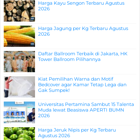
Harga Kayu Sengon Terbaru Agustus
2026
Harga Jagung per Kg Terbaru Agustus
2026
Daftar Ballroom Terbaik di Jakarta, HK
Tower Ballroom Pilihannya
Kiat Pemilihan Warna dan Motif
Bedcover agar Kamar Tetap Lega dan
Gak Sumpek!
Universitas Pertamina Sambut 15 Talenta
Muda lewat Beasiswa APERTI BUMN
2026
Harga Jeruk Nipis per Kg Terbaru
Agustus 2026