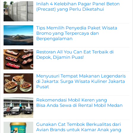
Inilah 4 Kelebihan Pagar Panel Beton
(Precast) yang Perlu Diketahui
Tips Memilih Penyedia Paket Wisata
Bromo yang Terpercaya dan
Berpengalaman
Restoran All You Can Eat Terbaik di
Depok, Dijamin Puas!
Menyusuri Tempat Makanan Legendaris
di Jakarta: Surga Wisata Kuliner Jakarta
Pusat
Rekomendasi Mobil Keren yang
Bisa Anda Sewa di Rental Mobil Medan
Gunakan Cat Tembok Berkualitas dari
Avian Brands untuk Kamar Anak yang