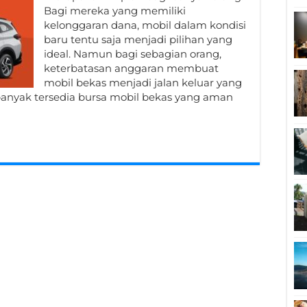
Bagi mereka yang memiliki
kelonggaran dana, mobil dalam kondisi
baru tentu saja menjadi pilihan yang
ideal. Namun bagi sebagian orang,
keterbatasan anggaran membuat
mobil bekas menjadi jalan keluar yang
banyak tersedia bursa mobil bekas yang aman