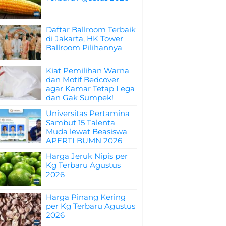
Daftar Ballroom Terbaik
di Jakarta, HK Tower
Ballroom Pilihannya
Kiat Pemilihan Warna
dan Motif Bedcover
agar Kamar Tetap Lega
dan Gak Sumpek!
Universitas Pertamina
Sambut 15 Talenta
Muda lewat Beasiswa
APERTI BUMN 2026
Harga Jeruk Nipis per
Kg Terbaru Agustus
2026
Harga Pinang Kering
per Kg Terbaru Agustus
2026