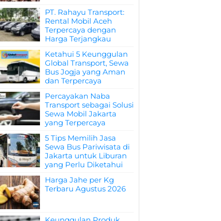
PT. Rahayu Transport:
Rental Mobil Aceh
Terpercaya dengan
Harga Terjangkau
Ketahui 5 Keunggulan
Global Transport, Sewa
Bus Jogja yang Aman
dan Terpercaya
Percayakan Naba
Transport sebagai Solusi
Sewa Mobil Jakarta
yang Terpercaya
5 Tips Memilih Jasa
Sewa Bus Pariwisata di
Jakarta untuk Liburan
yang Perlu Diketahui
Harga Jahe per Kg
Terbaru Agustus 2026
Keunggulan Produk