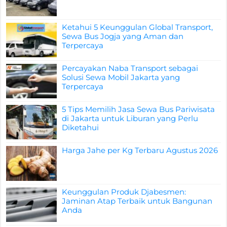
Ketahui 5 Keunggulan Global Transport,
Sewa Bus Jogja yang Aman dan
Terpercaya
Percayakan Naba Transport sebagai
Solusi Sewa Mobil Jakarta yang
Terpercaya
5 Tips Memilih Jasa Sewa Bus Pariwisata
di Jakarta untuk Liburan yang Perlu
Diketahui
Harga Jahe per Kg Terbaru Agustus 2026
Keunggulan Produk Djabesmen:
Jaminan Atap Terbaik untuk Bangunan
Anda