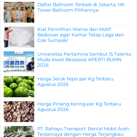
Daftar Ballroom Terbaik di Jakarta, HK
Tower Ballroom Pilihannya
Kiat Pemilihan Warna dan Motif
Bedcover agar Kamar Tetap Lega dan
Gak Sumpek!
Universitas Pertamina Sambut 15 Talenta
Muda lewat Beasiswa APERTI BUMN
2026
Harga Jeruk Nipis per Kg Terbaru
Agustus 2026
Harga Pinang Kering per Kg Terbaru
Agustus 2026
PT. Rahayu Transport: Rental Mobil Aceh
Terpercaya dengan Harga Terjangkau