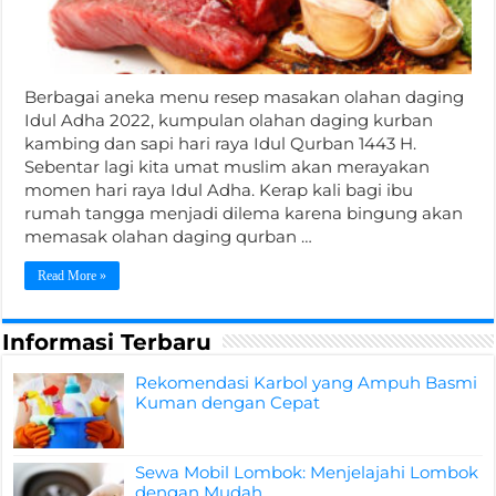
Berbagai aneka menu resep masakan olahan daging
Idul Adha 2022, kumpulan olahan daging kurban
kambing dan sapi hari raya Idul Qurban 1443 H.
Sebentar lagi kita umat muslim akan merayakan
momen hari raya Idul Adha. Kerap kali bagi ibu
rumah tangga menjadi dilema karena bingung akan
memasak olahan daging qurban …
Read More »
Informasi Terbaru
Rekomendasi Karbol yang Ampuh Basmi
Kuman dengan Cepat
Sewa Mobil Lombok: Menjelajahi Lombok
dengan Mudah