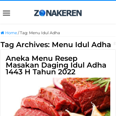
Home
/
Tag:
Menu Idul Adha
Tag Archives:
Menu Idul Adha
Aneka Menu Resep
Masakan Daging Idul Adha
1443 H Tahun 2022