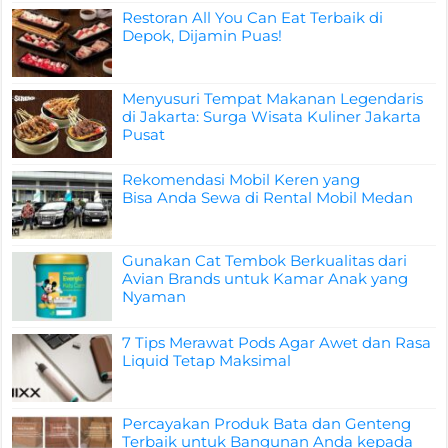
Restoran All You Can Eat Terbaik di
Depok, Dijamin Puas!
Menyusuri Tempat Makanan Legendaris
di Jakarta: Surga Wisata Kuliner Jakarta
Pusat
Rekomendasi Mobil Keren yang
Bisa Anda Sewa di Rental Mobil Medan
Gunakan Cat Tembok Berkualitas dari
Avian Brands untuk Kamar Anak yang
Nyaman
7 Tips Merawat Pods Agar Awet dan Rasa
Liquid Tetap Maksimal
Percayakan Produk Bata dan Genteng
Terbaik untuk Bangunan Anda kepada