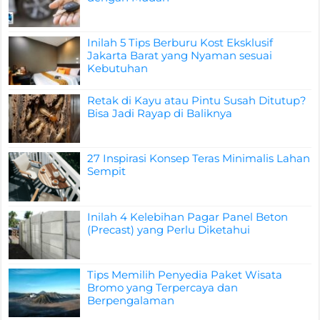
Inilah 5 Tips Berburu Kost Eksklusif
Jakarta Barat yang Nyaman sesuai
Kebutuhan
Retak di Kayu atau Pintu Susah Ditutup?
Bisa Jadi Rayap di Baliknya
27 Inspirasi Konsep Teras Minimalis Lahan
Sempit
Inilah 4 Kelebihan Pagar Panel Beton
(Precast) yang Perlu Diketahui
Tips Memilih Penyedia Paket Wisata
Bromo yang Terpercaya dan
Berpengalaman