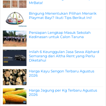
MrBata!
Bingung Menentukan Pilihan Menarik
Playmat Bayi? Ikuti Tips Berikut Ini!
Persiapan Lengkap Masuk Sekolah
Kedinasan untuk Calon Taruna
Inilah 6 Keunggulan Jasa Sewa Alphard
Semarang dari Altha Rent yang Perlu
Diketahui
Harga Kayu Sengon Terbaru Agustus
2026
Harga Jagung per Kg Terbaru Agustus
2026