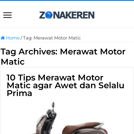
Home
/
Tag:
Merawat Motor Matic
Tag Archives:
Merawat Motor
Matic
10 Tips Merawat Motor
Matic agar Awet dan Selalu
Prima