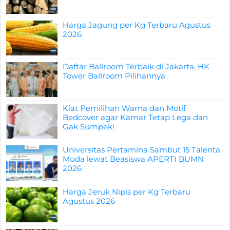
Harga Jagung per Kg Terbaru Agustus
2026
Daftar Ballroom Terbaik di Jakarta, HK
Tower Ballroom Pilihannya
Kiat Pemilihan Warna dan Motif
Bedcover agar Kamar Tetap Lega dan
Gak Sumpek!
Universitas Pertamina Sambut 15 Talenta
Muda lewat Beasiswa APERTI BUMN
2026
Harga Jeruk Nipis per Kg Terbaru
Agustus 2026