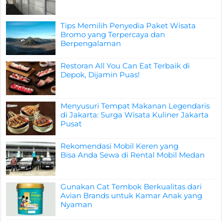
Tips Memilih Penyedia Paket Wisata
Bromo yang Terpercaya dan
Berpengalaman
Restoran All You Can Eat Terbaik di
Depok, Dijamin Puas!
Menyusuri Tempat Makanan Legendaris
di Jakarta: Surga Wisata Kuliner Jakarta
Pusat
Rekomendasi Mobil Keren yang
Bisa Anda Sewa di Rental Mobil Medan
Gunakan Cat Tembok Berkualitas dari
Avian Brands untuk Kamar Anak yang
Nyaman