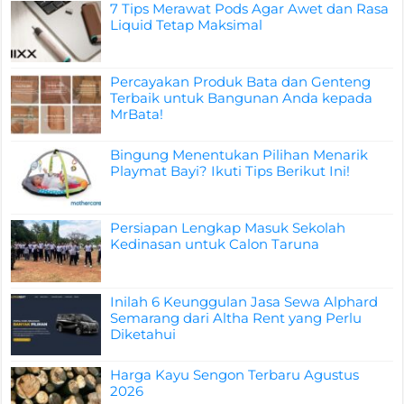
7 Tips Merawat Pods Agar Awet dan Rasa
Liquid Tetap Maksimal
Percayakan Produk Bata dan Genteng
Terbaik untuk Bangunan Anda kepada
MrBata!
Bingung Menentukan Pilihan Menarik
Playmat Bayi? Ikuti Tips Berikut Ini!
Persiapan Lengkap Masuk Sekolah
Kedinasan untuk Calon Taruna
Inilah 6 Keunggulan Jasa Sewa Alphard
Semarang dari Altha Rent yang Perlu
Diketahui
Harga Kayu Sengon Terbaru Agustus
2026