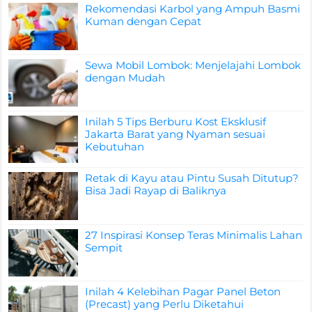
Rekomendasi Karbol yang Ampuh Basmi
Kuman dengan Cepat
Sewa Mobil Lombok: Menjelajahi Lombok
dengan Mudah
Inilah 5 Tips Berburu Kost Eksklusif
Jakarta Barat yang Nyaman sesuai
Kebutuhan
Retak di Kayu atau Pintu Susah Ditutup?
Bisa Jadi Rayap di Baliknya
27 Inspirasi Konsep Teras Minimalis Lahan
Sempit
Inilah 4 Kelebihan Pagar Panel Beton
(Precast) yang Perlu Diketahui