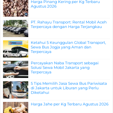
Harga Pinang Kering per Kg Terbaru
Agustus 2026
PT. Rahayu Transport: Rental Mobil Aceh
Terpercaya dengan Harga Terjangkau
Ketahui 5 Keunggulan Global Transport,
Sewa Bus Jogja yang Aman dan
Terpercaya
Percayakan Naba Transport sebagai
Solusi Sewa Mobil Jakarta yang
Terpercaya
5 Tips Memilih Jasa Sewa Bus Pariwisata
di Jakarta untuk Liburan yang Perlu
Diketahui
Harga Jahe per Kg Terbaru Agustus 2026