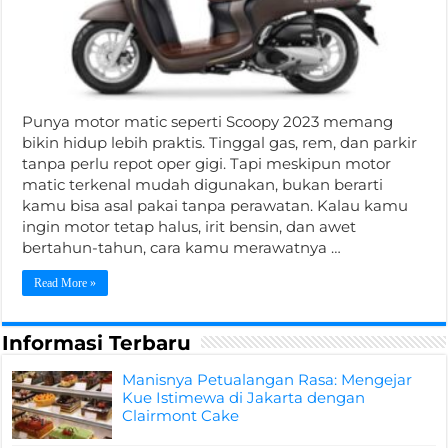
Punya motor matic seperti Scoopy 2023 memang
bikin hidup lebih praktis. Tinggal gas, rem, dan parkir
tanpa perlu repot oper gigi. Tapi meskipun motor
matic terkenal mudah digunakan, bukan berarti
kamu bisa asal pakai tanpa perawatan. Kalau kamu
ingin motor tetap halus, irit bensin, dan awet
bertahun-tahun, cara kamu merawatnya …
Read More »
Informasi Terbaru
Manisnya Petualangan Rasa: Mengejar
Kue Istimewa di Jakarta dengan
Clairmont Cake