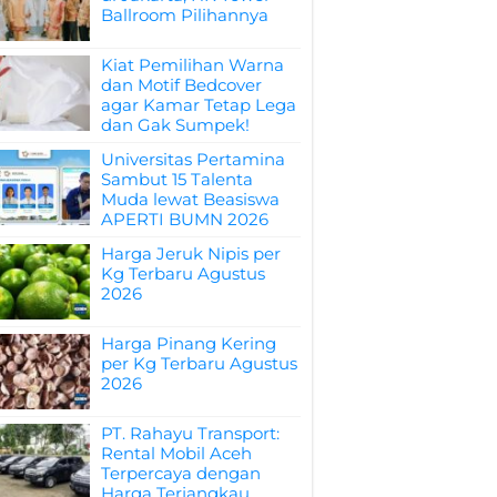
Ballroom Pilihannya
Kiat Pemilihan Warna
dan Motif Bedcover
agar Kamar Tetap Lega
dan Gak Sumpek!
Universitas Pertamina
Sambut 15 Talenta
Muda lewat Beasiswa
APERTI BUMN 2026
Harga Jeruk Nipis per
Kg Terbaru Agustus
2026
Harga Pinang Kering
per Kg Terbaru Agustus
2026
PT. Rahayu Transport:
Rental Mobil Aceh
Terpercaya dengan
Harga Terjangkau