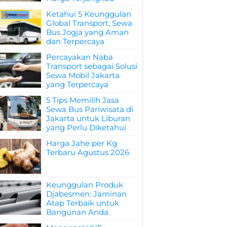
Ketahui 5 Keunggulan
Global Transport, Sewa
Bus Jogja yang Aman
dan Terpercaya
Percayakan Naba
Transport sebagai Solusi
Sewa Mobil Jakarta
yang Terpercaya
5 Tips Memilih Jasa
Sewa Bus Pariwisata di
Jakarta untuk Liburan
yang Perlu Diketahui
Harga Jahe per Kg
Terbaru Agustus 2026
Keunggulan Produk
Djabesmen: Jaminan
Atap Terbaik untuk
Bangunan Anda