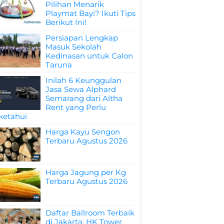
Pilihan Menarik
Playmat Bayi? Ikuti Tips
Berikut Ini!
Persiapan Lengkap
Masuk Sekolah
Kedinasan untuk Calon
Taruna
Inilah 6 Keunggulan
Jasa Sewa Alphard
Semarang dari Altha
Rent yang Perlu
ketahui
Harga Kayu Sengon
Terbaru Agustus 2026
Harga Jagung per Kg
Terbaru Agustus 2026
Daftar Ballroom Terbaik
di Jakarta, HK Tower