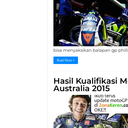
bisa menyaksikan balapan gp philli
Read More »
Hasil Kualifikasi 
Australia 2015