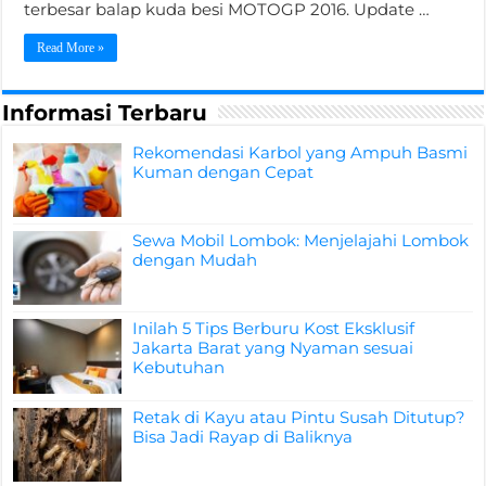
terbesar balap kuda besi MOTOGP 2016. Update …
Read More »
Informasi Terbaru
Rekomendasi Karbol yang Ampuh Basmi
Kuman dengan Cepat
Sewa Mobil Lombok: Menjelajahi Lombok
dengan Mudah
Inilah 5 Tips Berburu Kost Eksklusif
Jakarta Barat yang Nyaman sesuai
Kebutuhan
Retak di Kayu atau Pintu Susah Ditutup?
Bisa Jadi Rayap di Baliknya