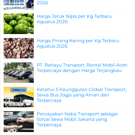
2026
Harga Jeruk Nipis per Kg Terbaru
Agustus 2026
Harga Pinang Kering per Kg Terbaru
Agustus 2026
PT. Rahayu Transport: Rental Mobil Aceh
Terpercaya dengan Harga Terjangkau
Ketahui 5 Keunggulan Global Transport,
Sewa Bus Jogja yang Aman dan
Terpercaya
Percayakan Naba Transport sebagai
Solusi Sewa Mobil Jakarta yang
Terpercaya