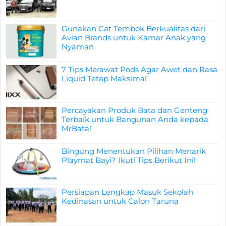
Gunakan Cat Tembok Berkualitas dari
Avian Brands untuk Kamar Anak yang
Nyaman
7 Tips Merawat Pods Agar Awet dan Rasa
Liquid Tetap Maksimal
Percayakan Produk Bata dan Genteng
Terbaik untuk Bangunan Anda kepada
MrBata!
Bingung Menentukan Pilihan Menarik
Playmat Bayi? Ikuti Tips Berikut Ini!
Persiapan Lengkap Masuk Sekolah
Kedinasan untuk Calon Taruna