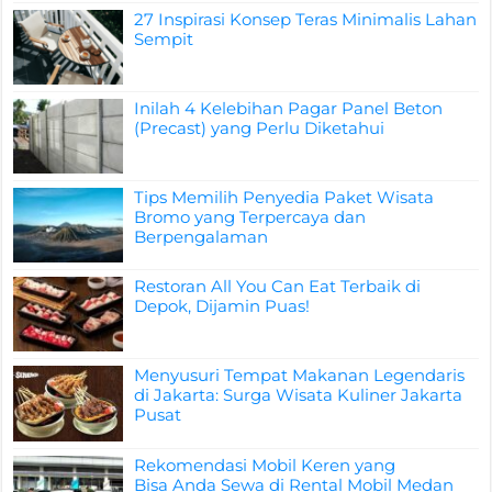
27 Inspirasi Konsep Teras Minimalis Lahan
Sempit
Inilah 4 Kelebihan Pagar Panel Beton
(Precast) yang Perlu Diketahui
Tips Memilih Penyedia Paket Wisata
Bromo yang Terpercaya dan
Berpengalaman
Restoran All You Can Eat Terbaik di
Depok, Dijamin Puas!
Menyusuri Tempat Makanan Legendaris
di Jakarta: Surga Wisata Kuliner Jakarta
Pusat
Rekomendasi Mobil Keren yang
Bisa Anda Sewa di Rental Mobil Medan