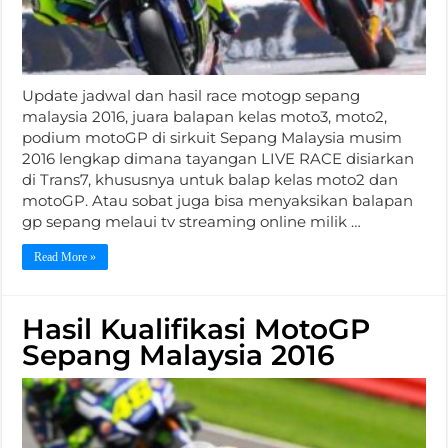
Update jadwal dan hasil race motogp sepang
malaysia 2016, juara balapan kelas moto3, moto2,
podium motoGP di sirkuit Sepang Malaysia musim
2016 lengkap dimana tayangan LIVE RACE disiarkan
di Trans7, khususnya untuk balap kelas moto2 dan
motoGP. Atau sobat juga bisa menyaksikan balapan
gp sepang melaui tv streaming online milik …
Read More »
Hasil Kualifikasi MotoGP
Sepang Malaysia 2016