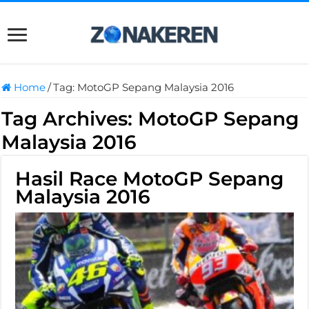
Home
/
Tag:
MotoGP Sepang Malaysia 2016
Tag Archives:
MotoGP Sepang
Malaysia 2016
Hasil Race MotoGP Sepang
Malaysia 2016