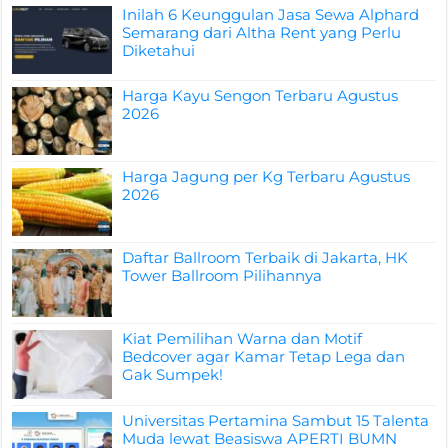
Inilah 6 Keunggulan Jasa Sewa Alphard
Semarang dari Altha Rent yang Perlu
Diketahui
Harga Kayu Sengon Terbaru Agustus
2026
Harga Jagung per Kg Terbaru Agustus
2026
Daftar Ballroom Terbaik di Jakarta, HK
Tower Ballroom Pilihannya
Kiat Pemilihan Warna dan Motif
Bedcover agar Kamar Tetap Lega dan
Gak Sumpek!
Universitas Pertamina Sambut 15 Talenta
Muda lewat Beasiswa APERTI BUMN