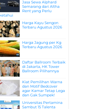
Jasa Sewa Alphard
Semarang dari Altha
Rent yang Perlu
ketahui
Harga Kayu Sengon
Terbaru Agustus 2026
Harga Jagung per Kg
Terbaru Agustus 2026
Daftar Ballroom Terbaik
di Jakarta, HK Tower
Ballroom Pilihannya
Kiat Pemilihan Warna
dan Motif Bedcover
agar Kamar Tetap Lega
dan Gak Sumpek!
Universitas Pertamina
Sambut 15 Talenta