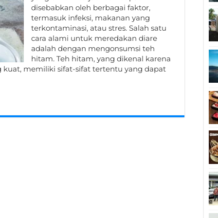
disebabkan oleh berbagai faktor,
termasuk infeksi, makanan yang
terkontaminasi, atau stres. Salah satu
cara alami untuk meredakan diare
adalah dengan mengonsumsi teh
hitam. Teh hitam, yang dikenal karena
uat, memiliki sifat-sifat tertentu yang dapat