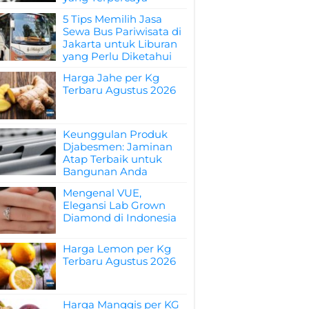
5 Tips Memilih Jasa
Sewa Bus Pariwisata di
Jakarta untuk Liburan
yang Perlu Diketahui
Harga Jahe per Kg
Terbaru Agustus 2026
Keunggulan Produk
Djabesmen: Jaminan
Atap Terbaik untuk
Bangunan Anda
Mengenal VUE,
Elegansi Lab Grown
Diamond di Indonesia
Harga Lemon per Kg
Terbaru Agustus 2026
Harga Manggis per KG