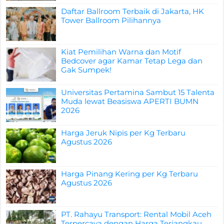
Daftar Ballroom Terbaik di Jakarta, HK
Tower Ballroom Pilihannya
Kiat Pemilihan Warna dan Motif
Bedcover agar Kamar Tetap Lega dan
Gak Sumpek!
Universitas Pertamina Sambut 15 Talenta
Muda lewat Beasiswa APERTI BUMN
2026
Harga Jeruk Nipis per Kg Terbaru
Agustus 2026
Harga Pinang Kering per Kg Terbaru
Agustus 2026
PT. Rahayu Transport: Rental Mobil Aceh
Terpercaya dengan Harga Terjangkau