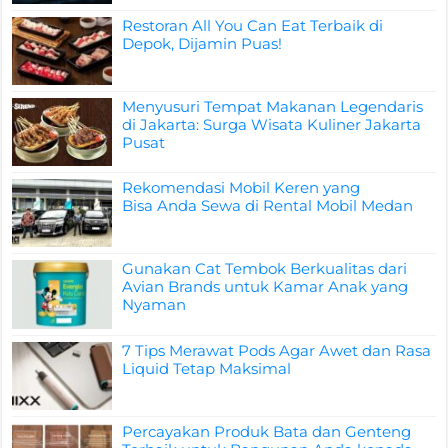
Restoran All You Can Eat Terbaik di
Depok, Dijamin Puas!
Menyusuri Tempat Makanan Legendaris
di Jakarta: Surga Wisata Kuliner Jakarta
Pusat
Rekomendasi Mobil Keren yang
Bisa Anda Sewa di Rental Mobil Medan
Gunakan Cat Tembok Berkualitas dari
Avian Brands untuk Kamar Anak yang
Nyaman
7 Tips Merawat Pods Agar Awet dan Rasa
Liquid Tetap Maksimal
Percayakan Produk Bata dan Genteng