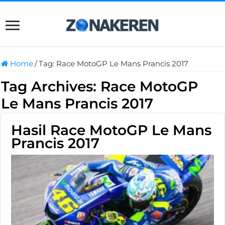
Home
/
Tag:
Race MotoGP Le Mans Prancis 2017
Tag Archives:
Race MotoGP
Le Mans Prancis 2017
Hasil Race MotoGP Le Mans
Prancis 2017