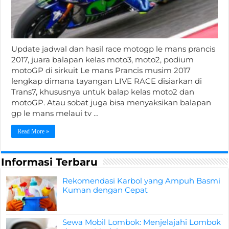
Update jadwal dan hasil race motogp le mans prancis
2017, juara balapan kelas moto3, moto2, podium
motoGP di sirkuit Le mans Prancis musim 2017
lengkap dimana tayangan LIVE RACE disiarkan di
Trans7, khususnya untuk balap kelas moto2 dan
motoGP. Atau sobat juga bisa menyaksikan balapan
gp le mans melaui tv …
Read More »
Informasi Terbaru
Rekomendasi Karbol yang Ampuh Basmi
Kuman dengan Cepat
Sewa Mobil Lombok: Menjelajahi Lombok