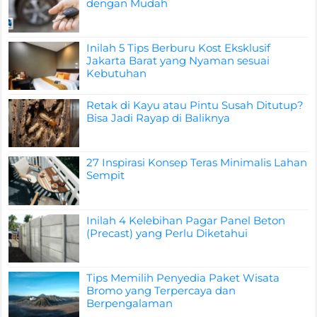
dengan Mudah
Inilah 5 Tips Berburu Kost Eksklusif
Jakarta Barat yang Nyaman sesuai
Kebutuhan
Retak di Kayu atau Pintu Susah Ditutup?
Bisa Jadi Rayap di Baliknya
27 Inspirasi Konsep Teras Minimalis Lahan
Sempit
Inilah 4 Kelebihan Pagar Panel Beton
(Precast) yang Perlu Diketahui
Tips Memilih Penyedia Paket Wisata
Bromo yang Terpercaya dan
Berpengalaman