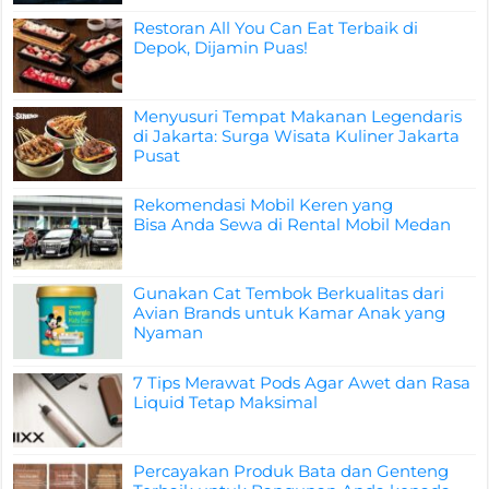
Restoran All You Can Eat Terbaik di
Depok, Dijamin Puas!
Menyusuri Tempat Makanan Legendaris
di Jakarta: Surga Wisata Kuliner Jakarta
Pusat
Rekomendasi Mobil Keren yang
Bisa Anda Sewa di Rental Mobil Medan
Gunakan Cat Tembok Berkualitas dari
Avian Brands untuk Kamar Anak yang
Nyaman
7 Tips Merawat Pods Agar Awet dan Rasa
Liquid Tetap Maksimal
Percayakan Produk Bata dan Genteng