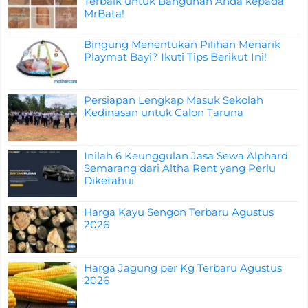
Terbaik untuk Bangunan Anda kepada
MrBata!
Bingung Menentukan Pilihan Menarik
Playmat Bayi? Ikuti Tips Berikut Ini!
Persiapan Lengkap Masuk Sekolah
Kedinasan untuk Calon Taruna
Inilah 6 Keunggulan Jasa Sewa Alphard
Semarang dari Altha Rent yang Perlu
Diketahui
Harga Kayu Sengon Terbaru Agustus
2026
Harga Jagung per Kg Terbaru Agustus
2026