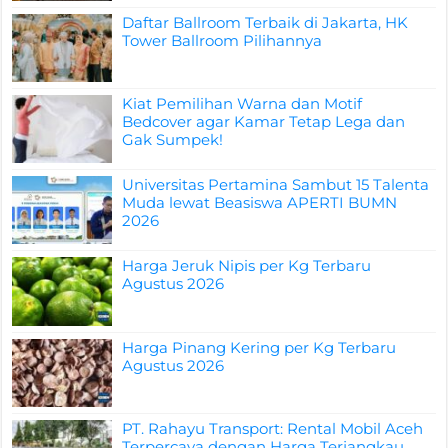
Daftar Ballroom Terbaik di Jakarta, HK
Tower Ballroom Pilihannya
Kiat Pemilihan Warna dan Motif
Bedcover agar Kamar Tetap Lega dan
Gak Sumpek!
Universitas Pertamina Sambut 15 Talenta
Muda lewat Beasiswa APERTI BUMN
2026
Harga Jeruk Nipis per Kg Terbaru
Agustus 2026
Harga Pinang Kering per Kg Terbaru
Agustus 2026
PT. Rahayu Transport: Rental Mobil Aceh
Terpercaya dengan Harga Terjangkau