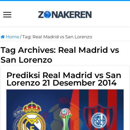
Home
/
Tag:
Real Madrid vs San Lorenzo
Tag Archives:
Real Madrid vs
San Lorenzo
Prediksi Real Madrid vs San
Lorenzo 21 Desember 2014