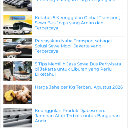
Ketahui 5 Keunggulan Global Transport,
Sewa Bus Jogja yang Aman dan
Terpercaya
Percayakan Naba Transport sebagai
Solusi Sewa Mobil Jakarta yang
Terpercaya
5 Tips Memilih Jasa Sewa Bus Pariwisata
di Jakarta untuk Liburan yang Perlu
Diketahui
Harga Jahe per Kg Terbaru Agustus 2026
Keunggulan Produk Djabesmen:
Jaminan Atap Terbaik untuk Bangunan
Anda