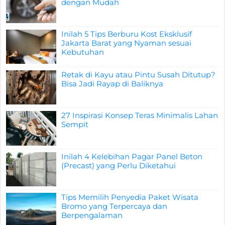
dengan Mudah
Inilah 5 Tips Berburu Kost Eksklusif
Jakarta Barat yang Nyaman sesuai
Kebutuhan
Retak di Kayu atau Pintu Susah Ditutup?
Bisa Jadi Rayap di Baliknya
27 Inspirasi Konsep Teras Minimalis Lahan
Sempit
Inilah 4 Kelebihan Pagar Panel Beton
(Precast) yang Perlu Diketahui
Tips Memilih Penyedia Paket Wisata
Bromo yang Terpercaya dan
Berpengalaman