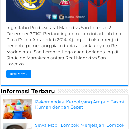
Ingin tahu Prediksi Real Madrid vs San Lorenzo 21
Desember 2014? Pertandingan malam ini adalah final
Piala Dunia Antar Klub 2014. Ajang ini bakal menjadi
penentu pemenang piala dunia antar klub yaitu Real
Madrid atau San Lorenzo. Laga akan berlangsung di
Stade de Marrakech antara Real Madrid vs San
Lorenzo …
Read More »
Informasi Terbaru
Rekomendasi Karbol yang Ampuh Basmi
Kuman dengan Cepat
Sewa Mobil Lombok: Menjelajahi Lombok