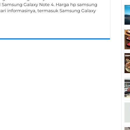
sel Samsung Galaxy Note 4. Harga hp samsung
ri informasinya, termasuk Samsung Galaxy