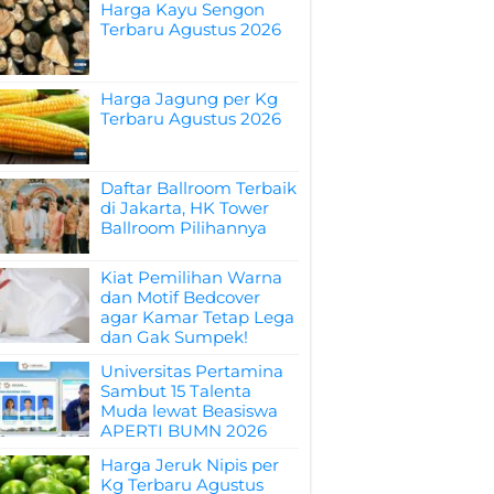
Harga Kayu Sengon
Terbaru Agustus 2026
Harga Jagung per Kg
Terbaru Agustus 2026
Daftar Ballroom Terbaik
di Jakarta, HK Tower
Ballroom Pilihannya
Kiat Pemilihan Warna
dan Motif Bedcover
agar Kamar Tetap Lega
dan Gak Sumpek!
Universitas Pertamina
Sambut 15 Talenta
Muda lewat Beasiswa
APERTI BUMN 2026
Harga Jeruk Nipis per
Kg Terbaru Agustus