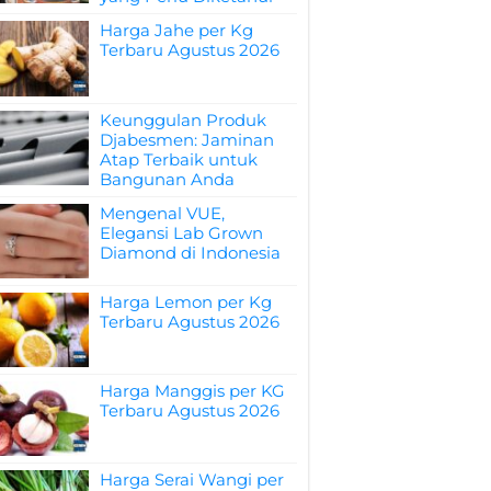
Harga Jahe per Kg
Terbaru Agustus 2026
Keunggulan Produk
Djabesmen: Jaminan
Atap Terbaik untuk
Bangunan Anda
Mengenal VUE,
Elegansi Lab Grown
Diamond di Indonesia
Harga Lemon per Kg
Terbaru Agustus 2026
Harga Manggis per KG
Terbaru Agustus 2026
Harga Serai Wangi per